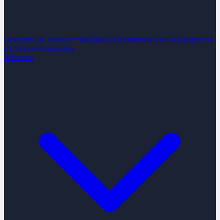
Desarrollo de Software
Multiplica el Rendimiento de tu Equipo con
IA
Vibe-to-Production
Industrias