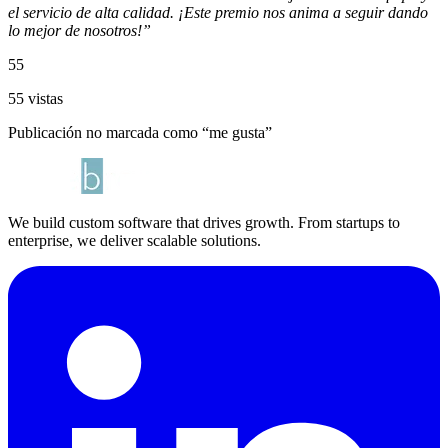
el servicio de alta calidad. ¡Este premio nos anima a seguir dando
lo mejor de nosotros!”
55
55 vistas
Publicación no marcada como “me gusta”
We build custom software that drives growth. From startups to
enterprise, we deliver scalable solutions.