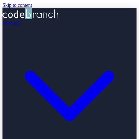
Skip to content
Servicios