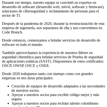
Durante ese tiempo, nuestro equipo se convirtió en expertos en
desarrollo de software (desarrollo web, móvil, software y firmware),
soluciones de ciberseguridad y reclutamiento de personas para el
sector de TI.
Después de la pandemia de 2020, durante la reestructuración de esta
empresa de ingeniería, nos separamos de ella y nos convertimos en
Code Branch.
Desde entonces, comenzamos a brindar servicios de desarrollo de
software en todo el mundo.
También aprovechamos la experiencia de nuestros líderes en
seguridad cibernética para brindar servicios de Prueba de seguridad
de aplicaciones estáticas (SAST). Disponemos de estos certificados:
OSCP, OWSP, OSCE y OSEE.
Desde 2020 trabajamos tanto con startups como con grandes
empresas en tres áreas principales:
Creación de equipos de desarrollo adaptados a las necesidades
de nuestros socios.
Apoyar a nuestros socios para escribir código mejor y más
seguro.
Apoyar a nuestros socios para reclutar talento colombiano