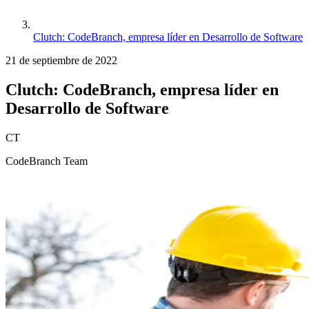
Clutch: CodeBranch, empresa líder en Desarrollo de Software
21 de septiembre de 2022
Clutch: CodeBranch, empresa líder en
Desarrollo de Software
CT
CodeBranch Team