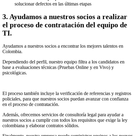
solucionar defectos en las últimas etapas
3. Ayudamos a nuestros socios a realizar
el proceso de contratación del equipo de
TI.
Ayudamos a nuestros socios a encontrar los mejores talentos en
Colombia.
Dependiendo del perfil, nuestro equipo filtra a los candidatos en
base a evaluaciones técnicas (Pruebas Online y en Vivo) y
psicológicas.
El proceso también incluye la verificación de referencias y registros
policiales, para que nuestros socios puedan avanzar con confianza
en el proceso de contratación.
Además, ofrecemos servicios de consultoría legal para ayudar a
nuestros socios a cumplir con todos los requisitos que exige la ley
colombiana y elaborar contratos sólidos.
Finalmente, nuestra empresa puede suministrar equipos a los nuevos