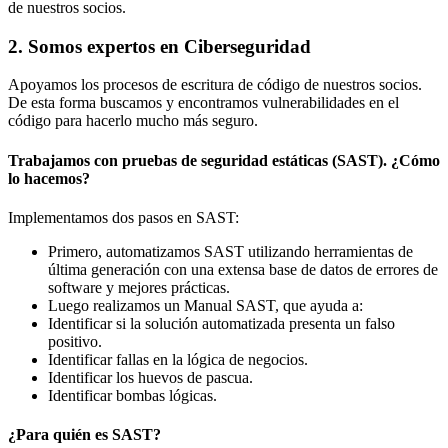
de nuestros socios.
2. Somos expertos en Ciberseguridad
Apoyamos los procesos de escritura de código de nuestros socios.
De esta forma buscamos y encontramos vulnerabilidades en el
código para hacerlo mucho más seguro.
Trabajamos con pruebas de seguridad estáticas (SAST). ¿Cómo
lo hacemos?
Implementamos dos pasos en SAST:
Primero, automatizamos SAST utilizando herramientas de
última generación con una extensa base de datos de errores de
software y mejores prácticas.
Luego realizamos un Manual SAST, que ayuda a:
Identificar si la solución automatizada presenta un falso
positivo.
Identificar fallas en la lógica de negocios.
Identificar los huevos de pascua.
Identificar bombas lógicas.
¿Para quién es SAST?