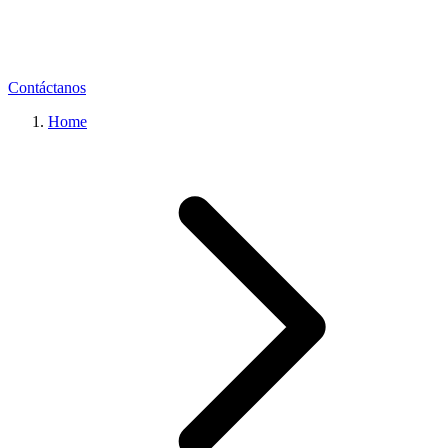
Contáctanos
Home