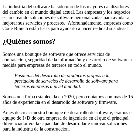
La industria del software ha sido uno de los mayores catalizadores
del cambio en el mundo digital actual. Las empresas y los negocios
están creando soluciones de software personalizadas para ayudar a
mejorar sus servicios y procesos. ¡Afortunadamente, empresas como
Code Branch están listas para ayudarlo a hacer realidad sus ideas!
¿Quiénes somos?
Somos una boutique de software que ofrece servicios de
contratación, seguridad de la información y desarrollo de software a
medida para empresas de terceros en todo el mundo.
Pasamos del desarrollo de productos propios a la
prestación de servicios de desarrollo de software para
terceras empresas a nivel mundial.
Somos una firma establecida en 2020, pero contamos con más de 15
años de experiencia en el desarrollo de software y firmware.
Antes de crear nuestra boutique de desarrollo de software, éramos el
equipo de I+D de otra empresa de ingeniería en el que el principal
diferenciador era la capacidad de desarrollar e innovar soluciones
para la industria de la construcción.