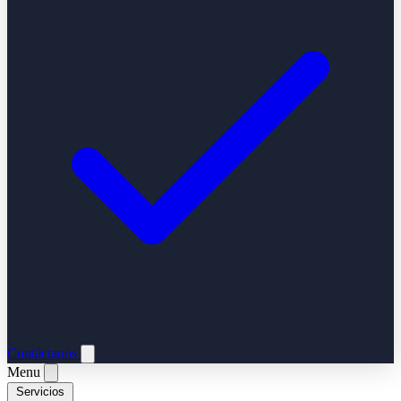
Contáctanos
Menu
Servicios