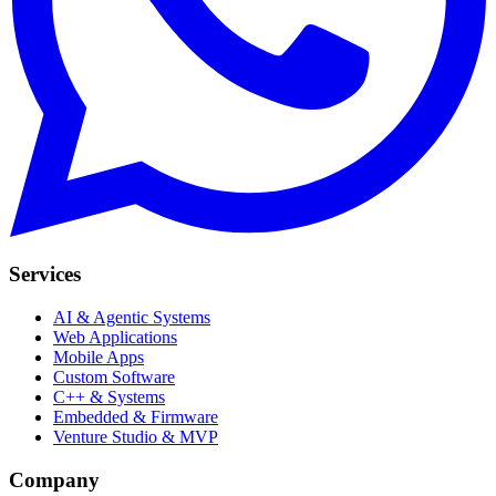
Services
AI & Agentic Systems
Web Applications
Mobile Apps
Custom Software
C++ & Systems
Embedded & Firmware
Venture Studio & MVP
Company