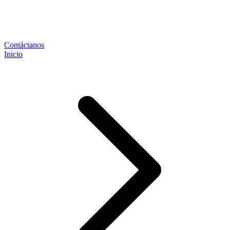
Contáctanos
Inicio