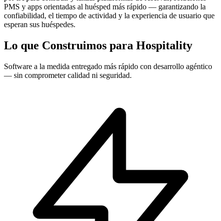
PMS y apps orientadas al huésped más rápido — garantizando la
confiabilidad, el tiempo de actividad y la experiencia de usuario que
esperan sus huéspedes.
Lo que Construimos para Hospitality
Software a la medida entregado más rápido con desarrollo agéntico
— sin comprometer calidad ni seguridad.