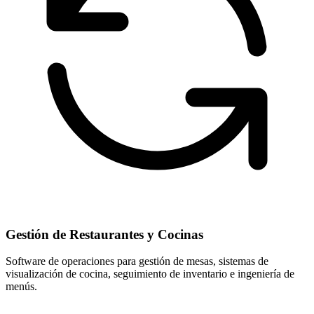
Gestión de Restaurantes y Cocinas
Software de operaciones para gestión de mesas, sistemas de
visualización de cocina, seguimiento de inventario e ingeniería de
menús.