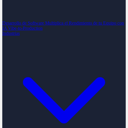
Desarrollo de Software
Multiplica el Rendimiento de tu Equipo con
IA
Vibe-to-Production
Industrias