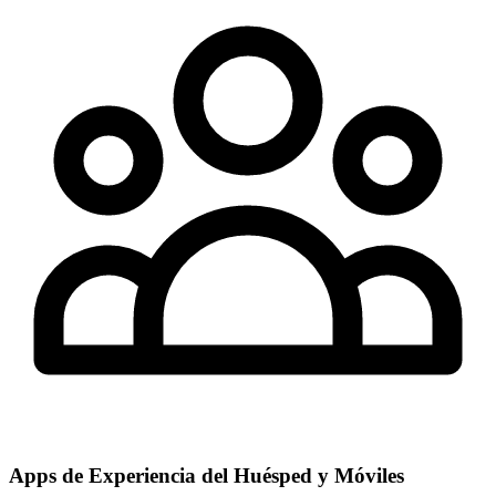
Apps de Experiencia del Huésped y Móviles