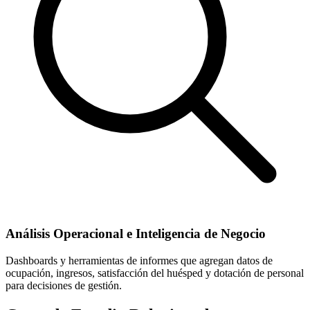
Análisis Operacional e Inteligencia de Negocio
Dashboards y herramientas de informes que agregan datos de
ocupación, ingresos, satisfacción del huésped y dotación de personal
para decisiones de gestión.