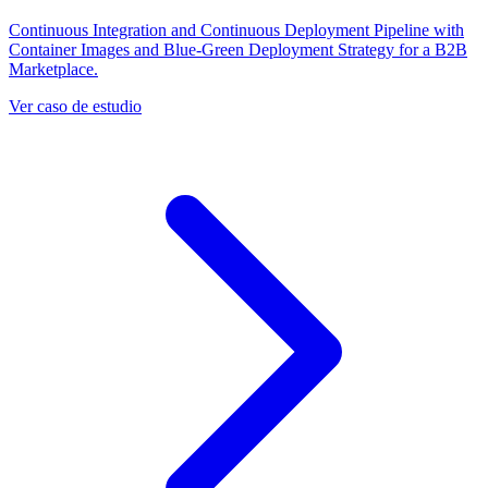
Continuous Integration and Continuous Deployment Pipeline with
Container Images and Blue-Green Deployment Strategy for a B2B
Marketplace.
Ver caso de estudio