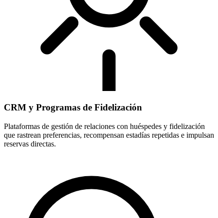
CRM y Programas de Fidelización
Plataformas de gestión de relaciones con huéspedes y fidelización
que rastrean preferencias, recompensan estadías repetidas e impulsan
reservas directas.