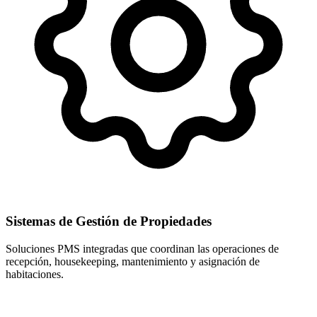
Sistemas de Gestión de Propiedades
Soluciones PMS integradas que coordinan las operaciones de
recepción, housekeeping, mantenimiento y asignación de
habitaciones.