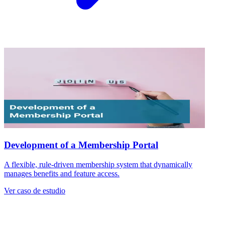
Development of a Membership Portal
A flexible, rule-driven membership system that dynamically
manages benefits and feature access.
Ver caso de estudio