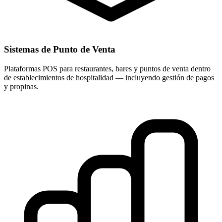
Sistemas de Punto de Venta
Plataformas POS para restaurantes, bares y puntos de venta dentro
de establecimientos de hospitalidad — incluyendo gestión de pagos
y propinas.