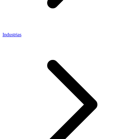
Industrias