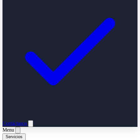
Contáctanos
Menu
Servicios