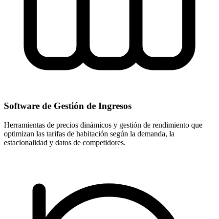
Software de Gestión de Ingresos
Herramientas de precios dinámicos y gestión de rendimiento que
optimizan las tarifas de habitación según la demanda, la
estacionalidad y datos de competidores.