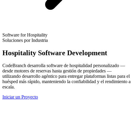
Software for Hospitality
Soluciones por Industria
Hospitality Software Development
CodeBranch desarrolla software de hospitalidad personalizado —
desde motores de reservas hasta gestión de propiedades —
utilizando desarrollo agéntico para entregar plataformas listas para el
huésped más rápido, manteniendo la confiabilidad y el rendimiento a
escala.
Iniciar un Proyecto