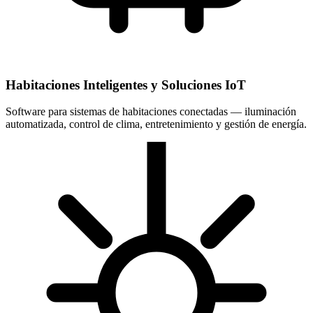
Habitaciones Inteligentes y Soluciones IoT
Software para sistemas de habitaciones conectadas — iluminación
automatizada, control de clima, entretenimiento y gestión de energía.