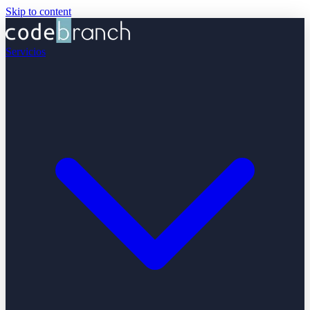
Skip to content
Servicios