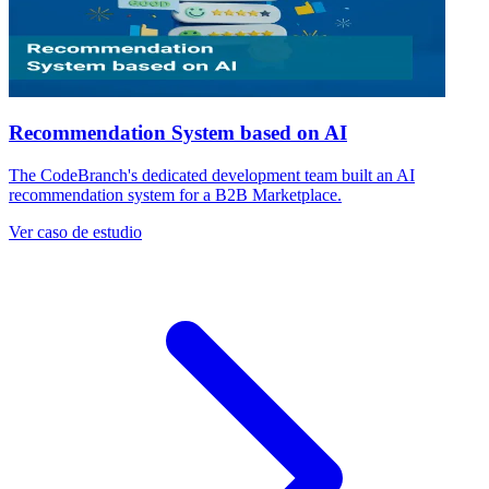
Recommendation System based on AI
The CodeBranch's dedicated development team built an AI
recommendation system for a B2B Marketplace.
Ver caso de estudio