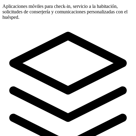
Aplicaciones móviles para check-in, servicio a la habitación,
solicitudes de conserjería y comunicaciones personalizadas con el
huésped.