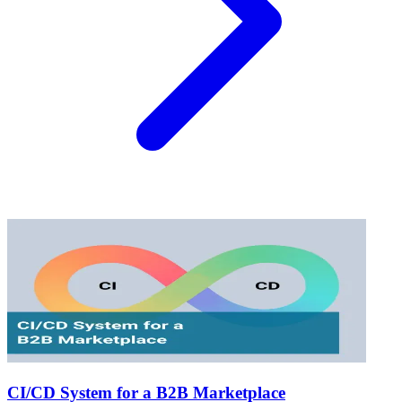
CI/CD System for a B2B Marketplace