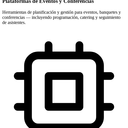
Plataformas de Eventos y Conferencias
Herramientas de planificación y gestión para eventos, banquetes y
conferencias — incluyendo programación, catering y seguimiento
de asistentes.