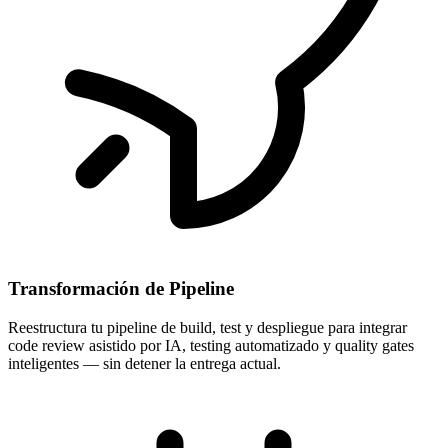
Transformación de Pipeline
Reestructura tu pipeline de build, test y despliegue para integrar
code review asistido por IA, testing automatizado y quality gates
inteligentes — sin detener la entrega actual.