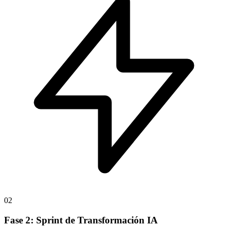
02
Fase 2: Sprint de Transformación IA