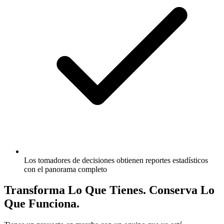
Los tomadores de decisiones obtienen reportes estadísticos
con el panorama completo
Transforma Lo Que Tienes. Conserva Lo
Que Funciona.