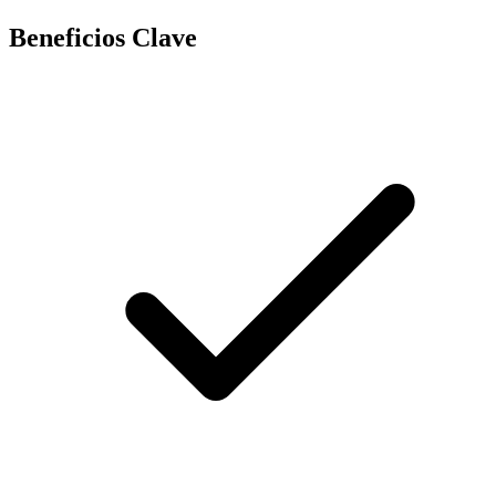
Beneficios Clave