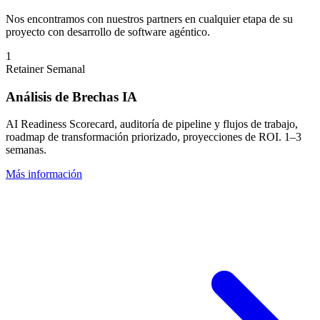
Nos encontramos con nuestros partners en cualquier etapa de su
proyecto con desarrollo de software agéntico.
1
Retainer Semanal
Análisis de Brechas IA
AI Readiness Scorecard, auditoría de pipeline y flujos de trabajo,
roadmap de transformación priorizado, proyecciones de ROI. 1–3
semanas.
Más información