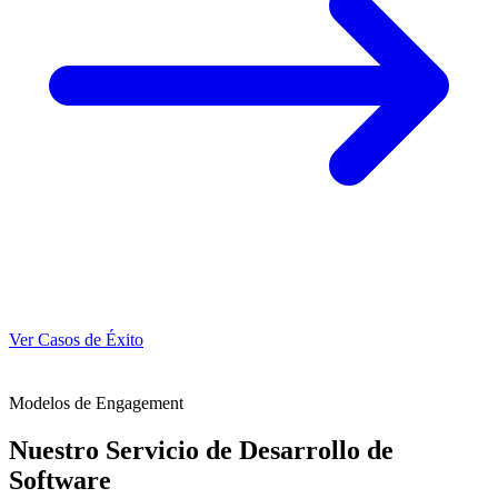
Ver Casos de Éxito
Modelos de Engagement
Nuestro Servicio de Desarrollo de
Software