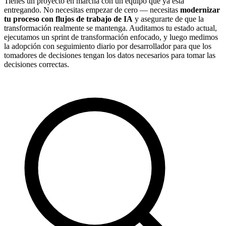
Tienes un proyecto en marcha con un equipo que ya está
entregando. No necesitas empezar de cero — necesitas
modernizar
tu proceso con flujos de trabajo de IA
y asegurarte de que la
transformación realmente se mantenga. Auditamos tu estado actual,
ejecutamos un sprint de transformación enfocado, y luego medimos
la adopción con seguimiento diario por desarrollador para que los
tomadores de decisiones tengan los datos necesarios para tomar las
decisiones correctas.