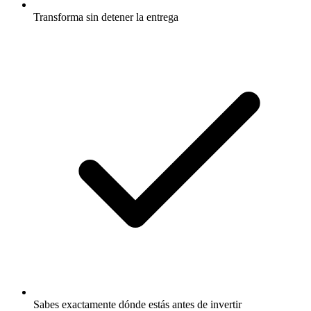
Transforma sin detener la entrega
Sabes exactamente dónde estás antes de invertir