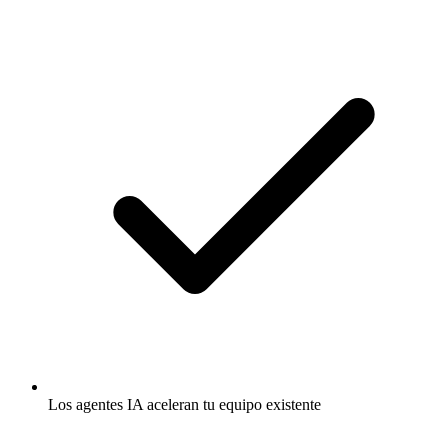
Los agentes IA aceleran tu equipo existente