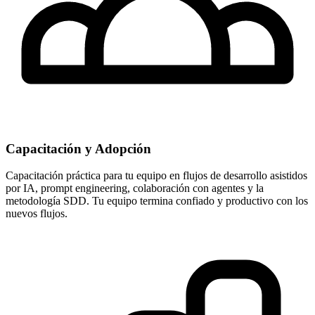
Capacitación y Adopción
Capacitación práctica para tu equipo en flujos de desarrollo asistidos
por IA, prompt engineering, colaboración con agentes y la
metodología SDD. Tu equipo termina confiado y productivo con los
nuevos flujos.