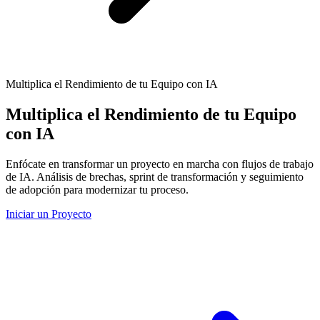
Multiplica el Rendimiento de tu Equipo con IA
Multiplica el Rendimiento de tu Equipo
con IA
Enfócate en transformar un proyecto en marcha con flujos de trabajo
de IA. Análisis de brechas, sprint de transformación y seguimiento
de adopción para modernizar tu proceso.
Iniciar un Proyecto