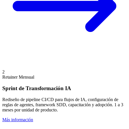
2
Retainer Mensual
Sprint de Transformación IA
Rediseño de pipeline CI/CD para flujos de IA, configuración de
reglas de agentes, framework SDD, capacitación y adopción. 1 a 3
meses por unidad de producto.
Más información