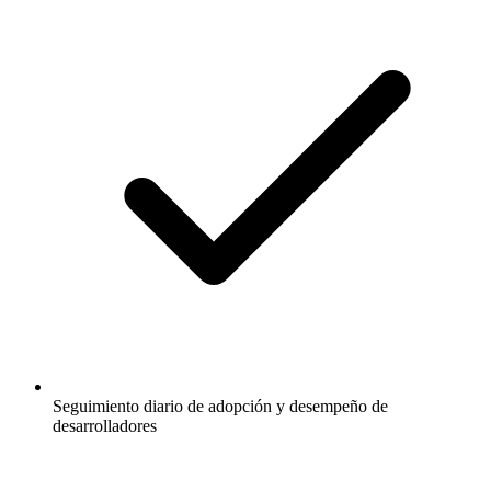
Seguimiento diario de adopción y desempeño de
desarrolladores