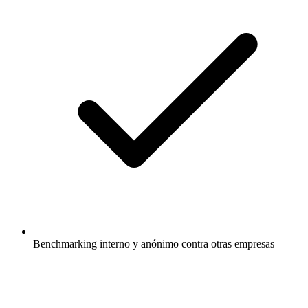
Benchmarking interno y anónimo contra otras empresas