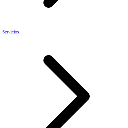
Servicios