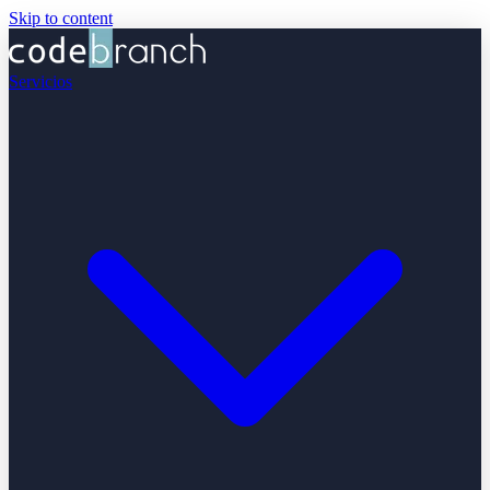
Skip to content
Servicios