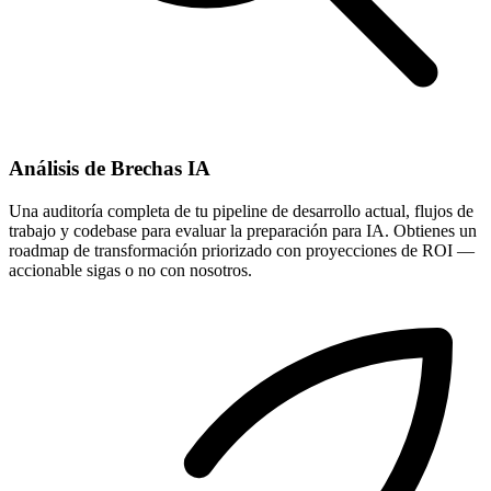
Análisis de Brechas IA
Una auditoría completa de tu pipeline de desarrollo actual, flujos de
trabajo y codebase para evaluar la preparación para IA. Obtienes un
roadmap de transformación priorizado con proyecciones de ROI —
accionable sigas o no con nosotros.