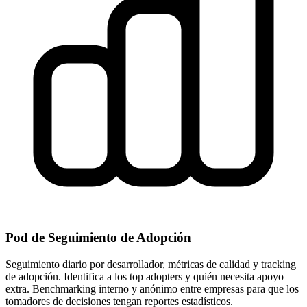
Pod de Seguimiento de Adopción
Seguimiento diario por desarrollador, métricas de calidad y tracking
de adopción. Identifica a los top adopters y quién necesita apoyo
extra. Benchmarking interno y anónimo entre empresas para que los
tomadores de decisiones tengan reportes estadísticos.