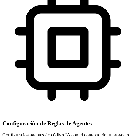
Configuración de Reglas de Agentes
Configura los agentes de código IA con el contexto de tu proyecto,