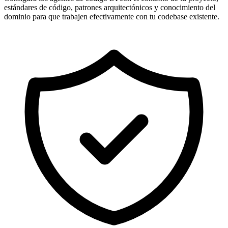
estándares de código, patrones arquitectónicos y conocimiento del
dominio para que trabajen efectivamente con tu codebase existente.