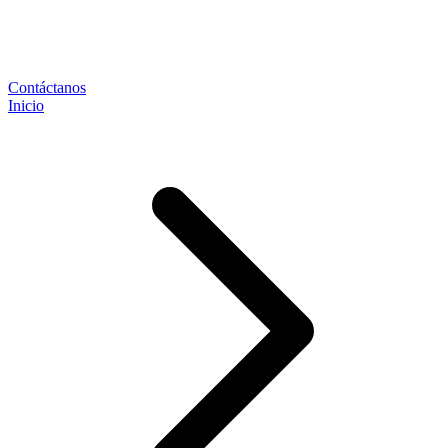
Contáctanos
Inicio