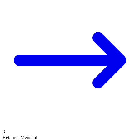
3
Retainer Mensual