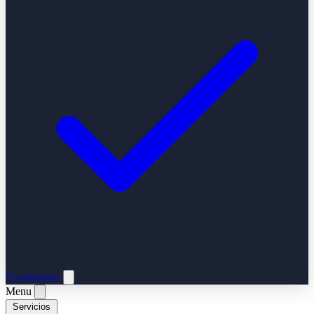
Contáctanos
Menu
Servicios