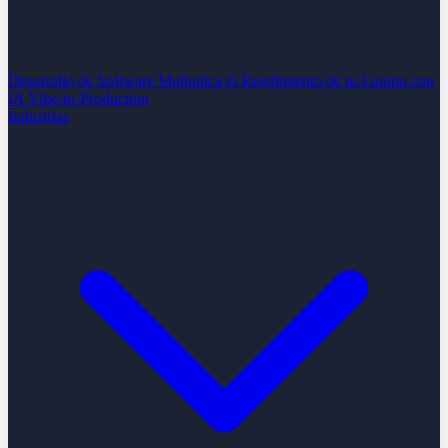
Desarrollo de Software
Multiplica el Rendimiento de tu Equipo con
IA
Vibe-to-Production
Industrias