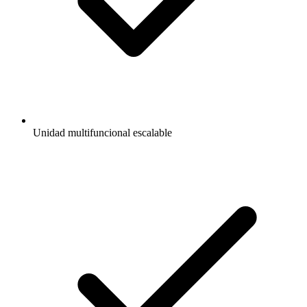
Unidad multifuncional escalable