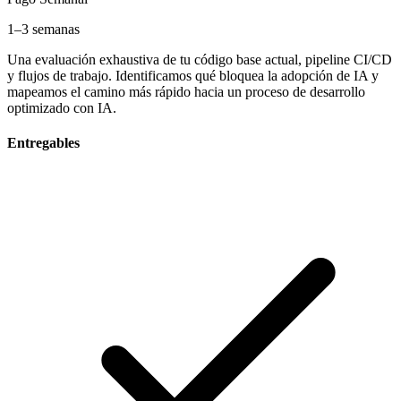
1–3 semanas
Una evaluación exhaustiva de tu código base actual, pipeline CI/CD
y flujos de trabajo. Identificamos qué bloquea la adopción de IA y
mapeamos el camino más rápido hacia un proceso de desarrollo
optimizado con IA.
Entregables