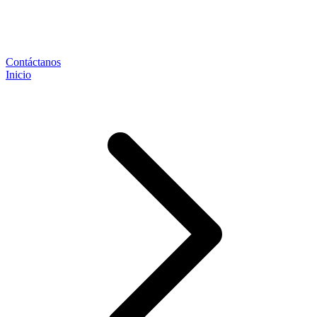
Contáctanos
Inicio