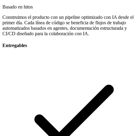
Basado en hitos
Construimos el producto con un pipeline optimizado con IA desde el
primer día. Cada línea de código se beneficia de flujos de trabajo
automatizados basados en agentes, documentación estructurada y
CI/CD diseñado para la colaboración con IA.
Entregables