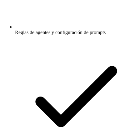
Reglas de agentes y configuración de prompts