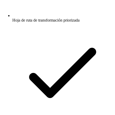
Hoja de ruta de transformación priorizada