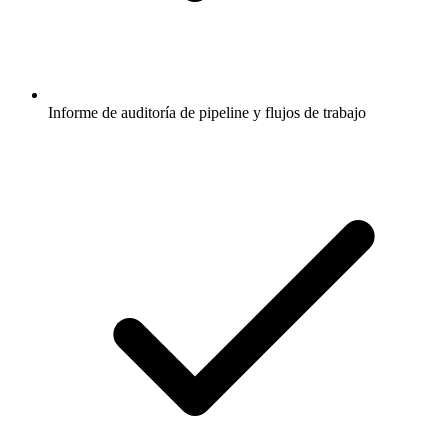
Informe de auditoría de pipeline y flujos de trabajo