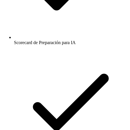
Scorecard de Preparación para IA