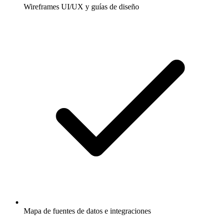
Wireframes UI/UX y guías de diseño
Mapa de fuentes de datos e integraciones