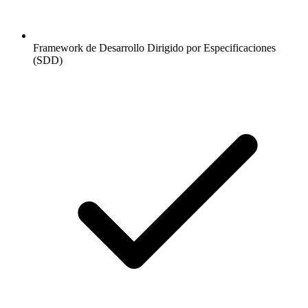
Framework de Desarrollo Dirigido por Especificaciones
(SDD)