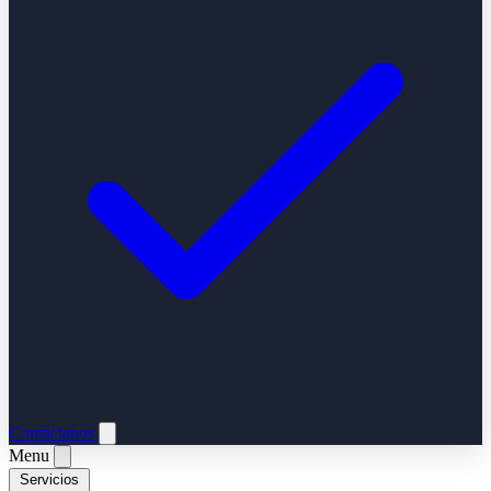
Contáctanos
Menu
Servicios