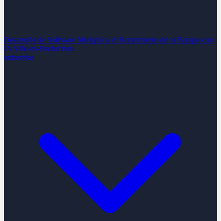
Desarrollo de Software
Multiplica el Rendimiento de tu Equipo con
IA
Vibe-to-Production
Industrias