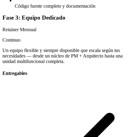
Código fuente completo y documentación
Fase 3: Equipo Dedicado
Retainer Mensual
Continuo
Un equipo flexible y siempre disponible que escala según tus
necesidades — desde un núcleo de PM + Arquitecto hasta una
unidad multifuncional completa.
Entregables