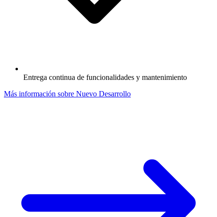
Entrega continua de funcionalidades y mantenimiento
Más información sobre Nuevo Desarrollo