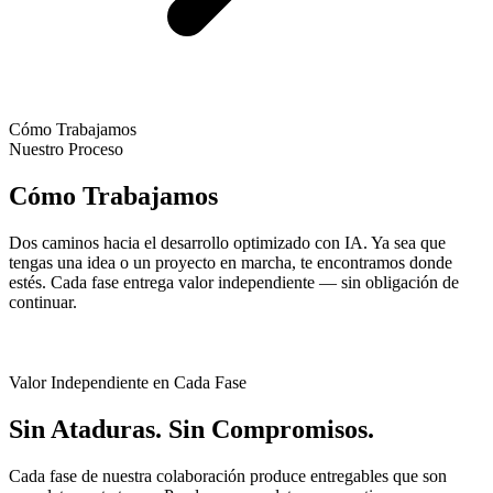
Cómo Trabajamos
Nuestro Proceso
Cómo Trabajamos
Dos caminos hacia el desarrollo optimizado con IA. Ya sea que
tengas una idea o un proyecto en marcha, te encontramos donde
estés. Cada fase entrega valor independiente — sin obligación de
continuar.
Valor Independiente en Cada Fase
Sin Ataduras. Sin Compromisos.
Cada fase de nuestra colaboración produce entregables que son