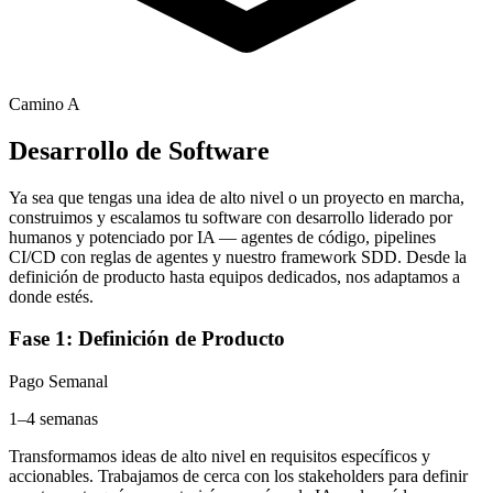
Camino A
Desarrollo de Software
Ya sea que tengas una idea de alto nivel o un proyecto en marcha,
construimos y escalamos tu software con desarrollo liderado por
humanos y potenciado por IA — agentes de código, pipelines
CI/CD con reglas de agentes y nuestro framework SDD. Desde la
definición de producto hasta equipos dedicados, nos adaptamos a
donde estés.
Fase 1: Definición de Producto
Pago Semanal
1–4 semanas
Transformamos ideas de alto nivel en requisitos específicos y
accionables. Trabajamos de cerca con los stakeholders para definir