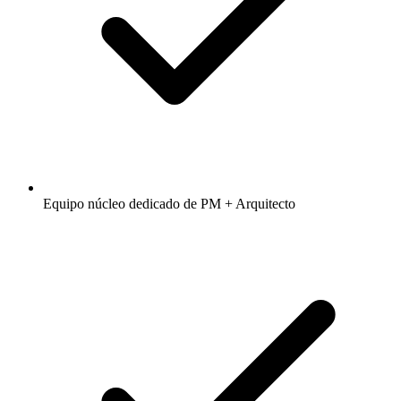
Equipo núcleo dedicado de PM + Arquitecto