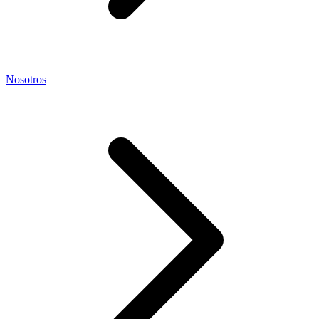
Nosotros