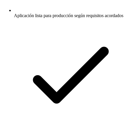
Aplicación lista para producción según requisitos acordados