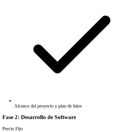
Alcance del proyecto y plan de hitos
Fase 2: Desarrollo de Software
Precio Fijo