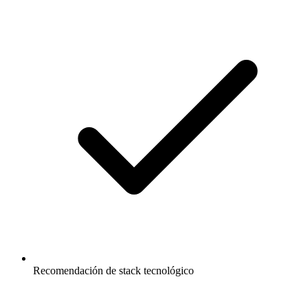
Recomendación de stack tecnológico