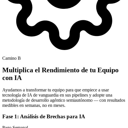
Camino B
Multiplica el Rendimiento de tu Equipo
con IA
Ayudamos a transformar tu equipo para que empiece a usar
tecnología de IA de vanguardia en sus pipelines y adopte una
metodología de desarrollo agéntico semiautónomo — con resultados
medibles en semanas, no en meses.
Fase 1: Análisis de Brechas para IA
Pago Semanal