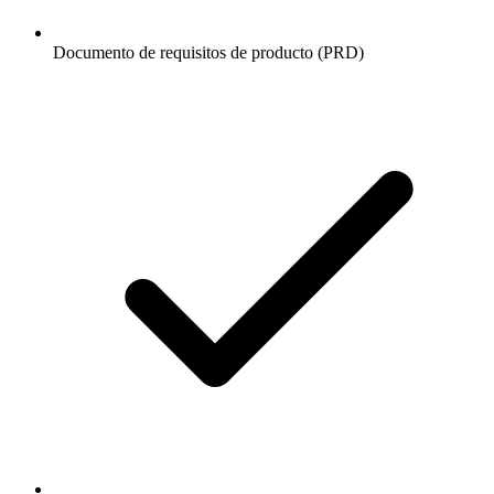
Documento de requisitos de producto (PRD)