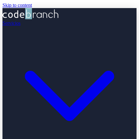
Skip to content
Servicios