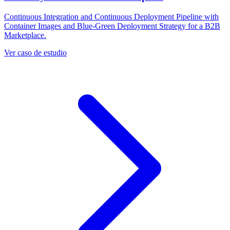
Continuous Integration and Continuous Deployment Pipeline with
Container Images and Blue-Green Deployment Strategy for a B2B
Marketplace.
Ver caso de estudio