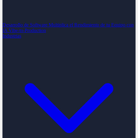
Desarrollo de Software
Multiplica el Rendimiento de tu Equipo con
IA
Vibe-to-Production
Industrias