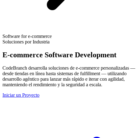
Software for e-commerce
Soluciones por Industria
E-commerce Software Development
CodeBranch desarrolla soluciones de e-commerce personalizadas —
desde tiendas en línea hasta sistemas de fulfillment — utilizando
desarrollo agéntico para lanzar más rápido e iterar con agilidad,
manteniendo el rendimiento y la seguridad a escala.
Iniciar un Proyecto