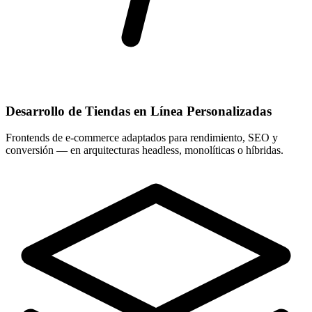
Desarrollo de Tiendas en Línea Personalizadas
Frontends de e-commerce adaptados para rendimiento, SEO y
conversión — en arquitecturas headless, monolíticas o híbridas.