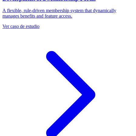
A flexible, rule-driven membership system that dynamically
manages benefits and feature access.
Ver caso de estudio