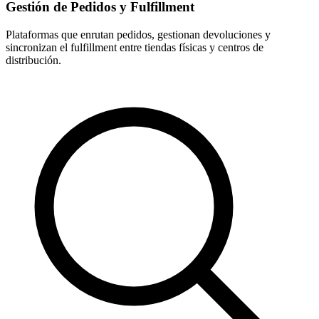
Gestión de Pedidos y Fulfillment
Plataformas que enrutan pedidos, gestionan devoluciones y
sincronizan el fulfillment entre tiendas físicas y centros de
distribución.