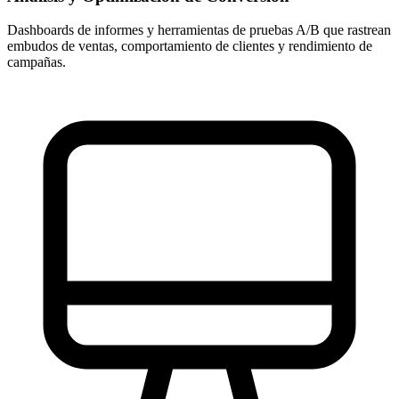
Dashboards de informes y herramientas de pruebas A/B que rastrean
embudos de ventas, comportamiento de clientes y rendimiento de
campañas.