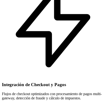
Integración de Checkout y Pagos
Flujos de checkout optimizados con procesamiento de pagos multi-
gateway, detección de fraude y cálculo de impuestos.