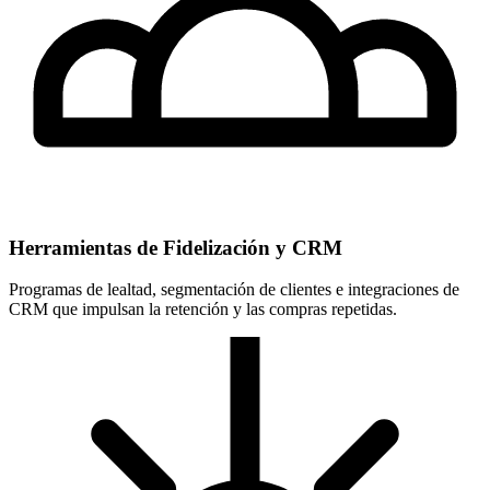
Herramientas de Fidelización y CRM
Programas de lealtad, segmentación de clientes e integraciones de
CRM que impulsan la retención y las compras repetidas.