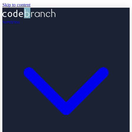
Skip to content
Servicios