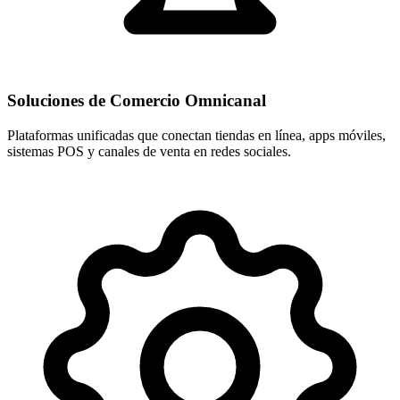
Soluciones de Comercio Omnicanal
Plataformas unificadas que conectan tiendas en línea, apps móviles,
sistemas POS y canales de venta en redes sociales.