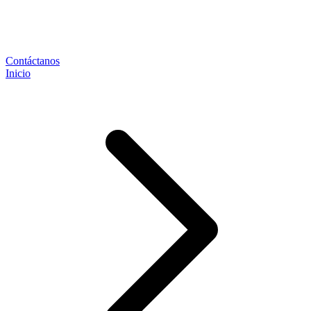
Contáctanos
Inicio