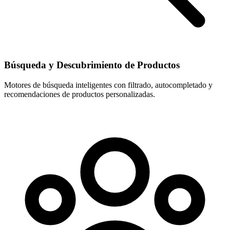
Búsqueda y Descubrimiento de Productos
Motores de búsqueda inteligentes con filtrado, autocompletado y
recomendaciones de productos personalizadas.