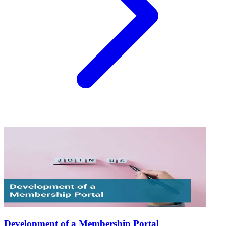
Development of a Membership Portal