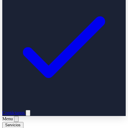
Contáctanos
Menu
Servicios