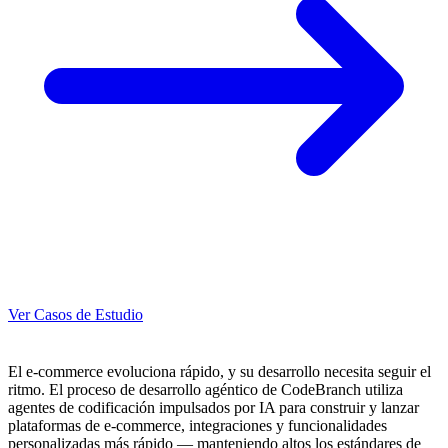
Ver Casos de Estudio
El e-commerce evoluciona rápido, y su desarrollo necesita seguir el
ritmo. El proceso de desarrollo agéntico de CodeBranch utiliza
agentes de codificación impulsados por IA para construir y lanzar
plataformas de e-commerce, integraciones y funcionalidades
personalizadas más rápido — manteniendo altos los estándares de