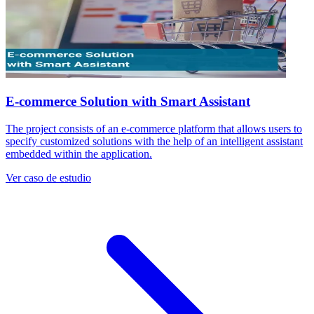
E-commerce Solution with Smart Assistant
The project consists of an e-commerce platform that allows users to
specify customized solutions with the help of an intelligent assistant
embedded within the application.
Ver caso de estudio