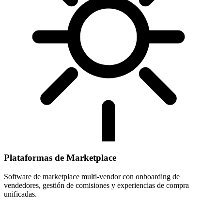
Plataformas de Marketplace
Software de marketplace multi-vendor con onboarding de
vendedores, gestión de comisiones y experiencias de compra
unificadas.