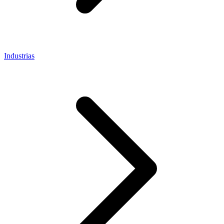
Industrias