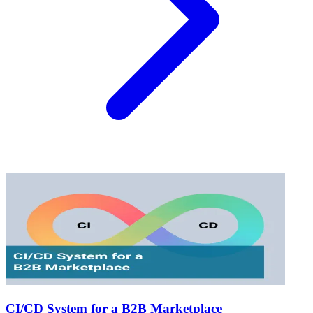
CI/CD System for a B2B Marketplace