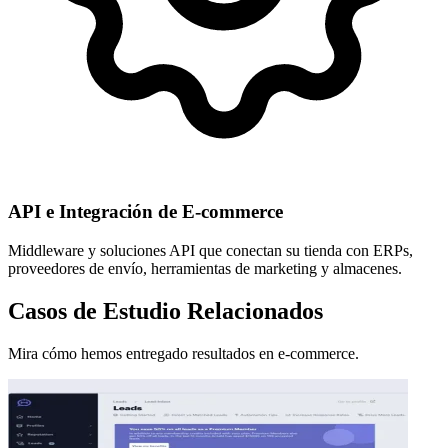
API e Integración de E-commerce
Middleware y soluciones API que conectan su tienda con ERPs,
proveedores de envío, herramientas de marketing y almacenes.
Casos de Estudio Relacionados
Mira cómo hemos entregado resultados en e-commerce.