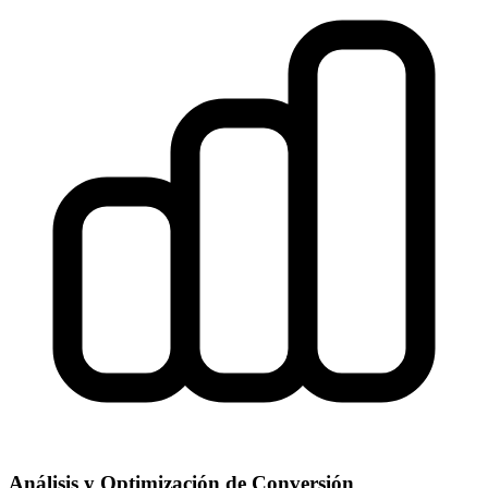
Análisis y Optimización de Conversión