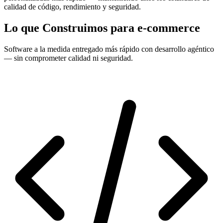
calidad de código, rendimiento y seguridad.
Lo que Construimos para e-commerce
Software a la medida entregado más rápido con desarrollo agéntico
— sin comprometer calidad ni seguridad.