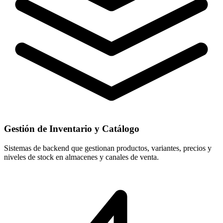
Gestión de Inventario y Catálogo
Sistemas de backend que gestionan productos, variantes, precios y
niveles de stock en almacenes y canales de venta.