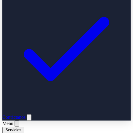
Contáctanos
Menu
Servicios