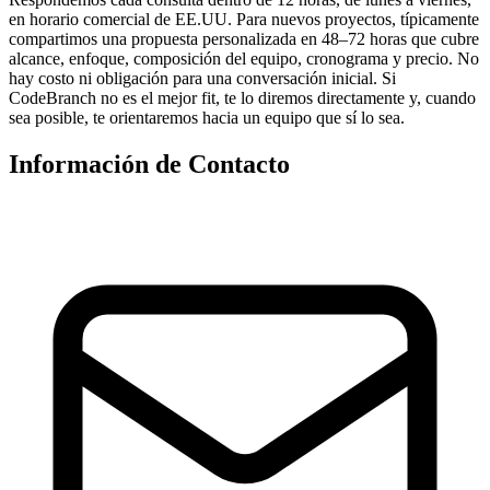
en horario comercial de EE.UU. Para nuevos proyectos, típicamente
compartimos una propuesta personalizada en 48–72 horas que cubre
alcance, enfoque, composición del equipo, cronograma y precio. No
hay costo ni obligación para una conversación inicial. Si
CodeBranch no es el mejor fit, te lo diremos directamente y, cuando
sea posible, te orientaremos hacia un equipo que sí lo sea.
Información de Contacto