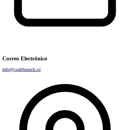
Correo Electrónico
info@codebranch.co