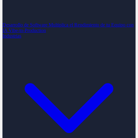
Desarrollo de Software
Multiplica el Rendimiento de tu Equipo con
IA
Vibe-to-Production
Industrias