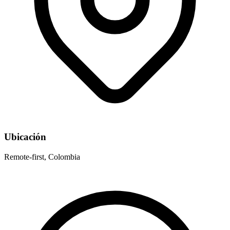
Ubicación
Remote-first, Colombia