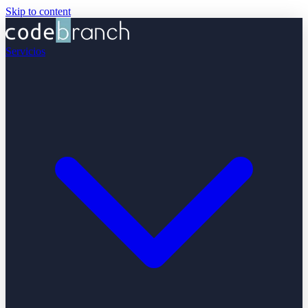
Skip to content
Servicios