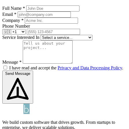
Full Name *
Email *
Company *
Phone Number
Service Interested In
Message *
I have read and accept the
Privacy and Data Processing Policy
.
Send Message
We build custom software that drives growth. From startups to
enterprise, we deliver scalable solutions.