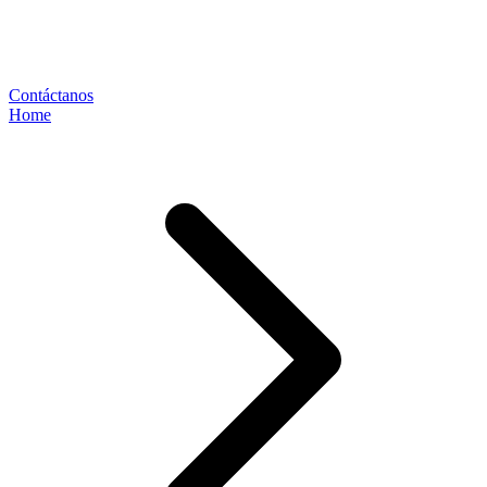
Contáctanos
Home