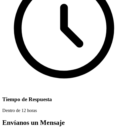
Tiempo de Respuesta
Dentro de 12 horas
Envíanos un Mensaje