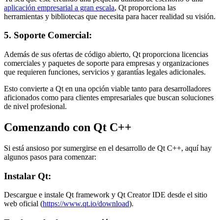
aplicación empresarial a gran escala
, Qt proporciona las
herramientas y bibliotecas que necesita para hacer realidad su visión.
5. Soporte Comercial:
Además de sus ofertas de código abierto, Qt proporciona licencias
comerciales y paquetes de soporte para empresas y organizaciones
que requieren funciones, servicios y garantías legales adicionales.
Esto convierte a Qt en una opción viable tanto para desarrolladores
aficionados como para clientes empresariales que buscan soluciones
de nivel profesional.
Comenzando con Qt C++
Si está ansioso por sumergirse en el desarrollo de Qt C++, aquí hay
algunos pasos para comenzar:
Instalar Qt:
Descargue e instale Qt framework y Qt Creator IDE desde el sitio
web oficial (
https://www.qt.io/download
).