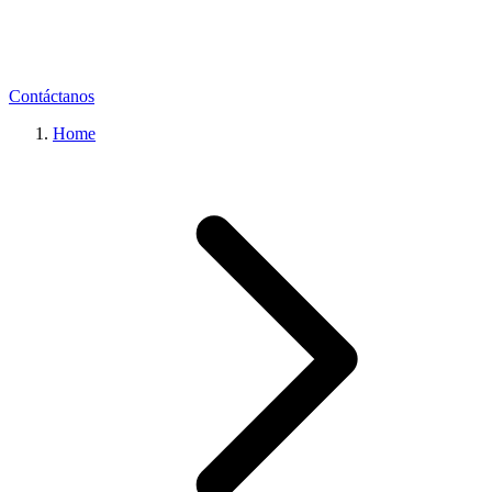
Contáctanos
Home