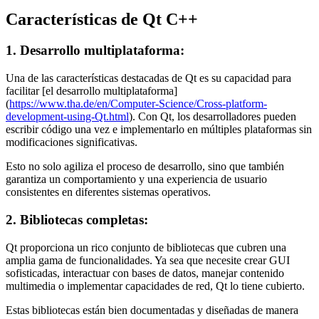
Características de Qt C++
1. Desarrollo multiplataforma:
Una de las características destacadas de Qt es su capacidad para
facilitar [el desarrollo multiplataforma]
(
https://www.tha.de/en/Computer-Science/Cross-platform-
development-using-Qt.html
). Con Qt, los desarrolladores pueden
escribir código una vez e implementarlo en múltiples plataformas sin
modificaciones significativas.
Esto no solo agiliza el proceso de desarrollo, sino que también
garantiza un comportamiento y una experiencia de usuario
consistentes en diferentes sistemas operativos.
2. Bibliotecas completas:
Qt proporciona un rico conjunto de bibliotecas que cubren una
amplia gama de funcionalidades. Ya sea que necesite crear GUI
sofisticadas, interactuar con bases de datos, manejar contenido
multimedia o implementar capacidades de red, Qt lo tiene cubierto.
Estas bibliotecas están bien documentadas y diseñadas de manera