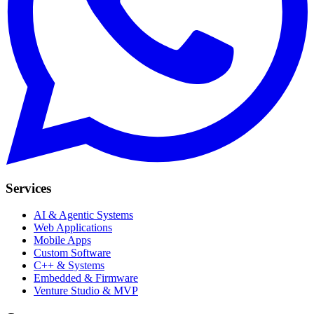
Services
AI & Agentic Systems
Web Applications
Mobile Apps
Custom Software
C++ & Systems
Embedded & Firmware
Venture Studio & MVP