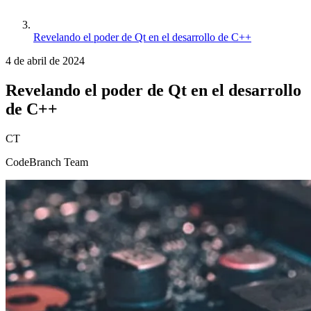
Revelando el poder de Qt en el desarrollo de C++
4 de abril de 2024
Revelando el poder de Qt en el desarrollo
de C++
CT
CodeBranch Team