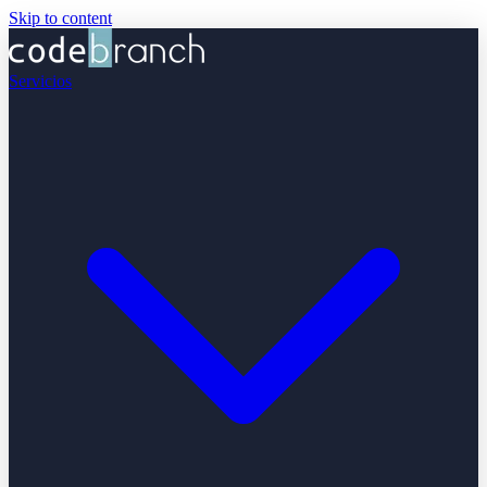
Skip to content
Servicios