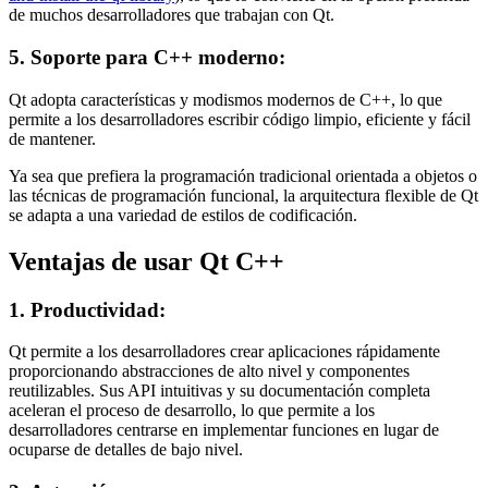
de muchos desarrolladores que trabajan con Qt.
5. Soporte para C++ moderno:
Qt adopta características y modismos modernos de C++, lo que
permite a los desarrolladores escribir código limpio, eficiente y fácil
de mantener.
Ya sea que prefiera la programación tradicional orientada a objetos o
las técnicas de programación funcional, la arquitectura flexible de Qt
se adapta a una variedad de estilos de codificación.
Ventajas de usar Qt C++
1. Productividad:
Qt permite a los desarrolladores crear aplicaciones rápidamente
proporcionando abstracciones de alto nivel y componentes
reutilizables. Sus API intuitivas y su documentación completa
aceleran el proceso de desarrollo, lo que permite a los
desarrolladores centrarse en implementar funciones en lugar de
ocuparse de detalles de bajo nivel.