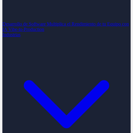
Desarrollo de Software
Multiplica el Rendimiento de tu Equipo con
IA
Vibe-to-Production
Industrias