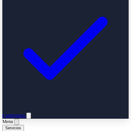
Contáctanos
Menu
Servicios