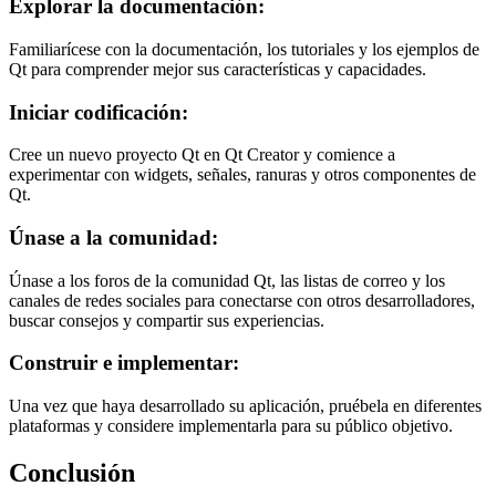
Explorar la documentación:
Familiarícese con la documentación, los tutoriales y los ejemplos de
Qt para comprender mejor sus características y capacidades.
Iniciar codificación:
Cree un nuevo proyecto Qt en Qt Creator y comience a
experimentar con widgets, señales, ranuras y otros componentes de
Qt.
Únase a la comunidad:
Únase a los foros de la comunidad Qt, las listas de correo y los
canales de redes sociales para conectarse con otros desarrolladores,
buscar consejos y compartir sus experiencias.
Construir e implementar:
Una vez que haya desarrollado su aplicación, pruébela en diferentes
plataformas y considere implementarla para su público objetivo.
Conclusión