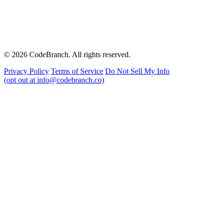
© 2026 CodeBranch. All rights reserved.
Privacy Policy
Terms of Service
Do Not Sell My Info
(opt out at info@codebranch.co)