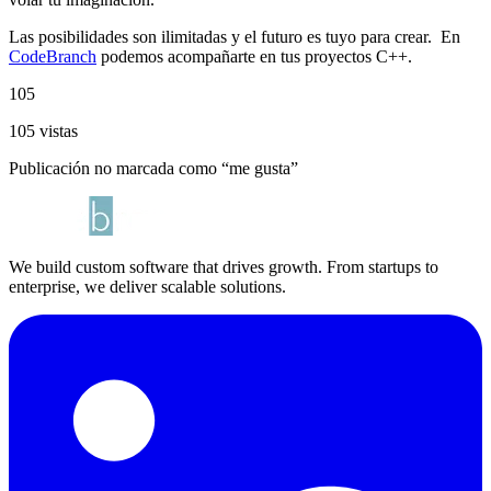
Las posibilidades son ilimitadas y el futuro es tuyo para crear. En
CodeBranch
podemos acompañarte en tus proyectos C++.
105
105 vistas
Publicación no marcada como “me gusta”
We build custom software that drives growth. From startups to
enterprise, we deliver scalable solutions.