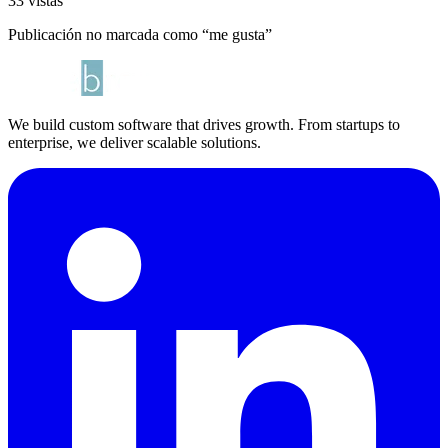
33 vistas
Publicación no marcada como “me gusta”
We build custom software that drives growth. From startups to
enterprise, we deliver scalable solutions.