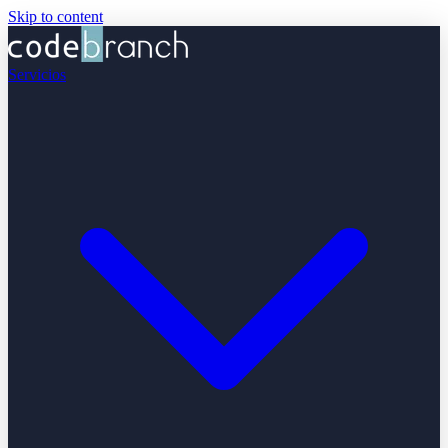
Skip to content
Servicios