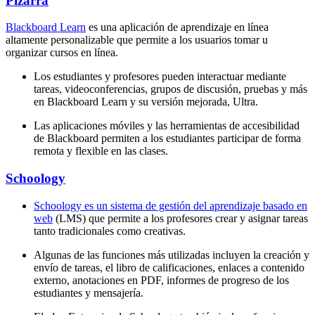
Pizarra
Blackboard Learn
es una aplicación de aprendizaje en línea
altamente personalizable que permite a los usuarios tomar u
organizar cursos en línea.
Los estudiantes y profesores pueden interactuar mediante
tareas, videoconferencias, grupos de discusión, pruebas y más
en Blackboard Learn y su versión mejorada, Ultra.
Las aplicaciones móviles y las herramientas de accesibilidad
de Blackboard permiten a los estudiantes participar de forma
remota y flexible en las clases.
Schoology
Schoology es un sistema de gestión del aprendizaje basado en
web
(LMS) que permite a los profesores crear y asignar tareas
tanto tradicionales como creativas.
Algunas de las funciones más utilizadas incluyen la creación y
envío de tareas, el libro de calificaciones, enlaces a contenido
externo, anotaciones en PDF, informes de progreso de los
estudiantes y mensajería.