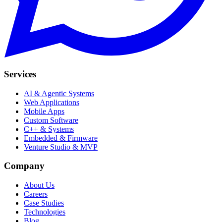
Services
AI & Agentic Systems
Web Applications
Mobile Apps
Custom Software
C++ & Systems
Embedded & Firmware
Venture Studio & MVP
Company
About Us
Careers
Case Studies
Technologies
Blog