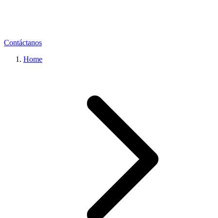
Contáctanos
Home