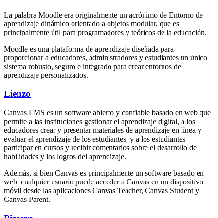
La palabra Moodle era originalmente un acrónimo de Entorno de
aprendizaje dinámico orientado a objetos modular, que es
principalmente útil para programadores y teóricos de la educación.
Moodle es una plataforma de aprendizaje diseñada para
proporcionar a educadores, administradores y estudiantes un único
sistema robusto, seguro e integrado para crear entornos de
aprendizaje personalizados.
Lienzo
Canvas LMS es un software abierto y confiable basado en web que
permite a las instituciones gestionar el aprendizaje digital, a los
educadores crear y presentar materiales de aprendizaje en línea y
evaluar el aprendizaje de los estudiantes, y a los estudiantes
participar en cursos y recibir comentarios sobre el desarrollo de
habilidades y los logros del aprendizaje.
Además, si bien Canvas es principalmente un software basado en
web, cualquier usuario puede acceder a Canvas en un dispositivo
móvil desde las aplicaciones Canvas Teacher, Canvas Student y
Canvas Parent.