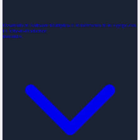
Desarrollo de Software
Multiplica el Rendimiento de tu Equipo con
IA
Vibe-to-Production
Industrias