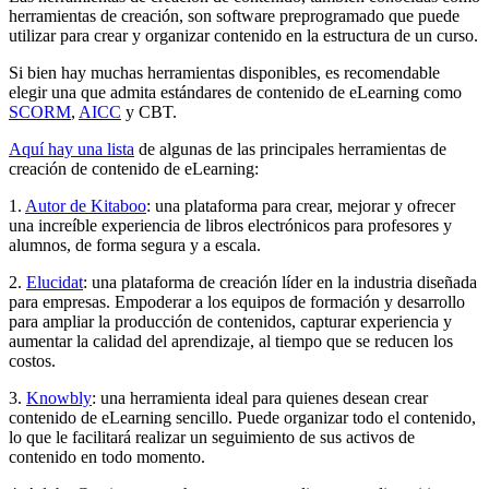
herramientas de creación, son software preprogramado que puede
utilizar para crear y organizar contenido en la estructura de un curso.
Si bien hay muchas herramientas disponibles, es recomendable
elegir una que admita estándares de contenido de eLearning como
SCORM
,
AICC
y CBT.
Aquí hay una lista
de algunas de las principales herramientas de
creación de contenido de eLearning:
1.
Autor de Kitaboo
: una plataforma para crear, mejorar y ofrecer
una increíble experiencia de libros electrónicos para profesores y
alumnos, de forma segura y a escala.
2.
Elucidat
: una plataforma de creación líder en la industria diseñada
para empresas. Empoderar a los equipos de formación y desarrollo
para ampliar la producción de contenidos, capturar experiencia y
aumentar la calidad del aprendizaje, al tiempo que se reducen los
costos.
3.
Knowbly
: una herramienta ideal para quienes desean crear
contenido de eLearning sencillo. Puede organizar todo el contenido,
lo que le facilitará realizar un seguimiento de sus activos de
contenido en todo momento.