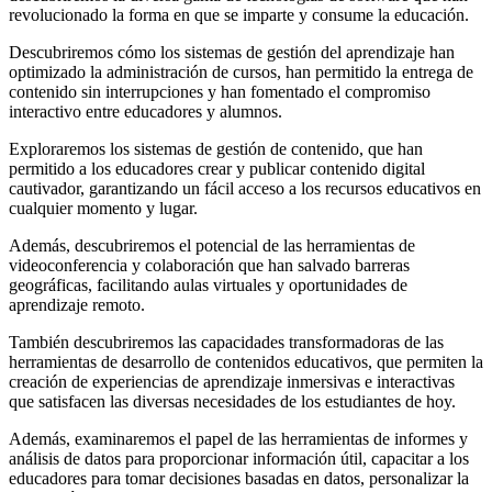
revolucionado la forma en que se imparte y consume la educación.
Descubriremos cómo los sistemas de gestión del aprendizaje han
optimizado la administración de cursos, han permitido la entrega de
contenido sin interrupciones y han fomentado el compromiso
interactivo entre educadores y alumnos.
Exploraremos los sistemas de gestión de contenido, que han
permitido a los educadores crear y publicar contenido digital
cautivador, garantizando un fácil acceso a los recursos educativos en
cualquier momento y lugar.
Además, descubriremos el potencial de las herramientas de
videoconferencia y colaboración que han salvado barreras
geográficas, facilitando aulas virtuales y oportunidades de
aprendizaje remoto.
También descubriremos las capacidades transformadoras de las
herramientas de desarrollo de contenidos educativos, que permiten la
creación de experiencias de aprendizaje inmersivas e interactivas
que satisfacen las diversas necesidades de los estudiantes de hoy.
Además, examinaremos el papel de las herramientas de informes y
análisis de datos para proporcionar información útil, capacitar a los
educadores para tomar decisiones basadas en datos, personalizar la