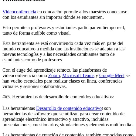
Videoconferencia
en educación permite a los maestros conectarse
con los estudiantes sin importar dónde se encuentren.
Esto permite a profesores y estudiantes participar en tiempo real,
tanto de forma audible como visual.
Esta herramienta se está convirtiendo cada vez más en parte del
mundo educativo a medida que las instituciones se adaptan a las
nuevas tecnologías y a las necesidades cambiantes tanto de
estudiantes como de profesores.
Con el auge del aprendizaje remoto, las plataformas de
videoconferencia como
Zoom
,
Microsoft Teams
y
Google Meet
se
han vuelto esenciales para realizar clases en línea, conferencias
virtuales y sesiones colaborativas.
##5. Herramientas de desarrollo de contenidos educativos:
Las herramientas
Desarrollo de contenido educativo
t son
herramientas de software que se utilizan para crear contenido de
aprendizaje electrónico interactivo y atractivo, incluidas
presentaciones, cuestionarios, simulaciones y elementos multimedia.
Las herramientas de creación de contenido, también conocidas como