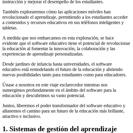
instrucción y mejorar el desempeño de los estudiantes.
También exploraremos cómo las aplicaciones móviles han
revolucionado el aprendizaje, permitiendo a los estudiantes acceder
a contenidos y recursos educativos en sus teléfonos inteligentes y
tabletas.
A medida que nos embarcamos en esta exploración, se hace
evidente que el software educativo tiene el potencial de revolucionar
la educación al fomentar la innovación, la colaboración y las
experiencias de aprendizaje personalizadas.
Desde jardines de infancia hasta universidades, el software
educativo está remodelando el futuro de la educación y abriendo
nuevas posibilidades tanto para estudiantes como para educadores.
Únase a nosotros en este viaje esclarecedor mientras nos
sumergimos profundamente en el ámbito del software para la
educación y descubrimos su vasto potencial.
Juntos, liberemos el poder transformador del software educativo y
allanemos el camino para un futuro de la educación más brillante,
atractivo e inclusivo.
1. Sistemas de gestión del aprendizaje