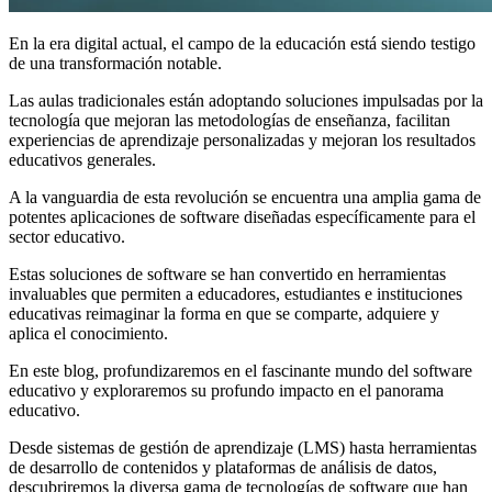
En la era digital actual, el campo de la educación está siendo testigo
de una transformación notable.
Las aulas tradicionales están adoptando soluciones impulsadas por la
tecnología que mejoran las metodologías de enseñanza, facilitan
experiencias de aprendizaje personalizadas y mejoran los resultados
educativos generales.
A la vanguardia de esta revolución se encuentra una amplia gama de
potentes aplicaciones de software diseñadas específicamente para el
sector educativo.
Estas soluciones de software se han convertido en herramientas
invaluables que permiten a educadores, estudiantes e instituciones
educativas reimaginar la forma en que se comparte, adquiere y
aplica el conocimiento.
En este blog, profundizaremos en el fascinante mundo del software
educativo y exploraremos su profundo impacto en el panorama
educativo.
Desde sistemas de gestión de aprendizaje (LMS) hasta herramientas
de desarrollo de contenidos y plataformas de análisis de datos,
descubriremos la diversa gama de tecnologías de software que han