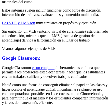
materiales del curso.
Estos sistemas suelen incluir funciones como foros de discusión,
intercambio de archivos, evaluaciones y contenido multimedia.
Los VLE y LMS son
muy similares en propósito y ejecución.
Sin embargo, un VLE (entorno virtual de aprendizaje) está orientado
a la educación, mientras que un LMS (sistema de gestión de
aprendizaje) da vida a la formación en el lugar de trabajo.
Veamos algunos ejemplos de VLE.
Google Classroom:
Google Classroom
es un conjunto
de herramientas en línea que
permite a los profesores establecer tareas, hacer que los estudiantes
envíen trabajos, calificar y devolver trabajos calificados.
Nació como una forma de conseguir eliminar el papel en las clases y
hacer posible el aprendizaje digital. Inicialmente se planeó su uso
con computadoras portátiles en las escuelas, como Chromebooks,
para permitir que el maestro y los estudiantes compartan información
y tareas de manera más eficiente.