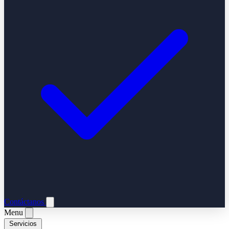
Contáctanos
Menu
Servicios