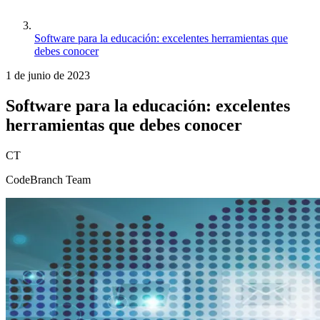
Software para la educación: excelentes herramientas que
debes conocer
1 de junio de 2023
Software para la educación: excelentes
herramientas que debes conocer
CT
CodeBranch Team