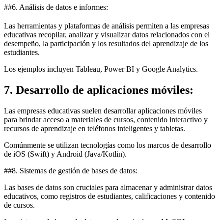
##6. Análisis de datos e informes:
Las herramientas y plataformas de análisis permiten a las empresas
educativas recopilar, analizar y visualizar datos relacionados con el
desempeño, la participación y los resultados del aprendizaje de los
estudiantes.
Los ejemplos incluyen Tableau, Power BI y Google Analytics.
7. Desarrollo de aplicaciones móviles:
Las empresas educativas suelen desarrollar aplicaciones móviles
para brindar acceso a materiales de cursos, contenido interactivo y
recursos de aprendizaje en teléfonos inteligentes y tabletas.
Comúnmente se utilizan tecnologías como los marcos de desarrollo
de iOS (Swift) y Android (Java/Kotlin).
##8. Sistemas de gestión de bases de datos:
Las bases de datos son cruciales para almacenar y administrar datos
educativos, como registros de estudiantes, calificaciones y contenido
de cursos.