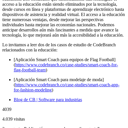
acceso a la educación están siendo eliminados por la tecnología,
desde cursos en línea y plataformas de aprendizaje electrónico hasta
dispositivos de asistencia y realidad virtual. El acceso a la educación
tiene numerosas ventajas, desde mejorar las perspectivas
individuales hasta mejorar las economías nacionales. Podemos
anticipar desarrollos aún más fascinantes a medida que avance la
tecnología, lo que mejorará aún más la accesibilidad a la educación.
Lo invitamos a leer dos de los casos de estudio de CodeBranch
relacionados con la educación:
[Aplicación Smart Coach para equipos de Flag Football]
(
https://www.codebranch.co/case-studies/smart-coach-for-
flag-football-team
)
[Aplicación Smart Coach para modelaje de moda]
(
https://www.codebranch.co/case-studies/smart-coach-app-
for-fashion-modeling
)
Blog de CB | Software para industrias
4039
4.039 visitas