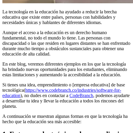
La tecnología en la educación ha ayudado a reducir la brecha
educativa que existe entre países, personas con habilidades y
necesidades únicas y hablantes de diferentes idiomas.
Aunque el acceso a la educación es un derecho humano
fundamental, no todo el mundo lo tiene. Las personas con
discapacidad o las que residen en lugares distantes se han enfrentado
durante mucho tiempo a obstáculos sustanciales para obtener una
educación de alta calidad.
En este blog, veremos diferentes ejemplos en los que la tecnología
ha brindado nuevas oportunidades para los estudiantes, eliminando
estas limitaciones y aumentando la accesibilidad a la educación.
Si tienes una idea, emprendimiento o [empresa educativa] de base
tecnológica(
https://www.codebranch.co/industries/software-for-
education
), no dudes en contactar a
CodeBranch
, podemos ayudarte
a desarrollar tu idea y llevar la educación a todos los rincones del
planeta.
A continuación se muestran algunas formas en que la tecnología ha
hecho que la educación sea más accesible: