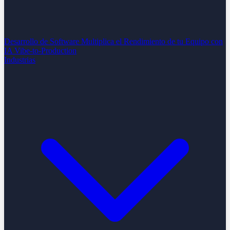
Desarrollo de Software
Multiplica el Rendimiento de tu Equipo con
IA
Vibe-to-Production
Industrias