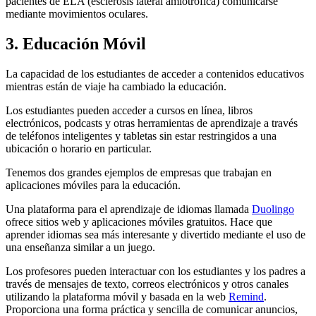
pacientes de ELA (esclerosis lateral amiotrófica) comunicarse
mediante movimientos oculares.
3. Educación Móvil
La capacidad de los estudiantes de acceder a contenidos educativos
mientras están de viaje ha cambiado la educación.
Los estudiantes pueden acceder a cursos en línea, libros
electrónicos, podcasts y otras herramientas de aprendizaje a través
de teléfonos inteligentes y tabletas sin estar restringidos a una
ubicación o horario en particular.
Tenemos dos grandes ejemplos de empresas que trabajan en
aplicaciones móviles para la educación.
Una plataforma para el aprendizaje de idiomas llamada
Duolingo
ofrece sitios web y aplicaciones móviles gratuitos. Hace que
aprender idiomas sea más interesante y divertido mediante el uso de
una enseñanza similar a un juego.
Los profesores pueden interactuar con los estudiantes y los padres a
través de mensajes de texto, correos electrónicos y otros canales
utilizando la plataforma móvil y basada en la web
Remind
.
Proporciona una forma práctica y sencilla de comunicar anuncios,