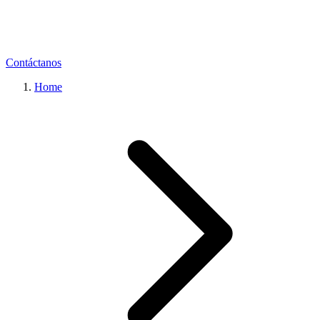
Contáctanos
Home