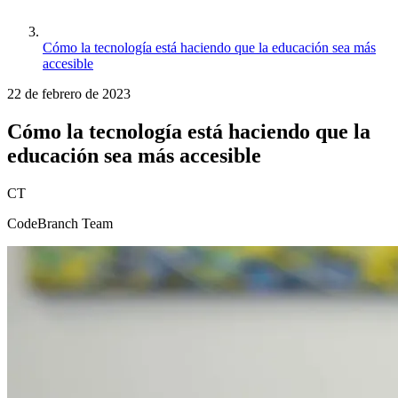
Cómo la tecnología está haciendo que la educación sea más
accesible
22 de febrero de 2023
Cómo la tecnología está haciendo que la
educación sea más accesible
CT
CodeBranch Team