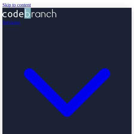
Skip to content
Servicios