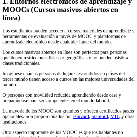
1. Entornos electrónicos de aprendizaje y
MOOCs (Cursos masivos abiertos en
línea)
Los estudiantes pueden acceder a cursos, materiales de aprendizaje y
herramientas de evaluación a través de MOOC y plataformas de
aprendizaje electrónico desde cualquier lugar del mundo.
Los cursos masivos abiertos en línea son perfectos para personas
que tienen restricciones físicas o geográficas y no pueden asistir a
clases tradicionales.
Imagínese cuántas personas de lugares escondidos en países del
tercer mundo tienen acceso a cursos en las mejores universidades del
mundo.
O personas con movilidad reducida aprendiendo desde casa y
preparándose para ser competentes en el mundo laboral.
La mayoría de los MOOC son gratuitos y ofrecen certificados pagos
opcionales. Son proporcionados por
Harvard
,
Stanford
,
MIT,
y otras
instituciones.
Otro aspecto importante de los MOOC es que los hablantes no