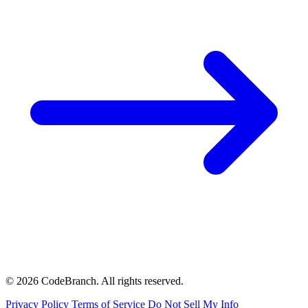
© 2026 CodeBranch. All rights reserved.
Privacy Policy
Terms of Service
Do Not Sell My Info