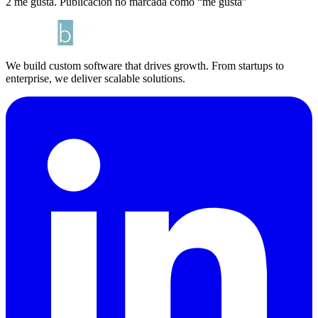
2 me gusta. Publicación no marcada como “me gusta”
We build custom software that drives growth. From startups to
enterprise, we deliver scalable solutions.