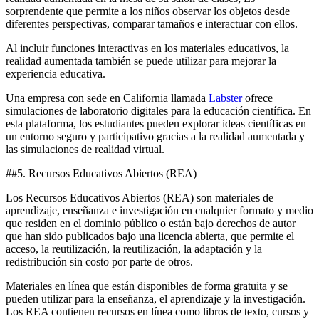
sorprendente que permite a los niños observar los objetos desde
diferentes perspectivas, comparar tamaños e interactuar con ellos.
Al incluir funciones interactivas en los materiales educativos, la
realidad aumentada también se puede utilizar para mejorar la
experiencia educativa.
Una empresa con sede en California llamada
Labster
ofrece
simulaciones de laboratorio digitales para la educación científica. En
esta plataforma, los estudiantes pueden explorar ideas científicas en
un entorno seguro y participativo gracias a la realidad aumentada y
las simulaciones de realidad virtual.
##5. Recursos Educativos Abiertos (REA)
Los Recursos Educativos Abiertos (REA) son materiales de
aprendizaje, enseñanza e investigación en cualquier formato y medio
que residen en el dominio público o están bajo derechos de autor
que han sido publicados bajo una licencia abierta, que permite el
acceso, la reutilización, la reutilización, la adaptación y la
redistribución sin costo por parte de otros.
Materiales en línea que están disponibles de forma gratuita y se
pueden utilizar para la enseñanza, el aprendizaje y la investigación.
Los REA contienen recursos en línea como libros de texto, cursos y