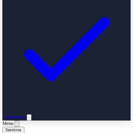
Contáctanos
Menu
Servicios