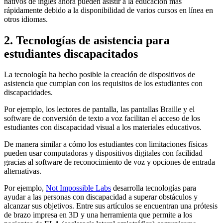
nativos de inglés ahora pueden asistir a la educación más
rápidamente debido a la disponibilidad de varios cursos en línea en
otros idiomas.
2. Tecnologías de asistencia para
estudiantes discapacitados
La tecnología ha hecho posible la creación de dispositivos de
asistencia que cumplan con los requisitos de los estudiantes con
discapacidades.
Por ejemplo, los lectores de pantalla, las pantallas Braille y el
software de conversión de texto a voz facilitan el acceso de los
estudiantes con discapacidad visual a los materiales educativos.
De manera similar a cómo los estudiantes con limitaciones físicas
pueden usar computadoras y dispositivos digitales con facilidad
gracias al software de reconocimiento de voz y opciones de entrada
alternativas.
Por ejemplo,
Not Impossible Labs
desarrolla tecnologías para
ayudar a las personas con discapacidad a superar obstáculos y
alcanzar sus objetivos. Entre sus artículos se encuentran una prótesis
de brazo impresa en 3D y una herramienta que permite a los