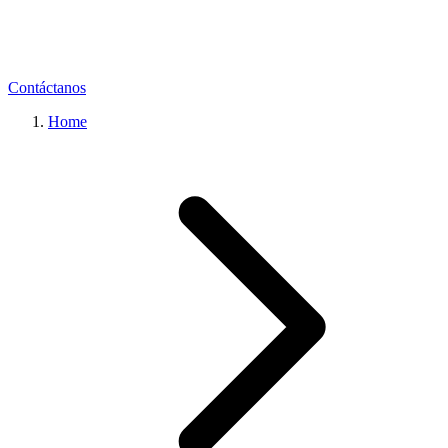
Contáctanos
Home