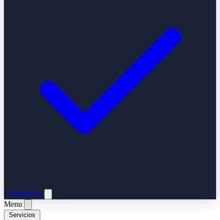
Contáctanos
Menu
Servicios