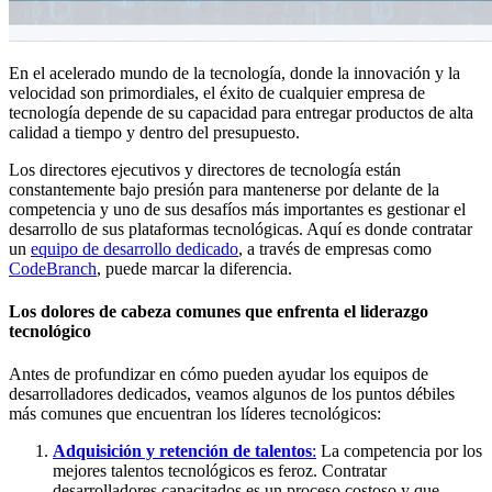
En el acelerado mundo de la tecnología, donde la innovación y la
velocidad son primordiales, el éxito de cualquier empresa de
tecnología depende de su capacidad para entregar productos de alta
calidad a tiempo y dentro del presupuesto.
Los directores ejecutivos y directores de tecnología están
constantemente bajo presión para mantenerse por delante de la
competencia y uno de sus desafíos más importantes es gestionar el
desarrollo de sus plataformas tecnológicas. Aquí es donde contratar
un
equipo de desarrollo dedicado
, a través de empresas como
CodeBranch
, puede marcar la diferencia.
Los dolores de cabeza comunes que enfrenta el liderazgo
tecnológico
Antes de profundizar en cómo pueden ayudar los equipos de
desarrolladores dedicados, veamos algunos de los puntos débiles
más comunes que encuentran los líderes tecnológicos:
Adquisición y retención de talentos
:
La competencia por los
mejores talentos tecnológicos es feroz. Contratar
desarrolladores capacitados es un proceso costoso y que