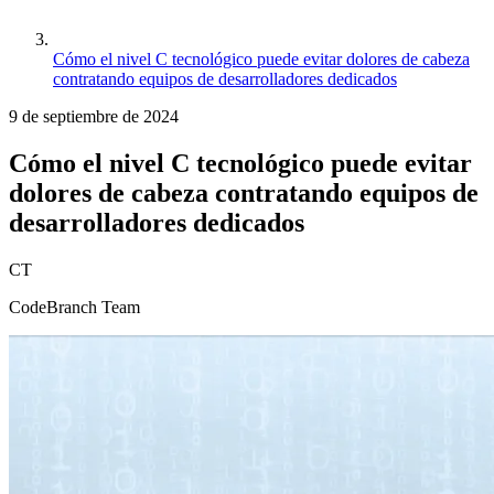
Cómo el nivel C tecnológico puede evitar dolores de cabeza
contratando equipos de desarrolladores dedicados
9 de septiembre de 2024
Cómo el nivel C tecnológico puede evitar
dolores de cabeza contratando equipos de
desarrolladores dedicados
CT
CodeBranch Team