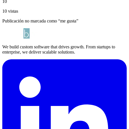
10
10 vistas
Publicación no marcada como “me gusta”
We build custom software that drives growth. From startups to
enterprise, we deliver scalable solutions.