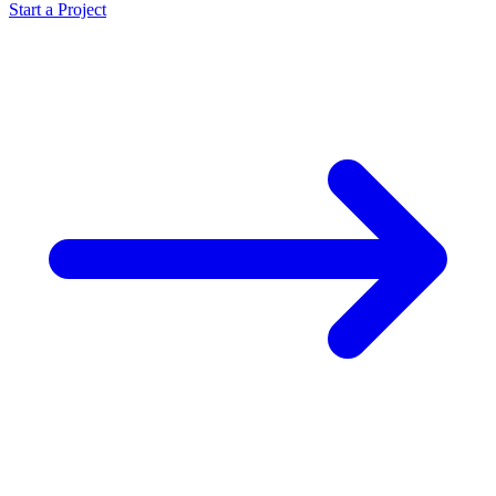
Start a Project