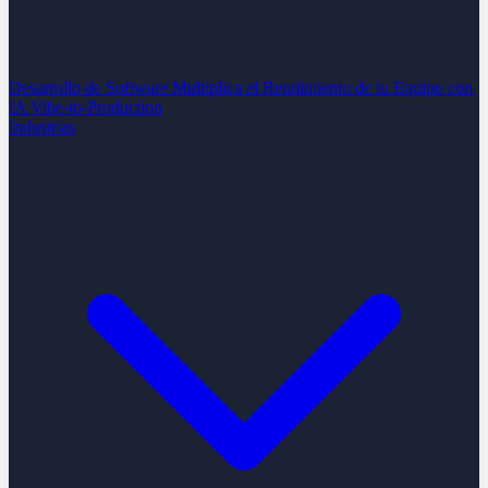
Desarrollo de Software
Multiplica el Rendimiento de tu Equipo con
IA
Vibe-to-Production
Industrias