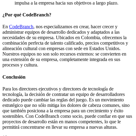
impulsa a la empresa hacia sus objetivos a largo plazo.
¿Por qué CodeBranch?
En
CodeBranch
, nos especializamos en crear, hacer crecer y
administrar equipos de desarrollo dedicados y adaptados a las
necesidades de su empresa. Ubicados en Colombia, ofrecemos la
combinación perfecta de talento calificado, precios competitivos y
alineación cultural con empresas con sede en Estados Unidos.
Nuestros equipos no son solo recursos externos: se convierten en
una extensión de su empresa, completamente integrada en sus
procesos y cultura.
Conclusión
Para los directores ejecutivos y directores de tecnología de
tecnología, la decisión de contratar un equipo de desarrolladores
dedicado puede cambiar las reglas del juego. Es un movimiento
estratégico que no sólo mitiga los dolores de cabeza comunes, sino
que también posiciona a la empresa para un crecimiento y éxito
sostenibles. Con CodeBranch como socio, puede confiar en que sus
proyectos de desarrollo están en manos competentes, lo que le
permitirá concentrarse en llevar su empresa a nuevas alturas.