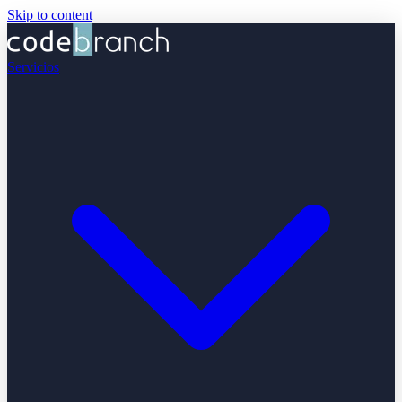
Skip to content
Servicios