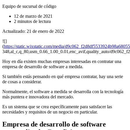
Equipo de sucursal de código
12 de marzo de 2021
2 minutos de lectura
Actualizado: 21 de enero de 2022
![]
(
https://static.wixstatic.com/media/d9c062_f2d8df5533924b98a6805
348,al_c,q_80,usm_0.66_1.00_0.01,enc_avif,quality_auto/d9c062
Hoy en día existen muchas empresas interesadas en contratar una
empresa de desarrollo de software a medida.
Si también estás pensando en qué empresa contratar, hay una serie
de cosas a considerar.
Normalmente, el software a medida se desarrolla con la tecnología
más puntera e innovadora del mercado.
Es un sistema que se crea específicamente para satisfacer las
necesidades y requisitos de un negocio en particular.
Empresa de desarrollo de software