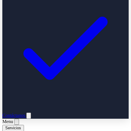
Contáctanos
Menu
Servicios