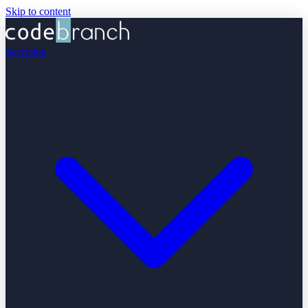
Skip to content
Servicios