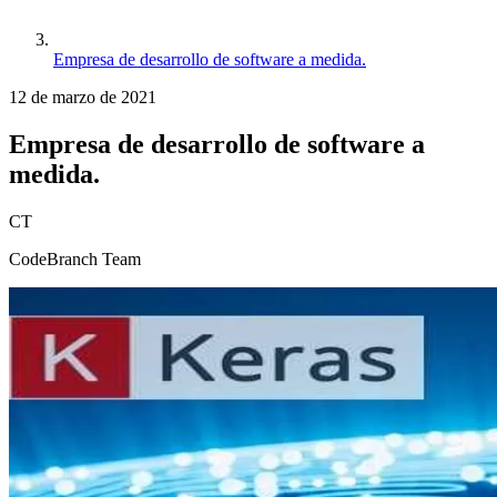
Empresa de desarrollo de software a medida.
12 de marzo de 2021
Empresa de desarrollo de software a
medida.
CT
CodeBranch Team