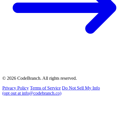
© 2026 CodeBranch. All rights reserved.
Privacy Policy
Terms of Service
Do Not Sell My Info
(opt out at info@codebranch.co)