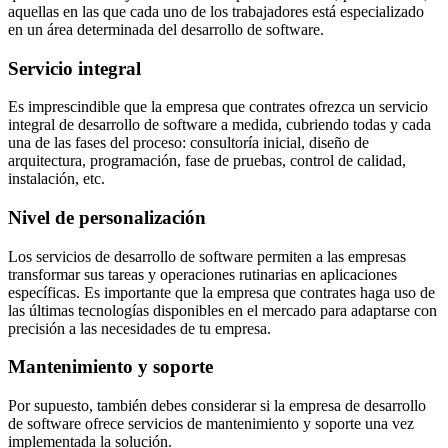
aquellas en las que cada uno de los trabajadores está especializado
en un área determinada del desarrollo de software.
Servicio integral
Es imprescindible que la empresa que contrates ofrezca un servicio
integral de desarrollo de software a medida, cubriendo todas y cada
una de las fases del proceso: consultoría inicial, diseño de
arquitectura, programación, fase de pruebas, control de calidad,
instalación, etc.
Nivel de personalización
Los servicios de desarrollo de software permiten a las empresas
transformar sus tareas y operaciones rutinarias en aplicaciones
específicas. Es importante que la empresa que contrates haga uso de
las últimas tecnologías disponibles en el mercado para adaptarse con
precisión a las necesidades de tu empresa.
Mantenimiento y soporte
Por supuesto, también debes considerar si la empresa de desarrollo
de software ofrece servicios de mantenimiento y soporte una vez
implementada la solución.