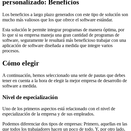
personalizado: Beneficios
Los beneficios a largo plazo generados con este tipo de solución son
mucho más valiosos que los que ofrece el software estándar.
Esta solución le permite integrar programas de manera óptima, por
lo que si su empresa maneja una gran cantidad de programas de
software, seguramente le resultará más beneficioso trabajar con una
aplicación de software diseñada a medida que integre varios
procesos.
Cómo elegir
A continuación, hemos seleccionado una serie de pautas que debes
tener en cuenta a la hora de elegir la mejor empresa de desarrollo de
software a medida.
Nivel de especialización
Uno de los primeros aspectos está relacionado con el nivel de
especialización de la empresa y de sus empleados.
Podemos diferenciar dos tipos de empresas: Primero, aquellas en las
que todos los trabajadores hacen un poco de todo. Y, por otro lado,