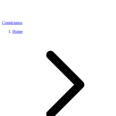
Contáctanos
Home