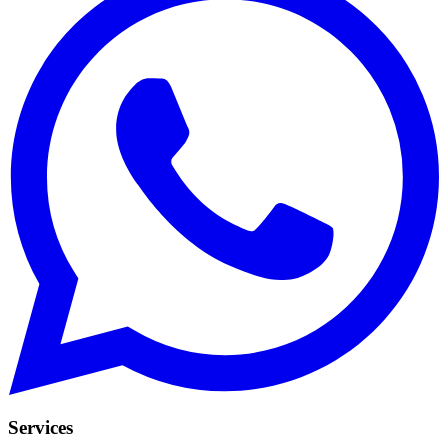
Services