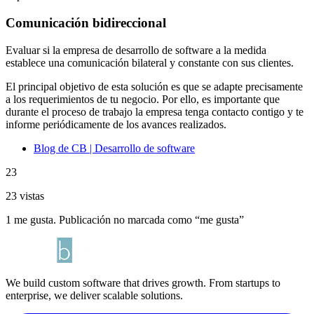
Comunicación bidireccional
Evaluar si la empresa de desarrollo de software a la medida
establece una comunicación bilateral y constante con sus clientes.
El principal objetivo de esta solución es que se adapte precisamente
a los requerimientos de tu negocio. Por ello, es importante que
durante el proceso de trabajo la empresa tenga contacto contigo y te
informe periódicamente de los avances realizados.
Blog de CB | Desarrollo de software
23
23 vistas
1 me gusta. Publicación no marcada como “me gusta”
We build custom software that drives growth. From startups to
enterprise, we deliver scalable solutions.