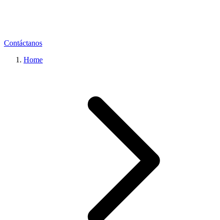
Contáctanos
Home