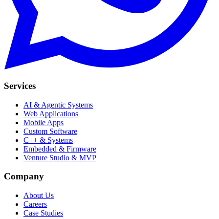
Services
AI & Agentic Systems
Web Applications
Mobile Apps
Custom Software
C++ & Systems
Embedded & Firmware
Venture Studio & MVP
Company
About Us
Careers
Case Studies