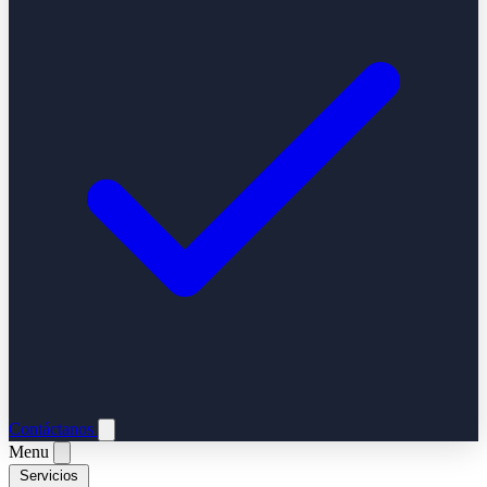
Contáctanos
Menu
Servicios