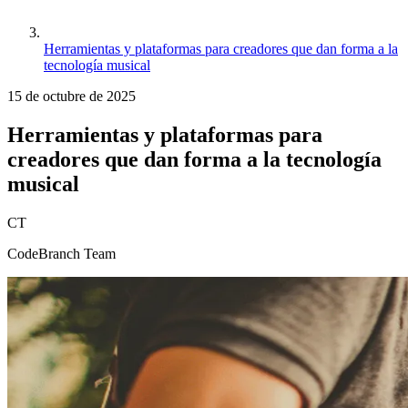
Herramientas y plataformas para creadores que dan forma a la
tecnología musical
15 de octubre de 2025
Herramientas y plataformas para
creadores que dan forma a la tecnología
musical
CT
CodeBranch Team