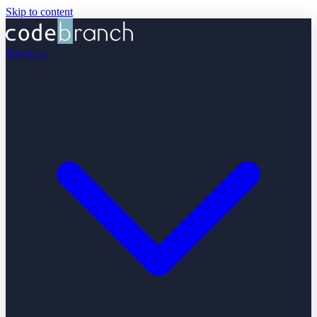
Skip to content
Servicios