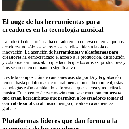
El auge de las herramientas para
creadores en la tecnología musical
La industria de la música ha entrado en una nueva era en la que los
creadores, no sólo los sellos o los estudios, lideran la ola de
innovación. La aparición de
herramientas y plataformas para
creadores
ha democratizado el acceso a la producción, distribución
y colaboración musical, lo que facilita que los artistas, productores y
fans se conecten de manera significativa.
Desde la composición de canciones asistida por IA y la grabación
remota hasta plataformas de retroalimentación en tiempo real, estas
tecnologías están cambiando la forma en que se crea y monetiza la
música. En el centro de este movimiento se encuentran
empresas
que crean herramientas que permiten a los creadores tomar el
control de su oficio
al mismo tiempo que atraen a audiencias
globales.
Plataformas líderes que dan forma a la
economía de los creadores