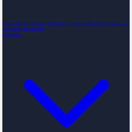
Desarrollo de Software
Multiplica el Rendimiento de tu Equipo con
IA
Vibe-to-Production
Industrias