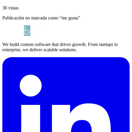
30 vistas
Publicación no marcada como “me gusta”
We build custom software that drives growth. From startups to
enterprise, we deliver scalable solutions.