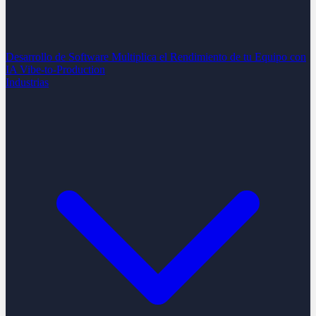
Desarrollo de Software
Multiplica el Rendimiento de tu Equipo con
IA
Vibe-to-Production
Industrias