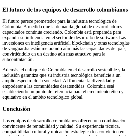
El futuro de los equipos de desarrollo colombianos
El futuro parece prometedor para la industria tecnológica de
Colombia. A medida que la demanda global de desarrolladores
capacitados continúa creciendo, Colombia está preparada para
expandir su influencia en el sector de desarrollo de software. Las
inversiones en inteligencia artificial, blockchain y otras tecnologías
de vanguardia están mejorando aún más las capacidades del país,
convirtiéndolo en un destino aún más atractivo para la
subcontratación.
Además, el enfoque de Colombia en el desarrollo sostenible y la
inclusión garantiza que su industria tecnológica beneficie a un
amplio espectro de la sociedad. Al fomentar la diversidad y
empoderar a las comunidades desatendidas, Colombia está
estableciendo un punto de referencia para el crecimiento ético y
equitativo en el ámbito tecnológico global.
Conclusión
Los equipos de desarrollo colombianos ofrecen una combinación
convincente de rentabilidad y calidad. Su experiencia técnica,
compatibilidad cultural y ubicación estratégica los convierten en