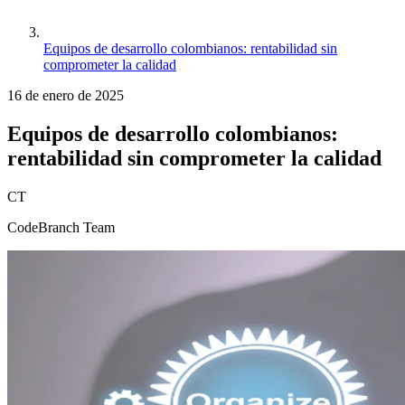
Equipos de desarrollo colombianos: rentabilidad sin
comprometer la calidad
16 de enero de 2025
Equipos de desarrollo colombianos:
rentabilidad sin comprometer la calidad
CT
CodeBranch Team