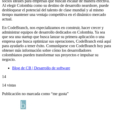
socios ideales para empresas que buscan escalar de manera efectiva.
Al elegir Colombia como su destino de desarrollo nearshore, puede
desbloquear el potencial del talento de clase mundial y al mismo
tiempo mantener una ventaja competitiva en el dinámico mercado
actual.
En CodeBranch, nos especializamos en construir, hacer crecer y
administrar equipos de desarrollo dedicados en Colombia. Ya sea
que sea una startup que busca lanzar su primera aplicación o una
empresa que busca optimizar sus operaciones, CodeBranch está aquí
para ayudarlo a tener éxito. Comuníquese con CodeBranch hoy para
obtener más información sobre cómo los desarrolladores
colombianos pueden transformar sus proyectos e impulsar su
negocio.
Blog de CB | Desarrollo de software
14
14 vistas
Publicación no marcada como “me gusta”