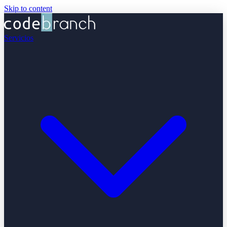
Skip to content
Servicios