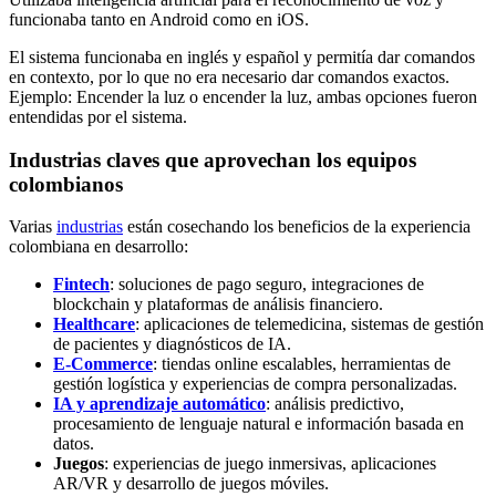
funcionaba tanto en Android como en iOS.
El sistema funcionaba en inglés y español y permitía dar comandos
en contexto, por lo que no era necesario dar comandos exactos.
Ejemplo: Encender la luz o encender la luz, ambas opciones fueron
entendidas por el sistema.
Industrias claves que aprovechan los equipos
colombianos
Varias
industrias
están cosechando los beneficios de la experiencia
colombiana en desarrollo:
Fintech
: soluciones de pago seguro, integraciones de
blockchain y plataformas de análisis financiero.
Healthcare
: aplicaciones de telemedicina, sistemas de gestión
de pacientes y diagnósticos de IA.
E-Commerce
: tiendas online escalables, herramientas de
gestión logística y experiencias de compra personalizadas.
IA y aprendizaje automático
: análisis predictivo,
procesamiento de lenguaje natural e información basada en
datos.
Juegos
: experiencias de juego inmersivas, aplicaciones
AR/VR y desarrollo de juegos móviles.