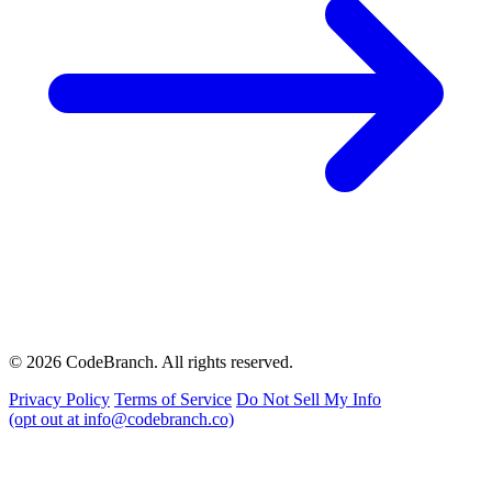
© 2026 CodeBranch. All rights reserved.
Privacy Policy
Terms of Service
Do Not Sell My Info
(opt out at info@codebranch.co)