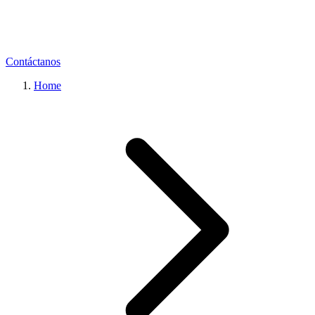
Contáctanos
Home