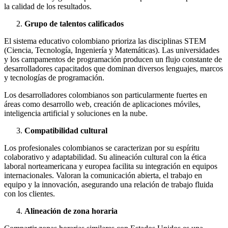
la calidad de los resultados.
Grupo de talentos calificados
El sistema educativo colombiano prioriza las disciplinas STEM
(Ciencia, Tecnología, Ingeniería y Matemáticas). Las universidades
y los campamentos de programación producen un flujo constante de
desarrolladores capacitados que dominan diversos lenguajes, marcos
y tecnologías de programación.
Los desarrolladores colombianos son particularmente fuertes en
áreas como desarrollo web, creación de aplicaciones móviles,
inteligencia artificial y soluciones en la nube.
Compatibilidad cultural
Los profesionales colombianos se caracterizan por su espíritu
colaborativo y adaptabilidad. Su alineación cultural con la ética
laboral norteamericana y europea facilita su integración en equipos
internacionales. Valoran la comunicación abierta, el trabajo en
equipo y la innovación, asegurando una relación de trabajo fluida
con los clientes.
Alineación de zona horaria