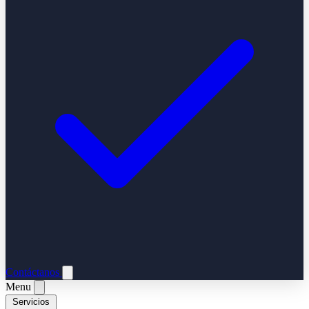
Contáctanos
Menu
Servicios