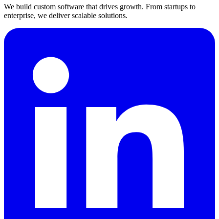
We build custom software that drives growth. From startups to
enterprise, we deliver scalable solutions.