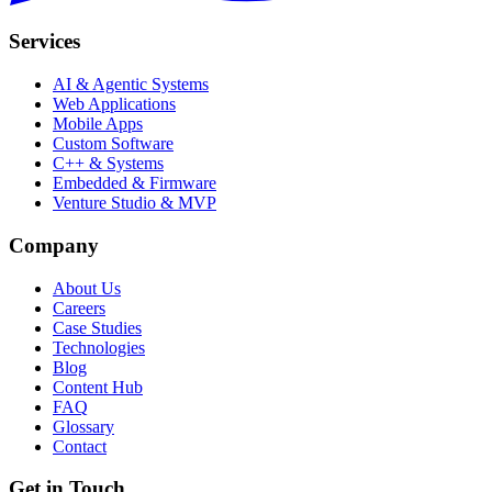
Services
AI & Agentic Systems
Web Applications
Mobile Apps
Custom Software
C++ & Systems
Embedded & Firmware
Venture Studio & MVP
Company
About Us
Careers
Case Studies
Technologies
Blog
Content Hub
FAQ
Glossary
Contact
Get in Touch