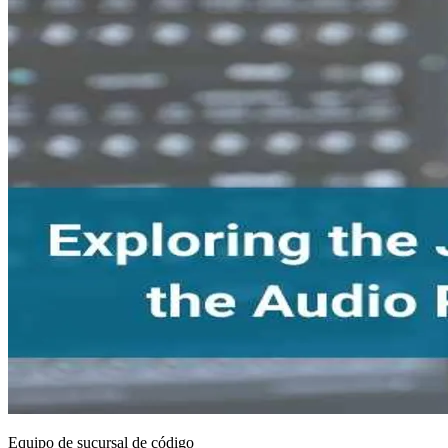
Equipo de sucursal de código