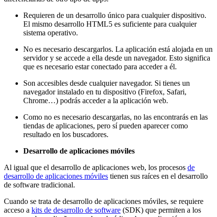
Requieren de un desarrollo único para cualquier dispositivo.
El mismo desarrollo HTML5 es suficiente para cualquier
sistema operativo.
No es necesario descargarlos. La aplicación está alojada en un
servidor y se accede a ella desde un navegador. Esto significa
que es necesario estar conectado para acceder a él.
Son accesibles desde cualquier navegador. Si tienes un
navegador instalado en tu dispositivo (Firefox, Safari,
Chrome…) podrás acceder a la aplicación web.
Como no es necesario descargarlas, no las encontrarás en las
tiendas de aplicaciones, pero sí pueden aparecer como
resultado en los buscadores.
Desarrollo de aplicaciones móviles
Al igual que el desarrollo de aplicaciones web, los procesos
de
desarrollo de aplicaciones móviles
tienen sus raíces en el desarrollo
de software tradicional.
Cuando se trata de desarrollo de aplicaciones móviles, se requiere
acceso a
kits de desarrollo de software
(SDK) que permiten a los