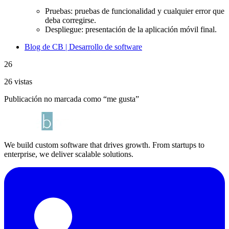
Pruebas: pruebas de funcionalidad y cualquier error que
deba corregirse.
Despliegue: presentación de la aplicación móvil final.
Blog de CB | Desarrollo de software
26
26 vistas
Publicación no marcada como “me gusta”
We build custom software that drives growth. From startups to
enterprise, we deliver scalable solutions.