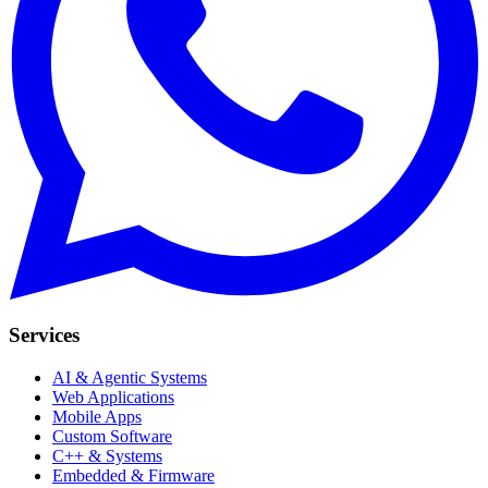
Services
AI & Agentic Systems
Web Applications
Mobile Apps
Custom Software
C++ & Systems
Embedded & Firmware