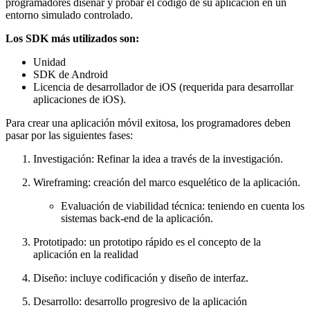
programadores diseñar y probar el código de su aplicación en un
entorno simulado controlado.
Los SDK más utilizados son:
Unidad
SDK de Android
Licencia de desarrollador de iOS (requerida para desarrollar
aplicaciones de iOS).
Para crear una aplicación móvil exitosa, los programadores deben
pasar por las siguientes fases:
Investigación: Refinar la idea a través de la investigación.
Wireframing: creación del marco esquelético de la aplicación.
Evaluación de viabilidad técnica: teniendo en cuenta los
sistemas back-end de la aplicación.
Prototipado: un prototipo rápido es el concepto de la
aplicación en la realidad
Diseño: incluye codificación y diseño de interfaz.
Desarrollo: desarrollo progresivo de la aplicación