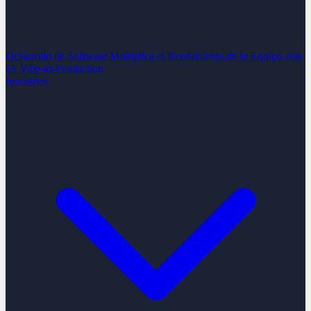
Desarrollo de Software
Multiplica el Rendimiento de tu Equipo con
IA
Vibe-to-Production
Industrias