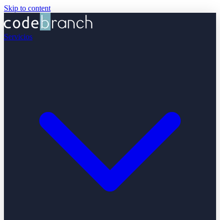
Skip to content
Servicios