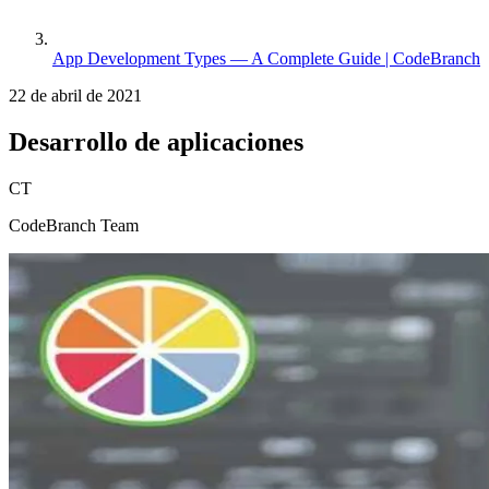
App Development Types — A Complete Guide | CodeBranch
22 de abril de 2021
Desarrollo de aplicaciones
CT
CodeBranch Team