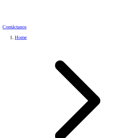
Contáctanos
Home