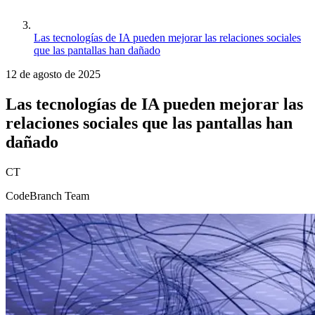
Las tecnologías de IA pueden mejorar las relaciones sociales
que las pantallas han dañado
12 de agosto de 2025
Las tecnologías de IA pueden mejorar las
relaciones sociales que las pantallas han
dañado
CT
CodeBranch Team