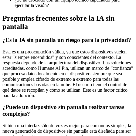
ejecutar la visión?
Preguntas frecuentes sobre la IA sin
pantalla
¿Es la IA sin pantalla un riesgo para la privacidad?
Esta es una preocupación válida, ya que estos dispositivos suelen
estar “siempre encendidos” y son conscientes del contexto. La
respuesta depende de la arquitectura del dispositivo. Las soluciones
acreditadas, como Humane AI Pin, utilizan un marco de “confianza”
que procesa datos localmente en el dispositivo siempre que sea
posible y emplea cifrado de extremo a extremo para todas las
comunicaciones basadas en la nube. El usuario tiene el control de
qué datos se recopilan y cómo se utilizan. Este es un factor crítico
para la adopción.
¿Puede un dispositivo sin pantalla realizar tareas
complejas?
Si bien una interfaz sólo de voz es mejor para comandos simples, la
nueva generación de dispositivos sin pantalla está diseñada para ser