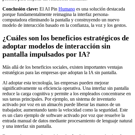
Conclusión clave:
El AI Pin
Humano
es una solución destacada
porque fundamentalmente reimagina la interfaz persona-
computadora eliminando la pantalla y construyendo un nuevo
modelo de interacción basado en la confianza, la voz y los gestos.
¿Cuáles son los beneficios estratégicos de
adoptar modelos de interacción sin
pantalla impulsados ​​por IA?
Más allá de los beneficios sociales, existen importantes ventajas
estratégicas para las empresas que adoptan la IA sin pantalla.
Al adoptar esta tecnología, las empresas pueden mejorar
significativamente su eficiencia operativa. Una interfaz sin pantalla
reduce la carga cognitiva y permite a los empleados concentrarse en
sus tareas principales. Por ejemplo, un sistema de inventario
activado por voz en un almacén puede liberar las manos de un
trabajador, aumentando tanto la velocidad como la seguridad. Este
es un claro ejemplo de software activado por voz que resuelve la
entrada manual de datos mediante procesamiento de lenguaje natural
y una interfaz sin pantalla.