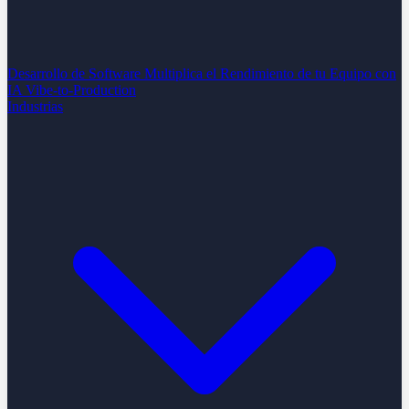
Desarrollo de Software
Multiplica el Rendimiento de tu Equipo con
IA
Vibe-to-Production
Industrias