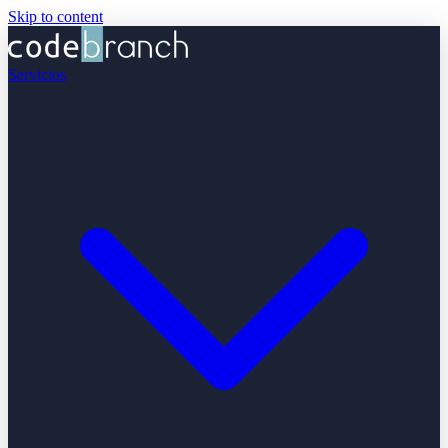
Skip to content
Servicios