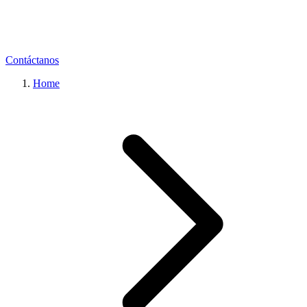
Contáctanos
Home