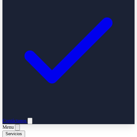
Contáctanos
Menu
Servicios