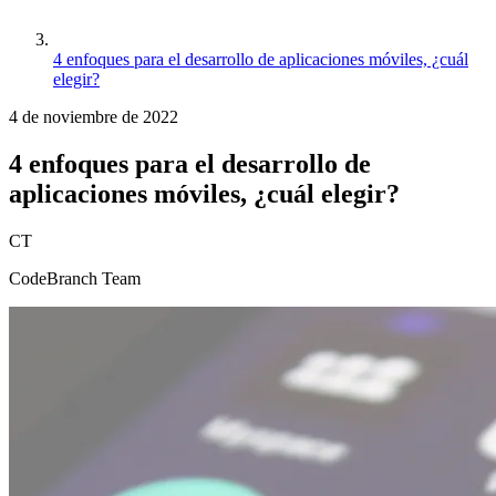
4 enfoques para el desarrollo de aplicaciones móviles, ¿cuál
elegir?
4 de noviembre de 2022
4 enfoques para el desarrollo de
aplicaciones móviles, ¿cuál elegir?
CT
CodeBranch Team