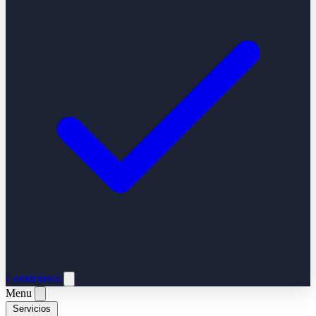
Contáctanos
Menu
Servicios