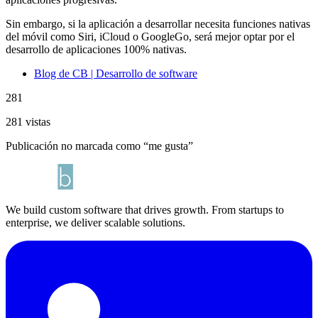
Sin embargo, si la aplicación a desarrollar necesita funciones nativas
del móvil como Siri, iCloud o GoogleGo, será mejor optar por el
desarrollo de aplicaciones 100% nativas.
Blog de CB | Desarrollo de software
281
281 vistas
Publicación no marcada como “me gusta”
We build custom software that drives growth. From startups to
enterprise, we deliver scalable solutions.