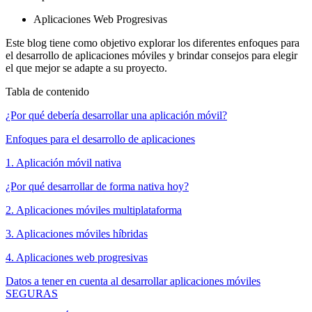
Aplicaciones Web Progresivas
Este blog tiene como objetivo explorar los diferentes enfoques para
el desarrollo de aplicaciones móviles y brindar consejos para elegir
el que mejor se adapte a su proyecto.
Tabla de contenido
¿Por qué debería desarrollar una aplicación móvil?
Enfoques para el desarrollo de aplicaciones
1. Aplicación móvil nativa
¿Por qué desarrollar de forma nativa hoy?
2. Aplicaciones móviles multiplataforma
3. Aplicaciones móviles híbridas
4. Aplicaciones web progresivas
Datos a tener en cuenta al desarrollar aplicaciones móviles
SEGURAS