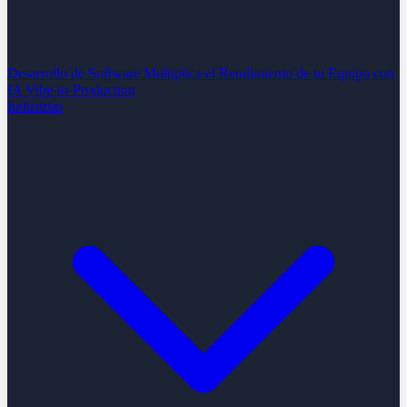
Desarrollo de Software
Multiplica el Rendimiento de tu Equipo con
IA
Vibe-to-Production
Industrias