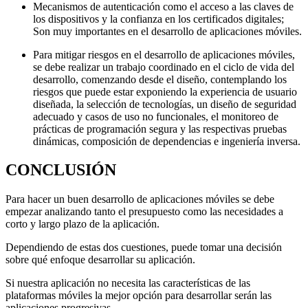
Mecanismos de autenticación como el acceso a las claves de
los dispositivos y la confianza en los certificados digitales;
Son muy importantes en el desarrollo de aplicaciones móviles.
Para mitigar riesgos en el desarrollo de aplicaciones móviles,
se debe realizar un trabajo coordinado en el ciclo de vida del
desarrollo, comenzando desde el diseño, contemplando los
riesgos que puede estar exponiendo la experiencia de usuario
diseñada, la selección de tecnologías, un diseño de seguridad
adecuado y casos de uso no funcionales, el monitoreo de
prácticas de programación segura y las respectivas pruebas
dinámicas, composición de dependencias e ingeniería inversa.
CONCLUSIÓN
Para hacer un buen desarrollo de aplicaciones móviles se debe
empezar analizando tanto el presupuesto como las necesidades a
corto y largo plazo de la aplicación.
Dependiendo de estas dos cuestiones, puede tomar una decisión
sobre qué enfoque desarrollar su aplicación.
Si nuestra aplicación no necesita las características de las
plataformas móviles la mejor opción para desarrollar serán las
aplicaciones progresivas.