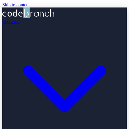
Skip to content
Servicios