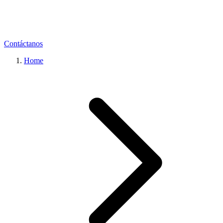
Contáctanos
Home