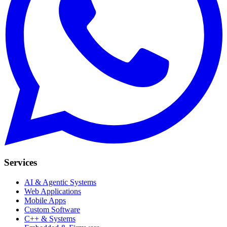
Services
AI & Agentic Systems
Web Applications
Mobile Apps
Custom Software
C++ & Systems