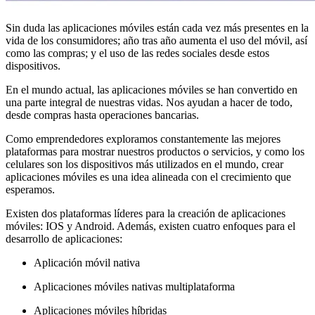
Sin duda las aplicaciones móviles están cada vez más presentes en la
vida de los consumidores; año tras año aumenta el uso del móvil, así
como las compras; y el uso de las redes sociales desde estos
dispositivos.
En el mundo actual, las aplicaciones móviles se han convertido en
una parte integral de nuestras vidas. Nos ayudan a hacer de todo,
desde compras hasta operaciones bancarias.
Como emprendedores exploramos constantemente las mejores
plataformas para mostrar nuestros productos o servicios, y como los
celulares son los dispositivos más utilizados en el mundo, crear
aplicaciones móviles es una idea alineada con el crecimiento que
esperamos.
Existen dos plataformas líderes para la creación de aplicaciones
móviles: IOS y Android. Además, existen cuatro enfoques para el
desarrollo de aplicaciones:
Aplicación móvil nativa
Aplicaciones móviles nativas multiplataforma
Aplicaciones móviles híbridas