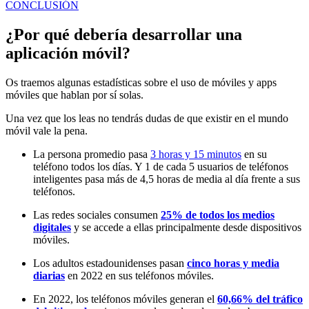
CONCLUSIÓN
¿Por qué debería desarrollar una
aplicación móvil?
Os traemos algunas estadísticas sobre el uso de móviles y apps
móviles que hablan por sí solas.
Una vez que los leas no tendrás dudas de que existir en el mundo
móvil vale la pena.
La persona promedio pasa
3 horas y 15 minutos
en su
teléfono todos los días. Y 1 de cada 5 usuarios de teléfonos
inteligentes pasa más de 4,5 horas de media al día frente a sus
teléfonos.
Las redes sociales consumen
25% de todos los medios
digitales
y se accede a ellas principalmente desde dispositivos
móviles.
Los adultos estadounidenses pasan
cinco horas y media
diarias
en 2022 en sus teléfonos móviles.
En 2022, los teléfonos móviles generan el
60,66% del tráfico