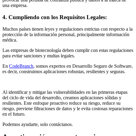
una empresa.
4. Cumpliendo con los Requisitos Legales:
Muchos países tienen leyes y regulaciones estrictas con respecto a la
protección de la información personal, principalmente información
médica.
Las empresas de biotecnología deben cumplir con estas regulaciones
para evitar sanciones y multas legales.
En
CodeBranch
, somos expertos en Desarrollo Seguro de Software,
es decir, construimos aplicaciones robustas, resilientes y seguras.
Al identificar y mitigar las vulnerabilidades en las primeras etapas
del ciclo de vida del desarrollo, creamos aplicaciones sólidas y
resilientes. Este enfoque proactivo reduce su riesgo, reduce su
riesgo, previene filtraciones de datos y le evita costosas reparaciones
en el futuro.
Podemos ayudarte, solo contáctanos.