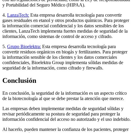
y Portabilidad del Seguro Médico (HIPAA).
4.
LanzaTech:
Esta empresa desarrolla tecnología para convertir
gases residuales en etanol y otros productos químicos. Para proteger
la información comercial confidencial y los datos sensibles de los
clientes, LanzaTech implementa fuertes medidas de seguridad de la
información, como sistemas de control de acceso y cifrado.
5.
Grupo Bioelektra:
Esta empresa desarrolla tecnología para
convertir residuos orgánicos en biogás y fertilizantes. Para proteger
la información sensible de los clientes y los datos comerciales
confidenciales, Bioelektra Group implementa sólidas medidas de
seguridad de la información, como cifrado y firewalls.
Conclusión
En conclusión, la seguridad de la información es un aspecto crítico
de la biotecnología al que se debe prestar la atención que merece.
Las empresas deben implementar medidas de seguridad sólidas y
revisar periódicamente su postura de seguridad para proteger la
información confidencial del acceso no autorizado y el uso indebido.
Al hacerlo, pueden mantener la confianza de los pacientes, proteger