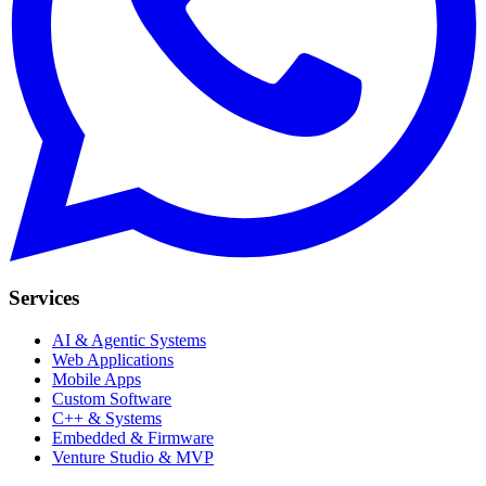
Services
AI & Agentic Systems
Web Applications
Mobile Apps
Custom Software
C++ & Systems
Embedded & Firmware
Venture Studio & MVP