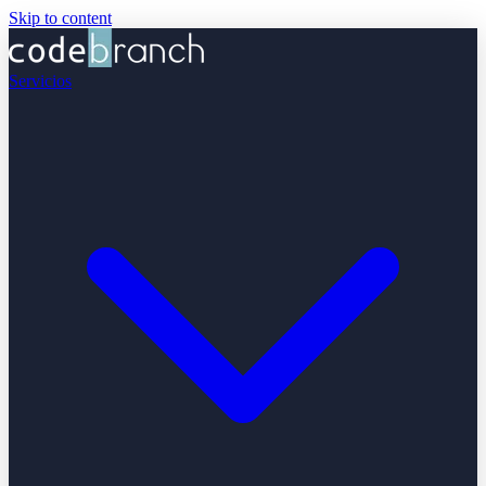
Skip to content
Servicios