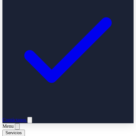
Contáctanos
Menu
Servicios