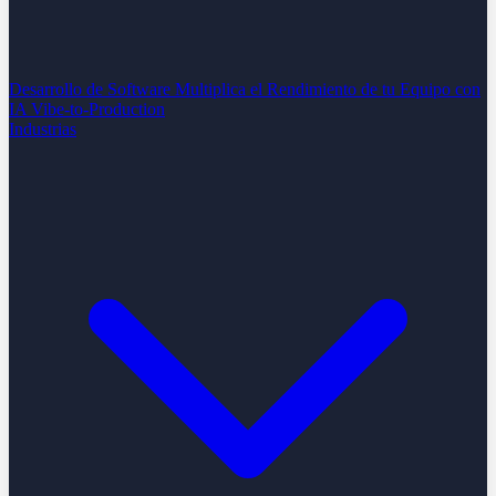
Desarrollo de Software
Multiplica el Rendimiento de tu Equipo con
IA
Vibe-to-Production
Industrias