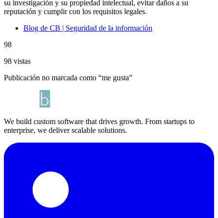
su investigación y su propiedad intelectual, evitar daños a su
reputación y cumplir con los requisitos legales.
Blog de CB | Seguridad de la información
98
98 vistas
Publicación no marcada como “me gusta”
We build custom software that drives growth. From startups to
enterprise, we deliver scalable solutions.