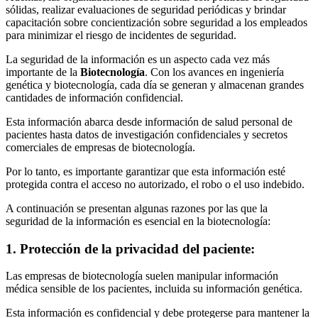
sólidas, realizar evaluaciones de seguridad periódicas y brindar
capacitación sobre concientización sobre seguridad a los empleados
para minimizar el riesgo de incidentes de seguridad.
La seguridad de la información es un aspecto cada vez más
importante de la
Biotecnología
. Con los avances en ingeniería
genética y biotecnología, cada día se generan y almacenan grandes
cantidades de información confidencial.
Esta información abarca desde información de salud personal de
pacientes hasta datos de investigación confidenciales y secretos
comerciales de empresas de biotecnología.
Por lo tanto, es importante garantizar que esta información esté
protegida contra el acceso no autorizado, el robo o el uso indebido.
A continuación se presentan algunas razones por las que la
seguridad de la información es esencial en la biotecnología:
1. Protección de la privacidad del paciente:
Las empresas de biotecnología suelen manipular información
médica sensible de los pacientes, incluida su información genética.
Esta información es confidencial y debe protegerse para mantener la