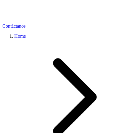
Contáctanos
Home