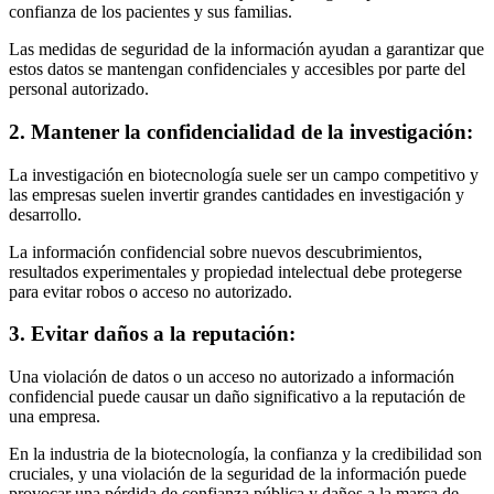
confianza de los pacientes y sus familias.
Las medidas de seguridad de la información ayudan a garantizar que
estos datos se mantengan confidenciales y accesibles por parte del
personal autorizado.
2. Mantener la confidencialidad de la investigación:
La investigación en biotecnología suele ser un campo competitivo y
las empresas suelen invertir grandes cantidades en investigación y
desarrollo.
La información confidencial sobre nuevos descubrimientos,
resultados experimentales y propiedad intelectual debe protegerse
para evitar robos o acceso no autorizado.
3. Evitar daños a la reputación:
Una violación de datos o un acceso no autorizado a información
confidencial puede causar un daño significativo a la reputación de
una empresa.
En la industria de la biotecnología, la confianza y la credibilidad son
cruciales, y una violación de la seguridad de la información puede
provocar una pérdida de confianza pública y daños a la marca de