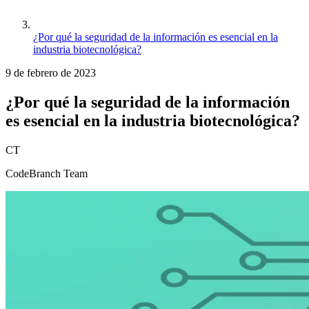
¿Por qué la seguridad de la información es esencial en la
industria biotecnológica?
9 de febrero de 2023
¿Por qué la seguridad de la información
es esencial en la industria biotecnológica?
CT
CodeBranch Team