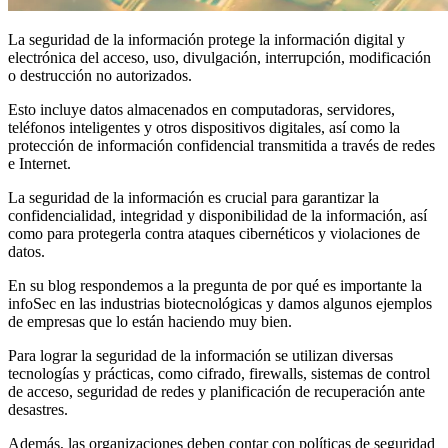
La seguridad de la información protege la información digital y
electrónica del acceso, uso, divulgación, interrupción, modificación
o destrucción no autorizados.
Esto incluye datos almacenados en computadoras, servidores,
teléfonos inteligentes y otros dispositivos digitales, así como la
protección de información confidencial transmitida a través de redes
e Internet.
La seguridad de la información es crucial para garantizar la
confidencialidad, integridad y disponibilidad de la información, así
como para protegerla contra ataques cibernéticos y violaciones de
datos.
En su blog respondemos a la pregunta de por qué es importante la
infoSec en las industrias biotecnológicas y damos algunos ejemplos
de empresas que lo están haciendo muy bien.
Para lograr la seguridad de la información se utilizan diversas
tecnologías y prácticas, como cifrado, firewalls, sistemas de control
de acceso, seguridad de redes y planificación de recuperación ante
desastres.
Además, las organizaciones deben contar con políticas de seguridad