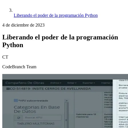
Liberando el poder de la programación Python
4 de diciembre de 2023
Liberando el poder de la programación
Python
CT
CodeBranch Team