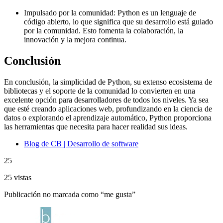
Impulsado por la comunidad: Python es un lenguaje de
código abierto, lo que significa que su desarrollo está guiado
por la comunidad. Esto fomenta la colaboración, la
innovación y la mejora continua.
Conclusión
En conclusión, la simplicidad de Python, su extenso ecosistema de
bibliotecas y el soporte de la comunidad lo convierten en una
excelente opción para desarrolladores de todos los niveles. Ya sea
que esté creando aplicaciones web, profundizando en la ciencia de
datos o explorando el aprendizaje automático, Python proporciona
las herramientas que necesita para hacer realidad sus ideas.
Blog de CB | Desarrollo de software
25
25 vistas
Publicación no marcada como “me gusta”