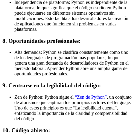
Independencia de plataforma: Python es independiente de la
plataforma, lo que significa que el código escrito en Python
puede ejecutarse en diferentes sistemas operativos sin
modificaciones. Esto facilita a los desarrolladores la creación
de aplicaciones que funcionen sin problemas en varias
plataformas.
8. Oportunidades profesionales:
Alta demanda: Python se clasifica constantemente como uno
de los lenguajes de programación más populares, lo que
genera una gran demanda de desarrolladores de Python en el
mercado laboral. Aprender Python abre una amplia gama de
oportunidades profesionales.
9. Centrarse en la legibilidad del código:
Zen de Python: Python sigue el
“Zen de Python”
, un conjunto
de aforismos que capturan los principios rectores del lenguaje.
Uno de estos principios es que “La legibilidad cuenta”,
enfatizando la importancia de la claridad y comprensibilidad
del código.
10. Código abierto: