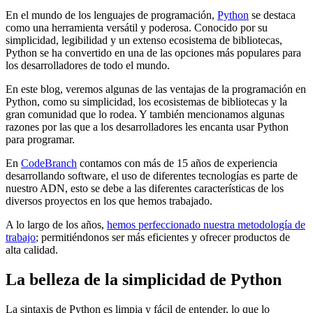
En el mundo de los lenguajes de programación,
Python
se destaca
como una herramienta versátil y poderosa. Conocido por su
simplicidad, legibilidad y un extenso ecosistema de bibliotecas,
Python se ha convertido en una de las opciones más populares para
los desarrolladores de todo el mundo.
En este blog, veremos algunas de las ventajas de la programación en
Python, como su simplicidad, los ecosistemas de bibliotecas y la
gran comunidad que lo rodea. Y también mencionamos algunas
razones por las que a los desarrolladores les encanta usar Python
para programar.
En
CodeBranch
contamos con más de 15 años de experiencia
desarrollando software, el uso de diferentes tecnologías es parte de
nuestro ADN, esto se debe a las diferentes características de los
diversos proyectos en los que hemos trabajado.
A lo largo de los años,
hemos perfeccionado nuestra metodología de
trabajo
; permitiéndonos ser más eficientes y ofrecer productos de
alta calidad.
La belleza de la simplicidad de Python
La sintaxis de Python es limpia y fácil de entender, lo que lo