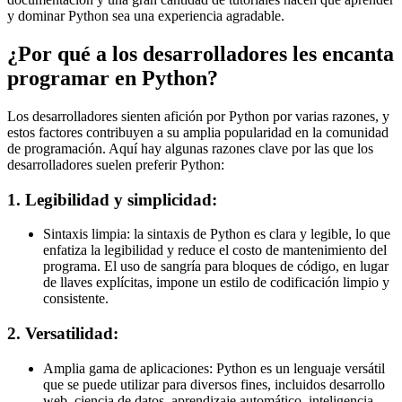
y dominar Python sea una experiencia agradable.
¿Por qué a los desarrolladores les encanta
programar en Python?
Los desarrolladores sienten afición por Python por varias razones, y
estos factores contribuyen a su amplia popularidad en la comunidad
de programación. Aquí hay algunas razones clave por las que los
desarrolladores suelen preferir Python:
1. Legibilidad y simplicidad:
Sintaxis limpia: la sintaxis de Python es clara y legible, lo que
enfatiza la legibilidad y reduce el costo de mantenimiento del
programa. El uso de sangría para bloques de código, en lugar
de llaves explícitas, impone un estilo de codificación limpio y
consistente.
2. Versatilidad:
Amplia gama de aplicaciones: Python es un lenguaje versátil
que se puede utilizar para diversos fines, incluidos desarrollo
web, ciencia de datos, aprendizaje automático, inteligencia