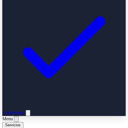
Contáctanos
Menu
Servicios