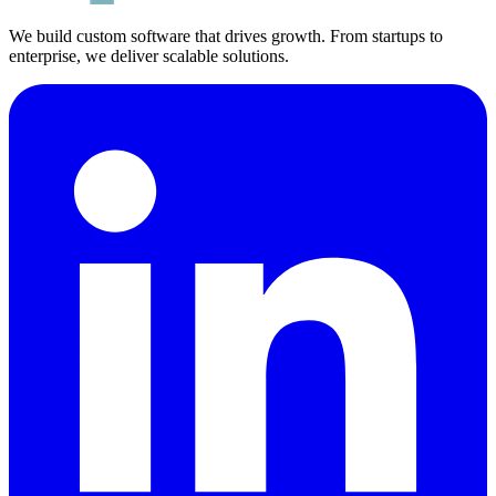
We build custom software that drives growth. From startups to
enterprise, we deliver scalable solutions.