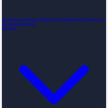
Desarrollo de Software
Multiplica el Rendimiento de tu Equipo con
IA
Vibe-to-Production
Industrias