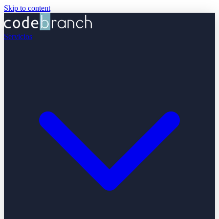
Skip to content
Servicios