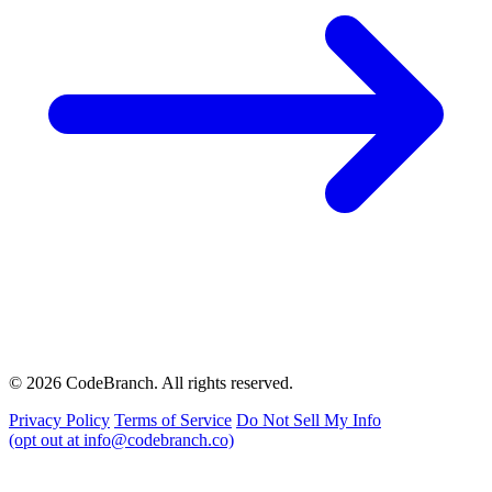
© 2026 CodeBranch. All rights reserved.
Privacy Policy
Terms of Service
Do Not Sell My Info
(opt out at info@codebranch.co)