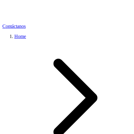
Contáctanos
Home