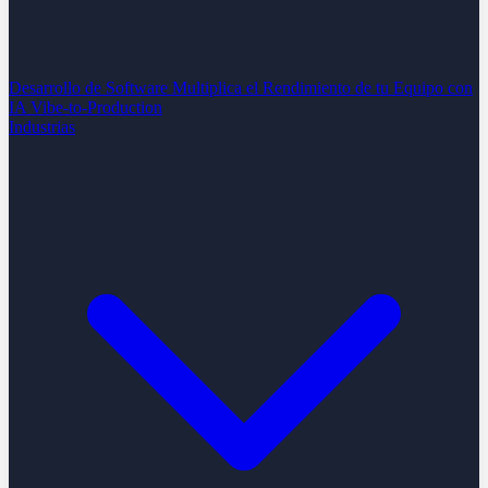
Desarrollo de Software
Multiplica el Rendimiento de tu Equipo con
IA
Vibe-to-Production
Industrias