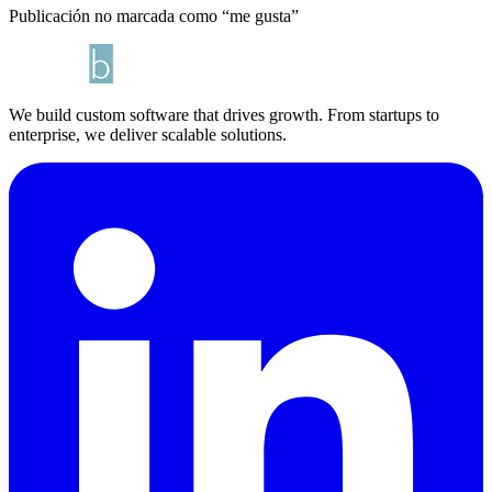
Publicación no marcada como “me gusta”
We build custom software that drives growth. From startups to
enterprise, we deliver scalable solutions.