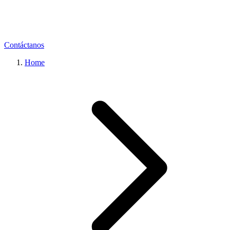
Contáctanos
Home