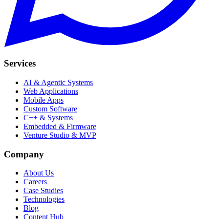
Services
AI & Agentic Systems
Web Applications
Mobile Apps
Custom Software
C++ & Systems
Embedded & Firmware
Venture Studio & MVP
Company
About Us
Careers
Case Studies
Technologies
Blog
Content Hub