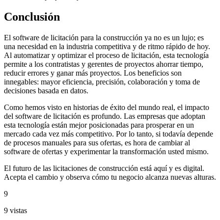
Conclusión
El software de licitación para la construcción ya no es un lujo; es
una necesidad en la industria competitiva y de ritmo rápido de hoy.
Al automatizar y optimizar el proceso de licitación, esta tecnología
permite a los contratistas y gerentes de proyectos ahorrar tiempo,
reducir errores y ganar más proyectos. Los beneficios son
innegables: mayor eficiencia, precisión, colaboración y toma de
decisiones basada en datos.
Como hemos visto en historias de éxito del mundo real, el impacto
del software de licitación es profundo. Las empresas que adoptan
esta tecnología están mejor posicionadas para prosperar en un
mercado cada vez más competitivo. Por lo tanto, si todavía depende
de procesos manuales para sus ofertas, es hora de cambiar al
software de ofertas y experimentar la transformación usted mismo.
El futuro de las licitaciones de construcción está aquí y es digital.
Acepta el cambio y observa cómo tu negocio alcanza nuevas alturas.
9
9 vistas