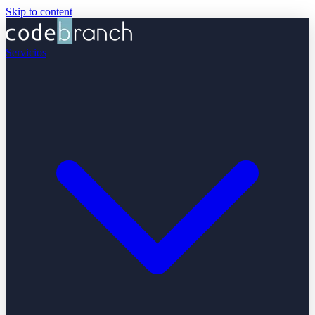
Skip to content
Servicios