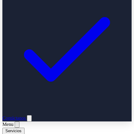
Contáctanos
Menu
Servicios