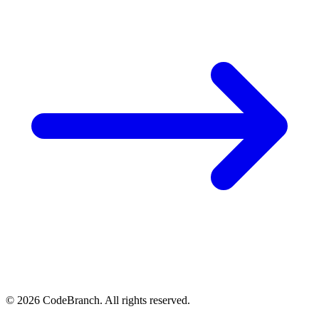
© 2026 CodeBranch. All rights reserved.