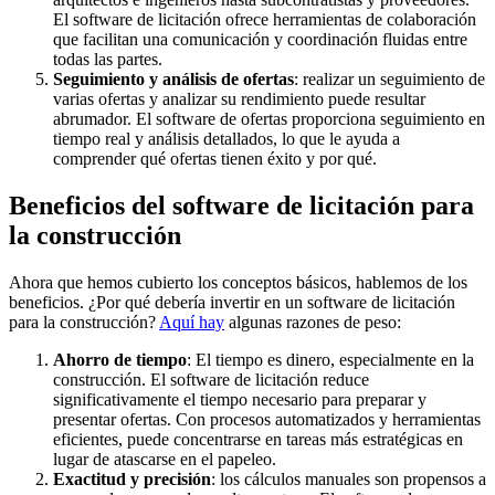
El software de licitación ofrece herramientas de colaboración
que facilitan una comunicación y coordinación fluidas entre
todas las partes.
Seguimiento y análisis de ofertas
: realizar un seguimiento de
varias ofertas y analizar su rendimiento puede resultar
abrumador. El software de ofertas proporciona seguimiento en
tiempo real y análisis detallados, lo que le ayuda a
comprender qué ofertas tienen éxito y por qué.
Beneficios del software de licitación para
la construcción
Ahora que hemos cubierto los conceptos básicos, hablemos de los
beneficios. ¿Por qué debería invertir en un software de licitación
para la construcción?
Aquí hay
algunas razones de peso:
Ahorro de tiempo
: El tiempo es dinero, especialmente en la
construcción. El software de licitación reduce
significativamente el tiempo necesario para preparar y
presentar ofertas. Con procesos automatizados y herramientas
eficientes, puede concentrarse en tareas más estratégicas en
lugar de atascarse en el papeleo.
Exactitud y precisión
: los cálculos manuales son propensos a