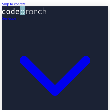
Skip to content
Servicios