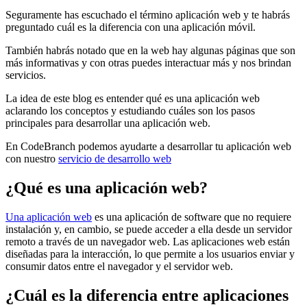
Seguramente has escuchado el término aplicación web y te habrás
preguntado cuál es la diferencia con una aplicación móvil.
También habrás notado que en la web hay algunas páginas que son
más informativas y con otras puedes interactuar más y nos brindan
servicios.
La idea de este blog es entender qué es una aplicación web
aclarando los conceptos y estudiando cuáles son los pasos
principales para desarrollar una aplicación web.
En CodeBranch podemos ayudarte a desarrollar tu aplicación web
con nuestro
servicio de desarrollo web
¿Qué es una aplicación web?
Una aplicación web
es una aplicación de software que no requiere
instalación y, en cambio, se puede acceder a ella desde un servidor
remoto a través de un navegador web. Las aplicaciones web están
diseñadas para la interacción, lo que permite a los usuarios enviar y
consumir datos entre el navegador y el servidor web.
¿Cuál es la diferencia entre aplicaciones