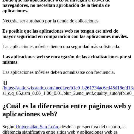
navegadores, no necesitan aprobación de la tienda de
aplicaciones.
Necesita ser aprobado por la tienda de aplicaciones.
Es posible que las aplicaciones web no tengan ese nivel de
mayor seguridad en comparación con las aplicaciones móviles.
Las aplicaciones móviles tienen una seguridad más sofisticada.
Las aplicaciones web se encargarán de las actualizaciones por sí
mismas.
Las aplicaciones móviles deben actualizarse con frecuencia.
![]
(
https://static.wixstatic.com/media/efb1e0_b261734ac6cd45d18efd1
al_c,q_85,usm_0.66_1.00_0.01,blur_2,enc_avif,quality_auto/efb
¿Cuál es la diferencia entre páginas web y
aplicaciones web?
Según
Universidad San León
, desde la perspectiva del usuario, la
diferencia significativa entre sitios web y aplicaciones web es