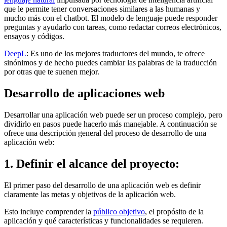
que le permite tener conversaciones similares a las humanas y
mucho más con el chatbot. El modelo de lenguaje puede responder
preguntas y ayudarlo con tareas, como redactar correos electrónicos,
ensayos y códigos.
DeepL
: Es uno de los mejores traductores del mundo, te ofrece
sinónimos y de hecho puedes cambiar las palabras de la traducción
por otras que te suenen mejor.
Desarrollo de aplicaciones web
Desarrollar una aplicación web puede ser un proceso complejo, pero
dividirlo en pasos puede hacerlo más manejable. A continuación se
ofrece una descripción general del proceso de desarrollo de una
aplicación web:
1. Definir el alcance del proyecto:
El primer paso del desarrollo de una aplicación web es definir
claramente las metas y objetivos de la aplicación web.
Esto incluye comprender la
público objetivo
, el propósito de la
aplicación y qué características y funcionalidades se requieren.