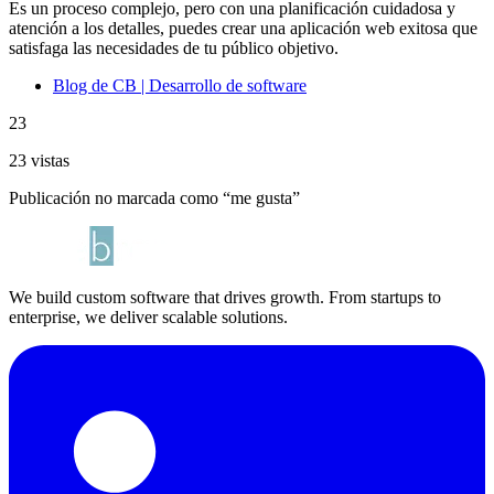
Es un proceso complejo, pero con una planificación cuidadosa y
atención a los detalles, puedes crear una aplicación web exitosa que
satisfaga las necesidades de tu público objetivo.
Blog de CB | Desarrollo de software
23
23 vistas
Publicación no marcada como “me gusta”
We build custom software that drives growth. From startups to
enterprise, we deliver scalable solutions.