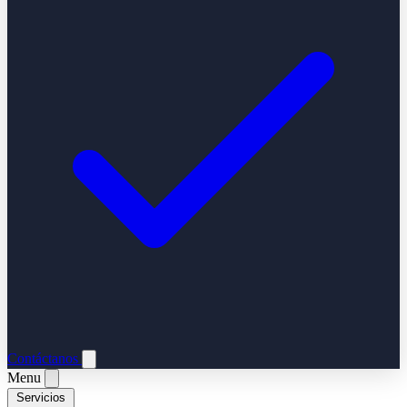
Contáctanos
Menu
Servicios