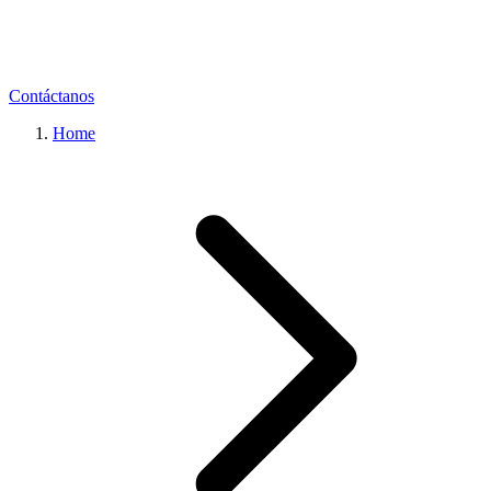
Contáctanos
Home