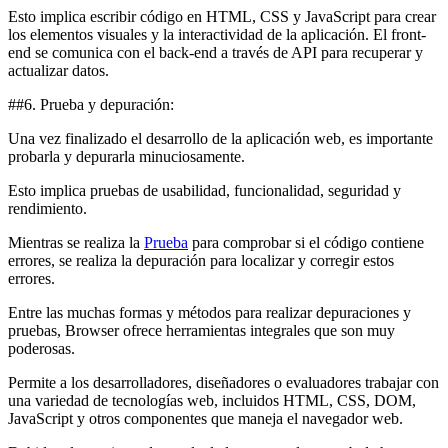
Esto implica escribir código en HTML, CSS y JavaScript para crear
los elementos visuales y la interactividad de la aplicación. El front-
end se comunica con el back-end a través de API para recuperar y
actualizar datos.
##6. Prueba y depuración:
Una vez finalizado el desarrollo de la aplicación web, es importante
probarla y depurarla minuciosamente.
Esto implica pruebas de usabilidad, funcionalidad, seguridad y
rendimiento.
Mientras se realiza la
Prueba
para comprobar si el código contiene
errores, se realiza la depuración para localizar y corregir estos
errores.
Entre las muchas formas y métodos para realizar depuraciones y
pruebas, Browser ofrece herramientas integrales que son muy
poderosas.
Permite a los desarrolladores, diseñadores o evaluadores trabajar con
una variedad de tecnologías web, incluidos HTML, CSS, DOM,
JavaScript y otros componentes que maneja el navegador web.