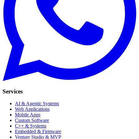
Services
AI & Agentic Systems
Web Applications
Mobile Apps
Custom Software
C++ & Systems
Embedded & Firmware
Venture Studio & MVP