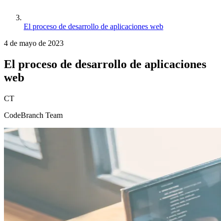
El proceso de desarrollo de aplicaciones web
4 de mayo de 2023
El proceso de desarrollo de aplicaciones
web
CT
CodeBranch Team