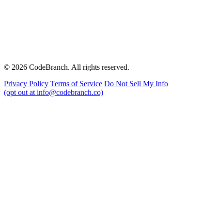
© 2026 CodeBranch. All rights reserved.
Privacy Policy
Terms of Service
Do Not Sell My Info
(opt out at info@codebranch.co)