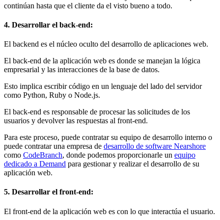
continúan hasta que el cliente da el visto bueno a todo.
4. Desarrollar el back-end:
El backend es el núcleo oculto del desarrollo de aplicaciones web.
El back-end de la aplicación web es donde se manejan la lógica
empresarial y las interacciones de la base de datos.
Esto implica escribir código en un lenguaje del lado del servidor
como Python, Ruby o Node.js.
El back-end es responsable de procesar las solicitudes de los
usuarios y devolver las respuestas al front-end.
Para este proceso, puede contratar su equipo de desarrollo interno o
puede contratar una empresa de
desarrollo de software Nearshore
como
CodeBranch
, donde podemos proporcionarle un
equipo
dedicado a Demand
para gestionar y realizar el desarrollo de su
aplicación web.
5. Desarrollar el front-end:
El front-end de la aplicación web es con lo que interactúa el usuario.