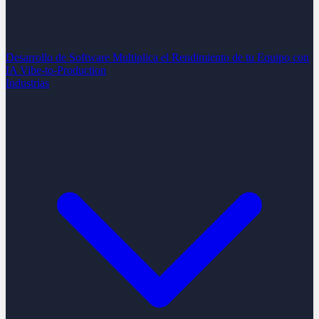
Desarrollo de Software
Multiplica el Rendimiento de tu Equipo con
IA
Vibe-to-Production
Industrias