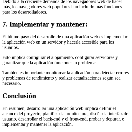
Debido a la creciente demanda de los navegadores web de hacer
más, los navegadores web populares han incluido más funciones
para los desarrolladores.
7. Implementar y mantener:
El último paso del desarrollo de una aplicación web es implementar
la aplicación web en un servidor y hacerla accesible para los
usuarios.
Esto implica configurar el alojamiento, configurar servidores y
garantizar que la aplicación funcione sin problemas.
También es importante monitorear la aplicación para detectar errores
y problemas de rendimiento y realizar actualizaciones según sea
necesario.
Conclusión
En resumen, desarrollar una aplicación web implica definir el
alcance del proyecto, planificar la arquitectura, diseñar la interfaz de
usuario, desarrollar el back-end y el front-end, probar y depurar, e
implementar y mantener la aplicación.