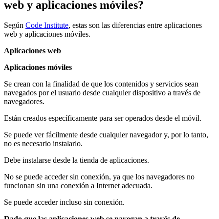
web y aplicaciones móviles?
Según
Code Institute
, estas son las diferencias entre aplicaciones
web y aplicaciones móviles.
Aplicaciones web
Aplicaciones móviles
Se crean con la finalidad de que los contenidos y servicios sean
navegados por el usuario desde cualquier dispositivo a través de
navegadores.
Están creados específicamente para ser operados desde el móvil.
Se puede ver fácilmente desde cualquier navegador y, por lo tanto,
no es necesario instalarlo.
Debe instalarse desde la tienda de aplicaciones.
No se puede acceder sin conexión, ya que los navegadores no
funcionan sin una conexión a Internet adecuada.
Se puede acceder incluso sin conexión.
Dado que las aplicaciones web se navegan a través de