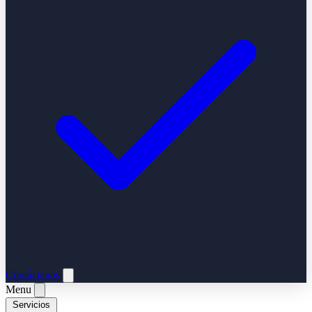
Contáctanos
Menu
Servicios