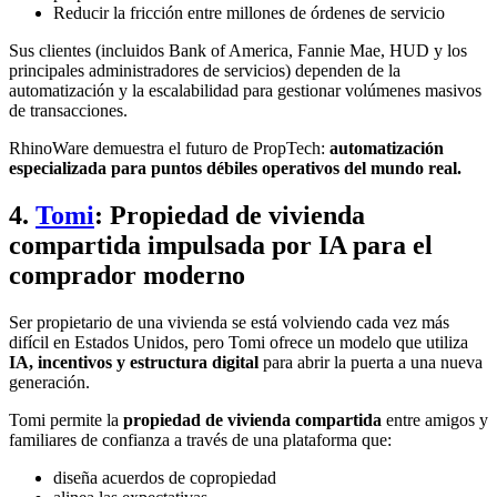
Reducir la fricción entre millones de órdenes de servicio
Sus clientes (incluidos Bank of America, Fannie Mae, HUD y los
principales administradores de servicios) dependen de la
automatización y la escalabilidad para gestionar volúmenes masivos
de transacciones.
RhinoWare demuestra el futuro de PropTech:
automatización
especializada para puntos débiles operativos del mundo real.
4.
Tomi
: Propiedad de vivienda
compartida impulsada por IA para el
comprador moderno
Ser propietario de una vivienda se está volviendo cada vez más
difícil en Estados Unidos, pero Tomi ofrece un modelo que utiliza
IA, incentivos y estructura digital
para abrir la puerta a una nueva
generación.
Tomi permite la
propiedad de vivienda compartida
entre amigos y
familiares de confianza a través de una plataforma que:
diseña acuerdos de copropiedad