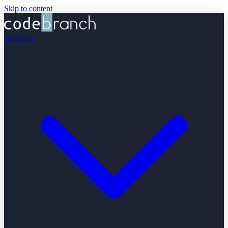
Skip to content
Servicios