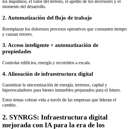
los inquilinos, el valor del terreno, el apetito de los inversores y el
momento del desarrollo.
2. Automatización del flujo de trabajo
Reemplazar los dolorosos procesos operativos que consumen tiempo
y causan errores.
3. Acceso inteligente + automatización de
propiedades
Controlar edificios, energía y recorridos a escala.
4. Alineación de infraestructura digital
Garantizar la sincronización de energía, terrenos, capital y
hiperescaladores para bienes inmuebles preparados para el futuro.
Estos temas cobran vida a través de las empresas que lideran el
cambio.
2. SYNRGS: Infraestructura digital
mejorada con IA para la era de los