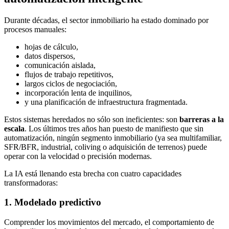
Durante décadas, el sector inmobiliario ha estado dominado por
procesos manuales:
hojas de cálculo,
datos dispersos,
comunicación aislada,
flujos de trabajo repetitivos,
largos ciclos de negociación,
incorporación lenta de inquilinos,
y una planificación de infraestructura fragmentada.
Estos sistemas heredados no sólo son ineficientes: son
barreras a la
escala
. Los últimos tres años han puesto de manifiesto que sin
automatización, ningún segmento inmobiliario (ya sea multifamiliar,
SFR/BFR, industrial, coliving o adquisición de terrenos) puede
operar con la velocidad o precisión modernas.
La IA está llenando esta brecha con cuatro capacidades
transformadoras:
1. Modelado predictivo
Comprender los movimientos del mercado, el comportamiento de