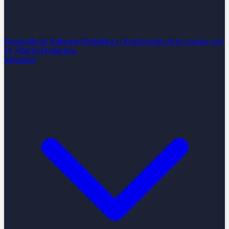
Desarrollo de Software
Multiplica el Rendimiento de tu Equipo con
IA
Vibe-to-Production
Industrias