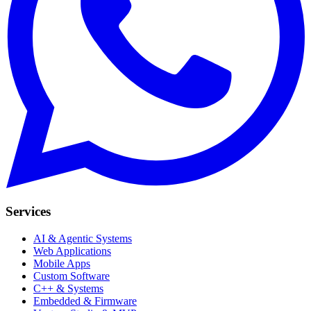
Services
AI & Agentic Systems
Web Applications
Mobile Apps
Custom Software
C++ & Systems
Embedded & Firmware