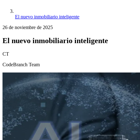
El nuevo inmobiliario inteligente
26 de noviembre de 2025
El nuevo inmobiliario inteligente
CT
CodeBranch Team