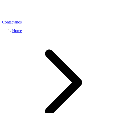
Contáctanos
Home