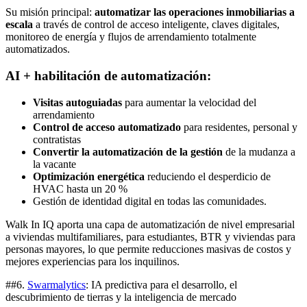
Su misión principal:
automatizar las operaciones inmobiliarias a
escala
a través de control de acceso inteligente, claves digitales,
monitoreo de energía y flujos de arrendamiento totalmente
automatizados.
AI + habilitación de automatización:
Visitas autoguiadas
para aumentar la velocidad del
arrendamiento
Control de acceso automatizado
para residentes, personal y
contratistas
Convertir la automatización de la gestión
de la mudanza a
la vacante
Optimización energética
reduciendo el desperdicio de
HVAC hasta un 20 %
Gestión de identidad digital en todas las comunidades.
Walk In IQ aporta una capa de automatización de nivel empresarial
a viviendas multifamiliares, para estudiantes, BTR y viviendas para
personas mayores, lo que permite reducciones masivas de costos y
mejores experiencias para los inquilinos.
##6.
Swarmalytics
: IA predictiva para el desarrollo, el
descubrimiento de tierras y la inteligencia de mercado