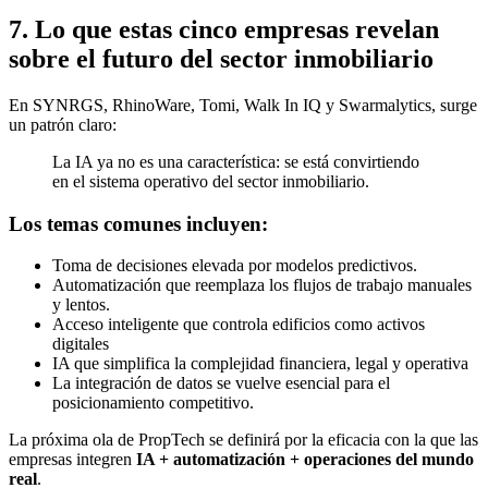
7. Lo que estas cinco empresas revelan
sobre el futuro del sector inmobiliario
En SYNRGS, RhinoWare, Tomi, Walk In IQ y Swarmalytics, surge
un patrón claro:
La IA ya no es una característica: se está convirtiendo
en el sistema operativo del sector inmobiliario.
Los temas comunes incluyen:
Toma de decisiones elevada por modelos predictivos.
Automatización que reemplaza los flujos de trabajo manuales
y lentos.
Acceso inteligente que controla edificios como activos
digitales
IA que simplifica la complejidad financiera, legal y operativa
La integración de datos se vuelve esencial para el
posicionamiento competitivo.
La próxima ola de PropTech se definirá por la eficacia con la que las
empresas integren
IA + automatización + operaciones del mundo
real
.