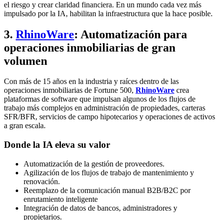
el riesgo y crear claridad financiera. En un mundo cada vez más
impulsado por la IA, habilitan la infraestructura que la hace posible.
3.
RhinoWare
: Automatización para
operaciones inmobiliarias de gran
volumen
Con más de 15 años en la industria y raíces dentro de las
operaciones inmobiliarias de Fortune 500,
RhinoWare
crea
plataformas de software que impulsan algunos de los flujos de
trabajo más complejos en administración de propiedades, carteras
SFR/BFR, servicios de campo hipotecarios y operaciones de activos
a gran escala.
Donde la IA eleva su valor
Automatización de la gestión de proveedores.
Agilización de los flujos de trabajo de mantenimiento y
renovación.
Reemplazo de la comunicación manual B2B/B2C por
enrutamiento inteligente
Integración de datos de bancos, administradores y
propietarios.