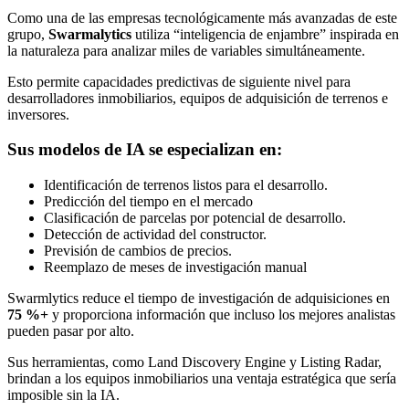
Como una de las empresas tecnológicamente más avanzadas de este
grupo,
Swarmalytics
utiliza “inteligencia de enjambre” inspirada en
la naturaleza para analizar miles de variables simultáneamente.
Esto permite capacidades predictivas de siguiente nivel para
desarrolladores inmobiliarios, equipos de adquisición de terrenos e
inversores.
Sus modelos de IA se especializan en:
Identificación de terrenos listos para el desarrollo.
Predicción del tiempo en el mercado
Clasificación de parcelas por potencial de desarrollo.
Detección de actividad del constructor.
Previsión de cambios de precios.
Reemplazo de meses de investigación manual
Swarmlytics reduce el tiempo de investigación de adquisiciones en
75 %+
y proporciona información que incluso los mejores analistas
pueden pasar por alto.
Sus herramientas, como Land Discovery Engine y Listing Radar,
brindan a los equipos inmobiliarios una ventaja estratégica que sería
imposible sin la IA.