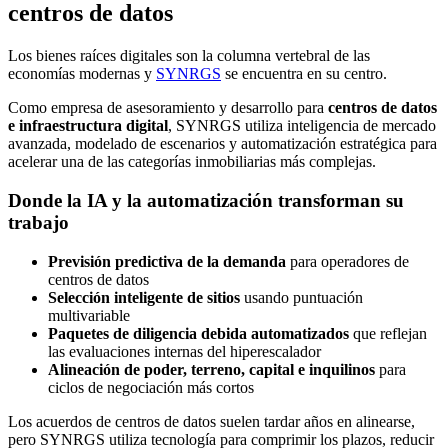
centros de datos
Los bienes raíces digitales son la columna vertebral de las
economías modernas y
SYNRGS
se encuentra en su centro.
Como empresa de asesoramiento y desarrollo para
centros de datos
e infraestructura digital
, SYNRGS utiliza inteligencia de mercado
avanzada, modelado de escenarios y automatización estratégica para
acelerar una de las categorías inmobiliarias más complejas.
Donde la IA y la automatización transforman su
trabajo
Previsión predictiva de la demanda
para operadores de
centros de datos
Selección inteligente de sitios
usando puntuación
multivariable
Paquetes de diligencia debida automatizados
que reflejan
las evaluaciones internas del hiperescalador
Alineación de poder, terreno, capital e inquilinos
para
ciclos de negociación más cortos
Los acuerdos de centros de datos suelen tardar años en alinearse,
pero SYNRGS utiliza tecnología para comprimir los plazos, reducir