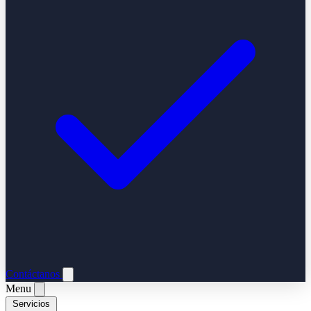
Contáctanos
Menu
Servicios