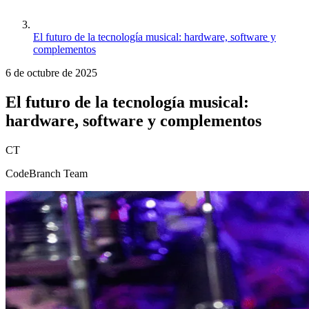
El futuro de la tecnología musical: hardware, software y
complementos
6 de octubre de 2025
El futuro de la tecnología musical:
hardware, software y complementos
CT
CodeBranch Team