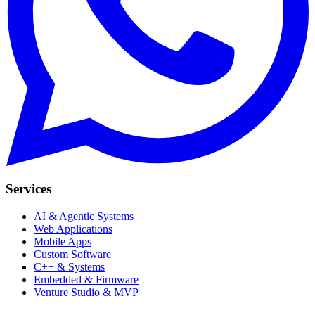
Services
AI & Agentic Systems
Web Applications
Mobile Apps
Custom Software
C++ & Systems
Embedded & Firmware
Venture Studio & MVP