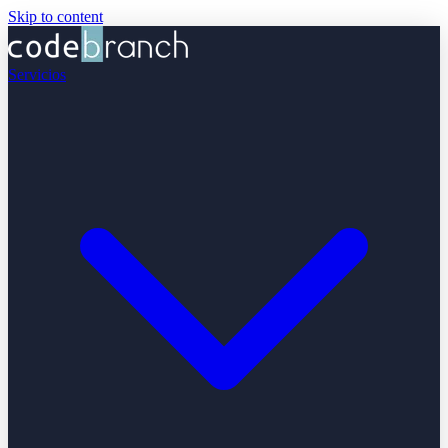
Skip to content
Servicios