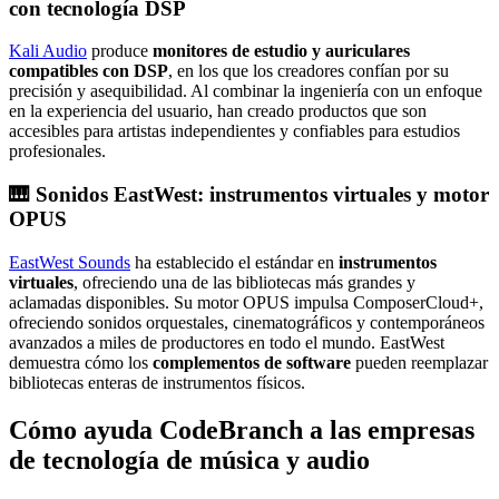
con tecnología DSP
Kali Audio
produce
monitores de estudio y auriculares
compatibles con DSP
, en los que los creadores confían por su
precisión y asequibilidad. Al combinar la ingeniería con un enfoque
en la experiencia del usuario, han creado productos que son
accesibles para artistas independientes y confiables para estudios
profesionales.
🎹 Sonidos EastWest: instrumentos virtuales y motor
OPUS
EastWest Sounds
ha establecido el estándar en
instrumentos
virtuales
, ofreciendo una de las bibliotecas más grandes y
aclamadas disponibles. Su motor OPUS impulsa ComposerCloud+,
ofreciendo sonidos orquestales, cinematográficos y contemporáneos
avanzados a miles de productores en todo el mundo. EastWest
demuestra cómo los
complementos de software
pueden reemplazar
bibliotecas enteras de instrumentos físicos.
Cómo ayuda CodeBranch a las empresas
de tecnología de música y audio