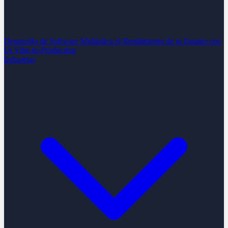
Desarrollo de Software
Multiplica el Rendimiento de tu Equipo con
IA
Vibe-to-Production
Industrias