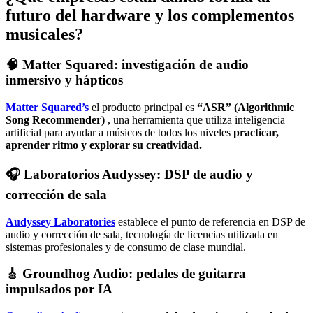
futuro del hardware y los complementos
musicales?
🧠 Matter Squared: investigación de audio
inmersivo y hápticos
Matter Squared’s
el producto principal es
“ASR” (Algorithmic
Song Recommender)
, una herramienta que utiliza inteligencia
artificial para ayudar a músicos de todos los niveles
practicar,
aprender ritmo y explorar su creatividad.
🎧 Laboratorios Audyssey: DSP de audio y
corrección de sala
Audyssey Laboratories
establece el punto de referencia en DSP de
audio y corrección de sala, tecnología de licencias utilizada en
sistemas profesionales y de consumo de clase mundial.
🎸 Groundhog Audio: pedales de guitarra
impulsados ​​por IA