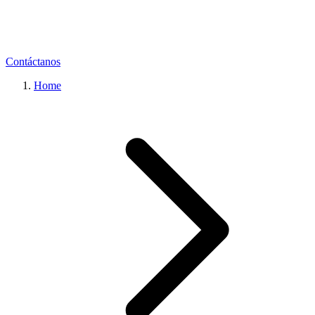
Contáctanos
Home