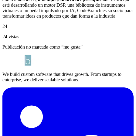
esté desarrollando un motor DSP, una biblioteca de instrumentos
virtuales o un pedal impulsado por IA, CodeBranch es su socio para
transformar ideas en productos que dan forma a la industria.
24
24 vistas
Publicación no marcada como “me gusta”
We build custom software that drives growth. From startups to
enterprise, we deliver scalable solutions.