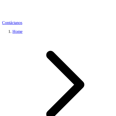
Contáctanos
Home