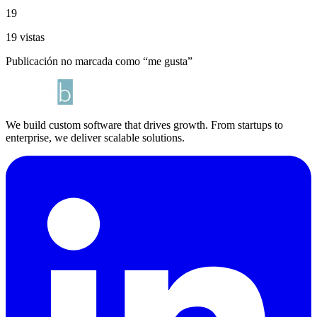
19
19 vistas
Publicación no marcada como “me gusta”
We build custom software that drives growth. From startups to
enterprise, we deliver scalable solutions.