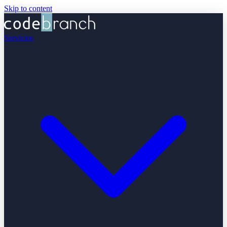
Skip to content
Servicios