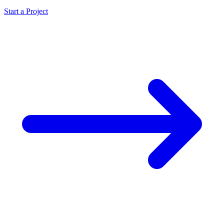
Start a Project