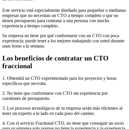
Este servicio está especialmente diseñado para pequeñas o medianas
empresas que no necesitan un CTO a tiempo completo o que no
tienen presupuesto para contratar a una persona con mucha
experiencia a tiempo completo.
Su empresa no tiene por qué conformarse con un CTO con poca
experiencia; puede tener a los mejores trabajando con usted durante
unas horas a la semana.
Los beneficios de contratar un CTO
fraccional
1. Obtendrá un CTO experimentado para los proyectos y horas
específicos que necesita.
2. No tiene que conformarse con CTO sin experiencia por
cuestiones de presupuesto.
3. Los procesos tecnológicos de tu empresa serán más eficientes al
tener un experto a tu lado en cada paso del camino.
4. Con el servicio Fractional CTO, no tiene que conseguir un socio
para su empresa solo porque no tiene la experiencia y la experiencia