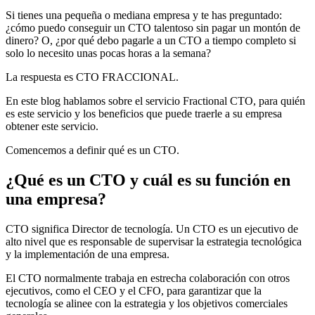
Si tienes una pequeña o mediana empresa y te has preguntado:
¿cómo puedo conseguir un CTO talentoso sin pagar un montón de
dinero? O, ¿por qué debo pagarle a un CTO a tiempo completo si
solo lo necesito unas pocas horas a la semana?
La respuesta es CTO FRACCIONAL.
En este blog hablamos sobre el servicio Fractional CTO, para quién
es este servicio y los beneficios que puede traerle a su empresa
obtener este servicio.
Comencemos a definir qué es un CTO.
¿Qué es un CTO y cuál es su función en
una empresa?
CTO significa Director de tecnología. Un CTO es un ejecutivo de
alto nivel que es responsable de supervisar la estrategia tecnológica
y la implementación de una empresa.
El CTO normalmente trabaja en estrecha colaboración con otros
ejecutivos, como el CEO y el CFO, para garantizar que la
tecnología se alinee con la estrategia y los objetivos comerciales