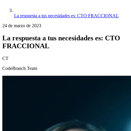
La respuesta a tus necesidades es: CTO FRACCIONAL
24 de marzo de 2023
La respuesta a tus necesidades es: CTO
FRACCIONAL
CT
CodeBranch Team