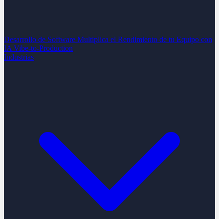
Desarrollo de Software
Multiplica el Rendimiento de tu Equipo con
IA
Vibe-to-Production
Industrias