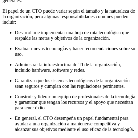
generales.
El papel de un CTO puede variar según el tamaño y la naturaleza de
la organización, pero algunas responsabilidades comunes pueden
incluir:
Desarrollar e implementar una hoja de ruta tecnológica que
respalde las metas y objetivos de la organización.
Evaluar nuevas tecnologías y hacer recomendaciones sobre su
uso.
Administrar la infraestructura de TI de la organización,
incluido hardware, software y redes.
Garantizar que los sistemas tecnológicos de la organización
sean seguros y cumplan con las regulaciones pertinentes.
Construir y liderar un equipo de profesionales de la tecnología
y garantizar que tengan los recursos y el apoyo que necesitan
para tener éxito.
En general, el CTO desempeña un papel fundamental para
ayudar a una organización a mantenerse competitiva y
alcanzar sus objetivos mediante el uso eficaz de la tecnología.