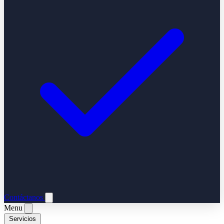
Contáctanos
Menu
Servicios