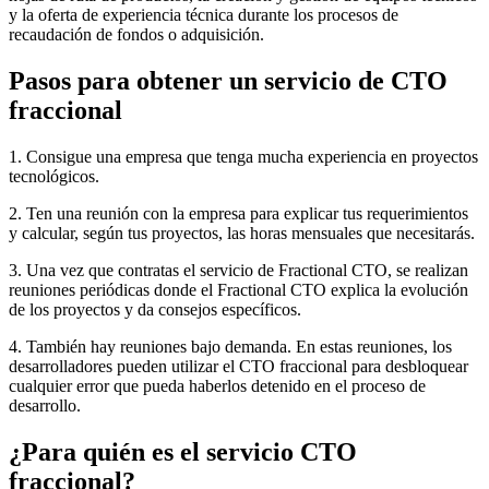
y la oferta de experiencia técnica durante los procesos de
recaudación de fondos o adquisición.
Pasos para obtener un servicio de CTO
fraccional
1. Consigue una empresa que tenga mucha experiencia en proyectos
tecnológicos.
2. Ten una reunión con la empresa para explicar tus requerimientos
y calcular, según tus proyectos, las horas mensuales que necesitarás.
3. Una vez que contratas el servicio de Fractional CTO, se realizan
reuniones periódicas donde el Fractional CTO explica la evolución
de los proyectos y da consejos específicos.
4. También hay reuniones bajo demanda. En estas reuniones, los
desarrolladores pueden utilizar el CTO fraccional para desbloquear
cualquier error que pueda haberlos detenido en el proceso de
desarrollo.
¿Para quién es el servicio CTO
fraccional?