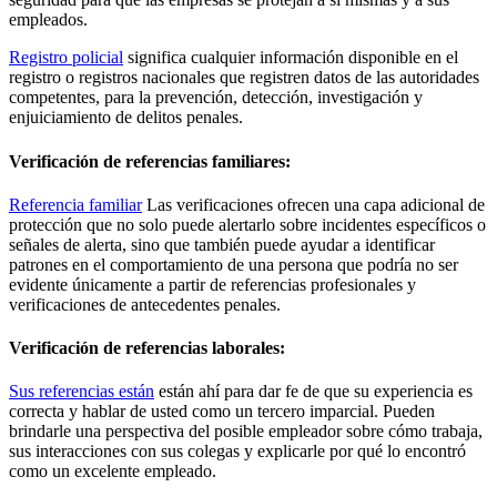
empleados.
Registro policial
significa cualquier información disponible en el
registro o registros nacionales que registren datos de las autoridades
competentes, para la prevención, detección, investigación y
enjuiciamiento de delitos penales.
Verificación de referencias familiares:
Referencia familiar
Las verificaciones ofrecen una capa adicional de
protección que no solo puede alertarlo sobre incidentes específicos o
señales de alerta, sino que también puede ayudar a identificar
patrones en el comportamiento de una persona que podría no ser
evidente únicamente a partir de referencias profesionales y
verificaciones de antecedentes penales.
Verificación de referencias laborales:
Sus referencias están
están ahí para dar fe de que su experiencia es
correcta y hablar de usted como un tercero imparcial. Pueden
brindarle una perspectiva del posible empleador sobre cómo trabaja,
sus interacciones con sus colegas y explicarle por qué lo encontró
como un excelente empleado.