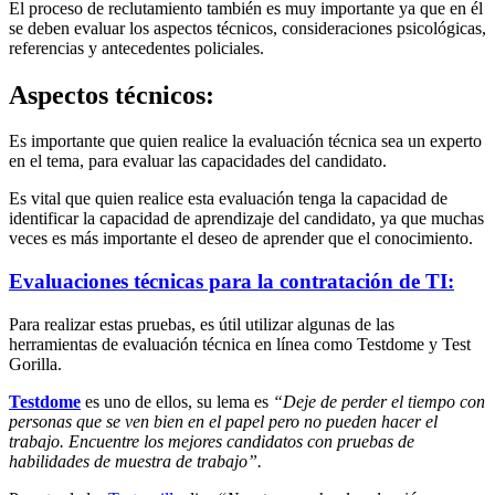
El proceso de reclutamiento también es muy importante ya que en él
se deben evaluar los aspectos técnicos, consideraciones psicológicas,
referencias y antecedentes policiales.
Aspectos técnicos:
Es importante que quien realice la evaluación técnica sea un experto
en el tema, para evaluar las capacidades del candidato.
Es vital que quien realice esta evaluación tenga la capacidad de
identificar la capacidad de aprendizaje del candidato, ya que muchas
veces es más importante el deseo de aprender que el conocimiento.
Evaluaciones técnicas para la contratación de TI:
Para realizar estas pruebas, es útil utilizar algunas de las
herramientas de evaluación técnica en línea como Testdome y Test
Gorilla.
Testdome
es uno de ellos, su lema es
“Deje de perder el tiempo con
personas que se ven bien en el papel pero no pueden hacer el
trabajo. Encuentre los mejores candidatos con pruebas de
habilidades de muestra de trabajo”.