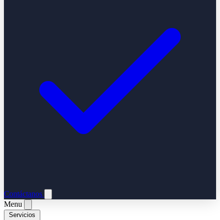
Contáctanos
Menu
Servicios