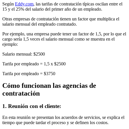
Según
Eddy.com
, las tarifas de contratación típicas oscilan entre el
15 y el 25% del salario del primer año de un empleado.
Otras empresas de contratación tienen un factor que multiplica el
salario mensual del empleado contratado.
Por ejemplo, una empresa puede tener un factor de 1,5, por lo que el
cargo sería 1,5 veces el salario mensual como se muestra en el
ejemplo:
Salario mensual: $2500
Tarifa por empleado = 1,5 x $2500
Tarifa por empleado = $3750
Cómo funcionan las agencias de
contratación
1. Reunión con el cliente:
En esta reunión se presentan los acuerdos de servicios, se explica el
tiempo que puede tardar el proceso y se definen los costos.