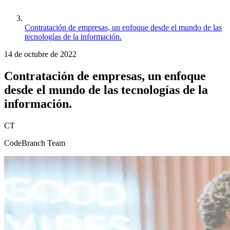
Contratación de empresas, un enfoque desde el mundo de las
tecnologías de la información.
14 de octubre de 2022
Contratación de empresas, un enfoque
desde el mundo de las tecnologías de la
información.
CT
CodeBranch Team