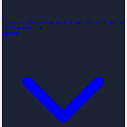
Desarrollo de Software
Multiplica el Rendimiento de tu Equipo con
IA
Vibe-to-Production
Industrias