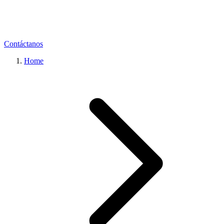
Contáctanos
Home