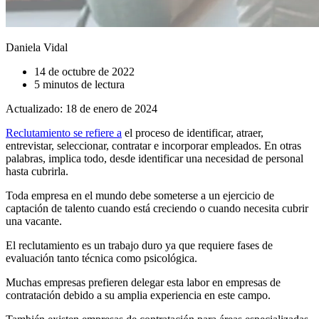
Daniela Vidal
14 de octubre de 2022
5 minutos de lectura
Actualizado: 18 de enero de 2024
Reclutamiento se refiere a
el proceso de identificar, atraer,
entrevistar, seleccionar, contratar e incorporar empleados. En otras
palabras, implica todo, desde identificar una necesidad de personal
hasta cubrirla.
Toda empresa en el mundo debe someterse a un ejercicio de
captación de talento cuando está creciendo o cuando necesita cubrir
una vacante.
El reclutamiento es un trabajo duro ya que requiere fases de
evaluación tanto técnica como psicológica.
Muchas empresas prefieren delegar esta labor en empresas de
contratación debido a su amplia experiencia en este campo.