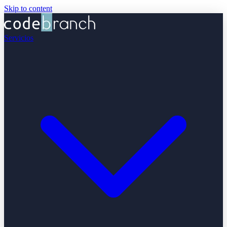
Skip to content
Servicios