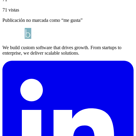
71 vistas
Publicación no marcada como “me gusta”
We build custom software that drives growth. From startups to
enterprise, we deliver scalable solutions.