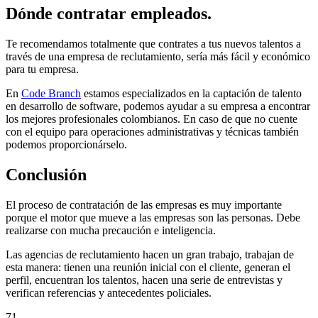
Dónde contratar empleados.
Te recomendamos totalmente que contrates a tus nuevos talentos a
través de una empresa de reclutamiento, sería más fácil y económico
para tu empresa.
En
Code Branch
estamos especializados en la captación de talento
en desarrollo de software, podemos ayudar a su empresa a encontrar
los mejores profesionales colombianos. En caso de que no cuente
con el equipo para operaciones administrativas y técnicas también
podemos proporcionárselo.
Conclusión
El proceso de contratación de las empresas es muy importante
porque el motor que mueve a las empresas son las personas. Debe
realizarse con mucha precaución e inteligencia.
Las agencias de reclutamiento hacen un gran trabajo, trabajan de
esta manera: tienen una reunión inicial con el cliente, generan el
perfil, encuentran los talentos, hacen una serie de entrevistas y
verifican referencias y antecedentes policiales.
71