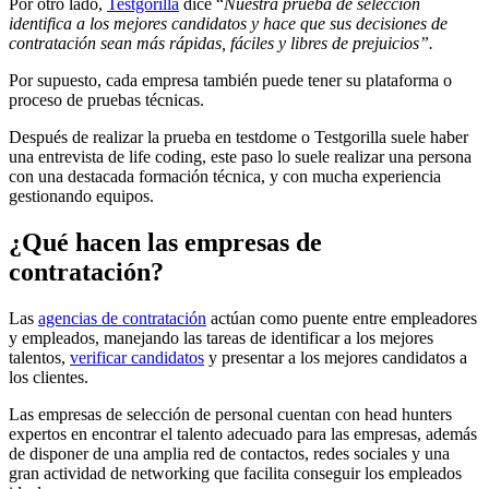
Por otro lado,
Testgorilla
dice “
Nuestra prueba de selección
identifica a los mejores candidatos y hace que sus decisiones de
contratación sean más rápidas, fáciles y libres de prejuicios”.
Por supuesto, cada empresa también puede tener su plataforma o
proceso de pruebas técnicas.
Después de realizar la prueba en testdome o Testgorilla suele haber
una entrevista de life coding, este paso lo suele realizar una persona
con una destacada formación técnica, y con mucha experiencia
gestionando equipos.
¿Qué hacen las empresas de
contratación?
Las
agencias de contratación
actúan como puente entre empleadores
y empleados, manejando las tareas de identificar a los mejores
talentos,
verificar candidatos
y presentar a los mejores candidatos a
los clientes.
Las empresas de selección de personal cuentan con head hunters
expertos en encontrar el talento adecuado para las empresas, además
de disponer de una amplia red de contactos, redes sociales y una
gran actividad de networking que facilita conseguir los empleados