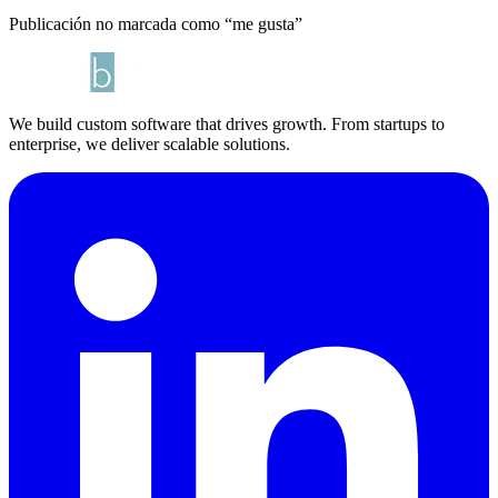
Publicación no marcada como “me gusta”
We build custom software that drives growth. From startups to
enterprise, we deliver scalable solutions.