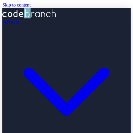
Skip to content
Servicios