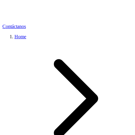
Contáctanos
Home