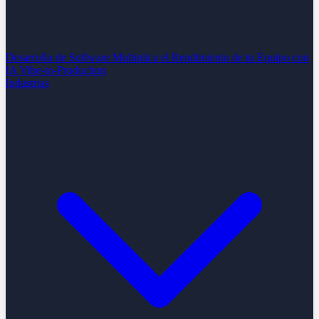
Desarrollo de Software
Multiplica el Rendimiento de tu Equipo con
IA
Vibe-to-Production
Industrias