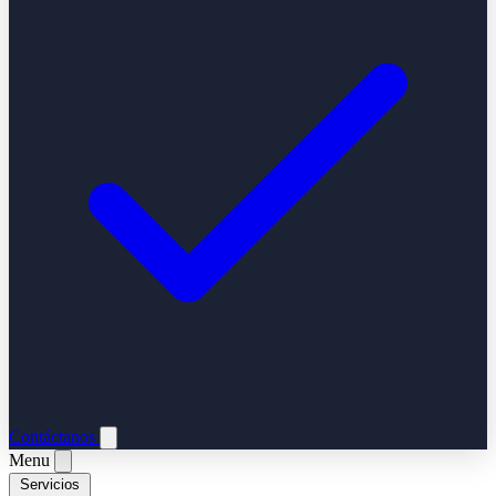
Contáctanos
Menu
Servicios