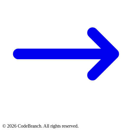
© 2026 CodeBranch. All rights reserved.