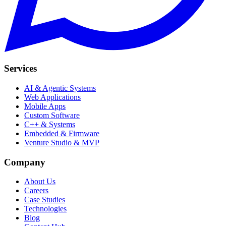
Services
AI & Agentic Systems
Web Applications
Mobile Apps
Custom Software
C++ & Systems
Embedded & Firmware
Venture Studio & MVP
Company
About Us
Careers
Case Studies
Technologies
Blog