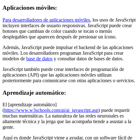
Aplicaciones móviles:
Para desarrolladores de aplicaciones móviles
, los usos de JavaScript
incluyen interfaces de usuario responsivas. JavaScript puede crear
botones que cambian de color cuando se tocan o menús
desplegables que aparecen después de presionar un ícono.
Además, JavaScript puede impulsar el backend de las aplicaciones
móviles. Los desarrolladores programan JavaScript para crear
modelos de
base de datos
y consultar datos de bases de datos.
JavaScript también puede crear interfaces de programación de
aplicaciones (API) que las aplicaciones móviles utilizan
posteriormente para comunicarse con otras aplicaciones o servicios.
Aprendizaje automático:
El [aprendizaje automático]
(
https://www.w3schools.com/ai/ai_javascript.asp
) puede requerir
muchas matemáticas. La naturaleza de las redes neuronales es
altamente técnica y la jerga que las acompaña tiende a asustar a la
gente.
Aquí es donde JavaScript viene a ayudar, con un software fácil de