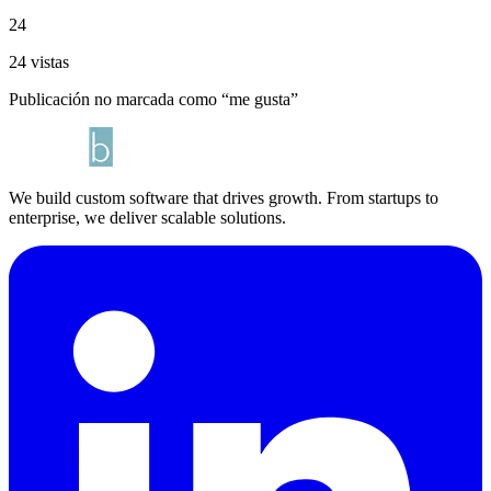
24
24 vistas
Publicación no marcada como “me gusta”
We build custom software that drives growth. From startups to
enterprise, we deliver scalable solutions.