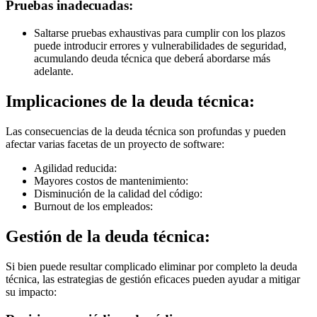
Pruebas inadecuadas:
Saltarse pruebas exhaustivas para cumplir con los plazos
puede introducir errores y vulnerabilidades de seguridad,
acumulando deuda técnica que deberá abordarse más
adelante.
Implicaciones de la deuda técnica:
Las consecuencias de la deuda técnica son profundas y pueden
afectar varias facetas de un proyecto de software:
Agilidad reducida:
Mayores costos de mantenimiento:
Disminución de la calidad del código:
Burnout de los empleados:
Gestión de la deuda técnica:
Si bien puede resultar complicado eliminar por completo la deuda
técnica, las estrategias de gestión eficaces pueden ayudar a mitigar
su impacto: