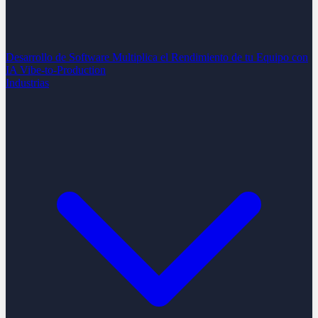
Desarrollo de Software
Multiplica el Rendimiento de tu Equipo con
IA
Vibe-to-Production
Industrias