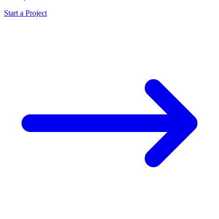
Start a Project