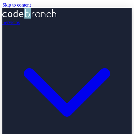
Skip to content
Servicios