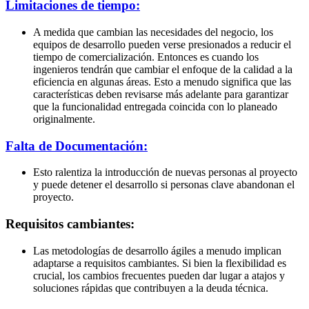
Limitaciones de tiempo:
A medida que cambian las necesidades del negocio, los
equipos de desarrollo pueden verse presionados a reducir el
tiempo de comercialización. Entonces es cuando los
ingenieros tendrán que cambiar el enfoque de la calidad a la
eficiencia en algunas áreas. Esto a menudo significa que las
características deben revisarse más adelante para garantizar
que la funcionalidad entregada coincida con lo planeado
originalmente.
Falta de Documentación:
Esto ralentiza la introducción de nuevas personas al proyecto
y puede detener el desarrollo si personas clave abandonan el
proyecto.
Requisitos cambiantes:
Las metodologías de desarrollo ágiles a menudo implican
adaptarse a requisitos cambiantes. Si bien la flexibilidad es
crucial, los cambios frecuentes pueden dar lugar a atajos y
soluciones rápidas que contribuyen a la deuda técnica.