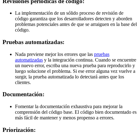
Revisiones periódicas de código:
La implementación de un sólido proceso de revisión de
código garantiza que los desarrolladores detecten y aborden
problemas potenciales antes de que se arraiguen en la base del
código.
Pruebas automatizadas:
Nada previene mejor los errores que las
pruebas
automatizadas
y la integración continua. Cuando se encuentre
un nuevo error, escriba una nueva prueba para reproducirlo y
luego solucione el problema. Si ese error alguna vez vuelve a
surgir, la prueba automatizada lo detectará antes que los
clientes.
Documentación:
Fomentar la documentación exhaustiva para mejorar la
comprensión del código base. El código bien documentado es
más fácil de mantener y menos propenso a errores.
Priorización: