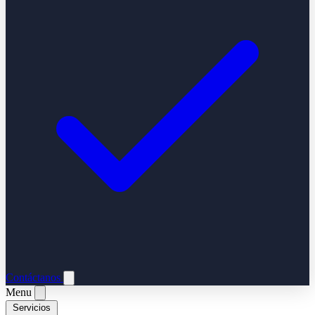
Contáctanos
Menu
Servicios