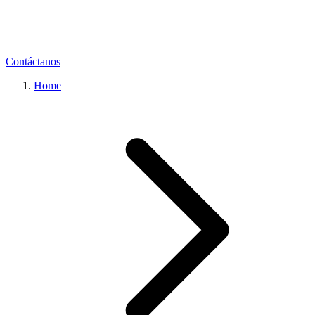
Contáctanos
Home