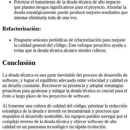
Priorizar el tratamiento de la deuda técnica de alto impacto
que plantea riesgos significativos para el proyecto. Abordar la
deuda estratégicamente puede producir mejores resultados que
intentar eliminarla toda de una vez.
Refactorización:
Programe sesiones periódicas de refactorización para mejorar
la calidad general del código. Este enfoque proactivo ayuda a
evitar que la deuda técnica alcance niveles críticos.
Conclusión
La deuda técnica es una parte inevitable del proceso de desarrollo de
software, y lograr el equilibrio adecuado entre velocidad y calidad es
un desafío constante. Reconocer su presencia y adoptar estrategias
proactivas para gestionar y mitigar la deuda técnica es crucial para el
éxito a largo plazo de los proyectos de software.
Al fomentar una cultura de calidad del código, priorizar la reducción
estratégica de la deuda e invertir en herramientas y procesos que
respalden el desarrollo sostenible, los equipos pueden navegar por el
complejo terreno de la deuda técnica y ofrecer software de alta
calidad en un panorama tecnológico en rápida evolución.