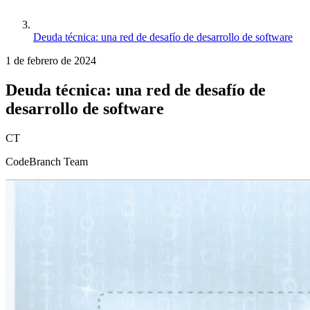
Deuda técnica: una red de desafío de desarrollo de software
1 de febrero de 2024
Deuda técnica: una red de desafío de
desarrollo de software
CT
CodeBranch Team