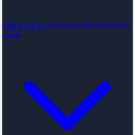
Desarrollo de Software
Multiplica el Rendimiento de tu Equipo con
IA
Vibe-to-Production
Industrias