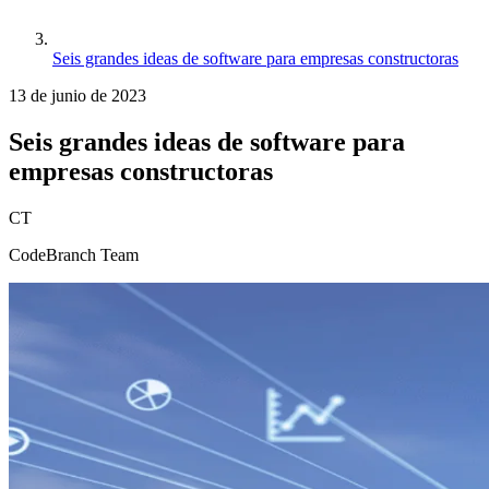
Seis grandes ideas de software para empresas constructoras
13 de junio de 2023
Seis grandes ideas de software para
empresas constructoras
CT
CodeBranch Team