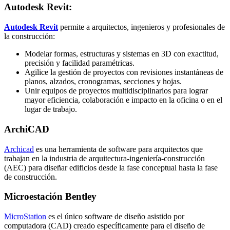
Autodesk Revit:
Autodesk Revit
permite a arquitectos, ingenieros y profesionales de
la construcción:
Modelar formas, estructuras y sistemas en 3D con exactitud,
precisión y facilidad paramétricas.
Agilice la gestión de proyectos con revisiones instantáneas de
planos, alzados, cronogramas, secciones y hojas.
Unir equipos de proyectos multidisciplinarios para lograr
mayor eficiencia, colaboración e impacto en la oficina o en el
lugar de trabajo.
ArchiCAD
Archicad
es una herramienta de software para arquitectos que
trabajan en la industria de arquitectura-ingeniería-construcción
(AEC) para diseñar edificios desde la fase conceptual hasta la fase
de construcción.
Microestación Bentley
MicroStation
es el único software de diseño asistido por
computadora (CAD) creado específicamente para el diseño de