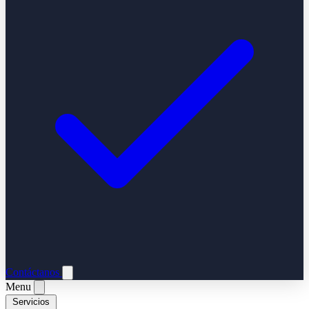
Contáctanos
Menu
Servicios