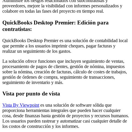
Administre los riesgos relacionados con subcontratistas y
proveedores, mejore la visibilidad con informes personalizados y
colabore en todas las fases del proyecto en tiempo real.
QuickBooks Desktop Premier: Edición para
contratistas:
QuickBooks Desktop Premier es una solución de contabilidad local
que permite a los usuarios imprimir cheques, pagar facturas y
realizar un seguimiento de los gastos.
La solución ofrece funciones que incluyen seguimiento de ventas,
procesamiento de pagos de clientes, gestión de nómina, impuestos
sobre la nómina, creación de facturas, cálculo de costes de trabajos,
gestión de órdenes de compra, seguimiento de transacciones,
seguimiento de inventario y más.
Vista por punto de vista
Vista By Viewpoint
es una solución de software sólida que
proporciona herramientas integrales que pueden hacer cualquier
cosa, desde finanzas hasta gestión de proyectos y recursos humanos.
Los usuarios pueden rastrear y automatizar casi cualquier detalle de
los costos de construcción y los informes.