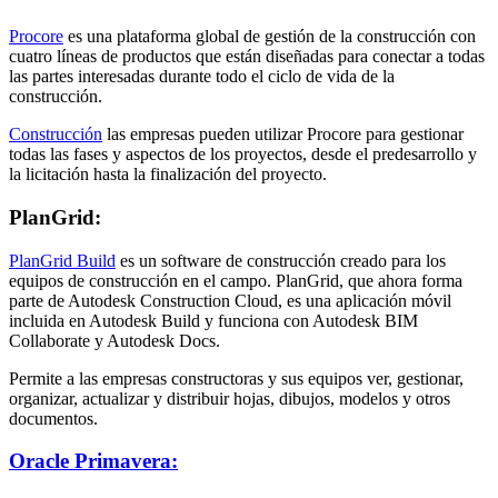
Procore
es una plataforma global de gestión de la construcción con
cuatro líneas de productos que están diseñadas para conectar a todas
las partes interesadas durante todo el ciclo de vida de la
construcción.
Construcción
las empresas pueden utilizar Procore para gestionar
todas las fases y aspectos de los proyectos, desde el predesarrollo y
la licitación hasta la finalización del proyecto.
PlanGrid:
PlanGrid Build
es un software de construcción creado para los
equipos de construcción en el campo. PlanGrid, que ahora forma
parte de Autodesk Construction Cloud, es una aplicación móvil
incluida en Autodesk Build y funciona con Autodesk BIM
Collaborate y Autodesk Docs.
Permite a las empresas constructoras y sus equipos ver, gestionar,
organizar, actualizar y distribuir hojas, dibujos, modelos y otros
documentos.
Oracle Primavera: