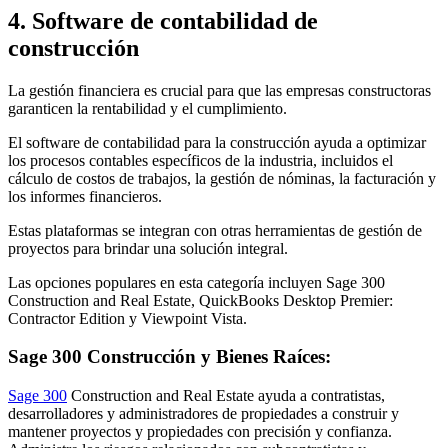
4. Software de contabilidad de
construcción
La gestión financiera es crucial para que las empresas constructoras
garanticen la rentabilidad y el cumplimiento.
El software de contabilidad para la construcción ayuda a optimizar
los procesos contables específicos de la industria, incluidos el
cálculo de costos de trabajos, la gestión de nóminas, la facturación y
los informes financieros.
Estas plataformas se integran con otras herramientas de gestión de
proyectos para brindar una solución integral.
Las opciones populares en esta categoría incluyen Sage 300
Construction and Real Estate, QuickBooks Desktop Premier:
Contractor Edition y Viewpoint Vista.
Sage 300 Construcción y Bienes Raíces:
Sage 300
Construction and Real Estate ayuda a contratistas,
desarrolladores y administradores de propiedades a construir y
mantener proyectos y propiedades con precisión y confianza.