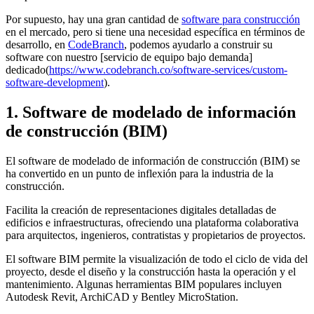
Por supuesto, hay una gran cantidad de
software para construcción
en el mercado, pero si tiene una necesidad específica en términos de
desarrollo, en
CodeBranch
, podemos ayudarlo a construir su
software con nuestro [servicio de equipo bajo demanda]
dedicado(
https://www.codebranch.co/software-services/custom-
software-development
).
1. Software de modelado de información
de construcción (BIM)
El software de modelado de información de construcción (BIM) se
ha convertido en un punto de inflexión para la industria de la
construcción.
Facilita la creación de representaciones digitales detalladas de
edificios e infraestructuras, ofreciendo una plataforma colaborativa
para arquitectos, ingenieros, contratistas y propietarios de proyectos.
El software BIM permite la visualización de todo el ciclo de vida del
proyecto, desde el diseño y la construcción hasta la operación y el
mantenimiento. Algunas herramientas BIM populares incluyen
Autodesk Revit, ArchiCAD y Bentley MicroStation.