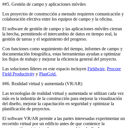
##5. Gestión de campo y aplicaciones móviles
Los proyectos de construcción a menudo requieren comunicación y
colaboración efectiva entre los equipos de campo y la oficina.
El software de gestión de campo y las aplicaciones móviles cierran
la brecha, permitiendo el intercambio de datos en tiempo real, la
gestión de tareas y el seguimiento del progreso.
Con funciones como seguimiento del tiempo, informes de campo y
documentación fotográfica, estas herramientas ayudan a optimizar
los flujos de trabajo y mejorar la eficiencia general del proyecto.
Las soluciones líderes en este espacio incluyen
Fieldwire
,
Procore
Field Productivity
y
PlanGrid.
##6. Realidad virtual y aumentada (VR/AR)
Las tecnologías de realidad virtual y aumentada se utilizan cada vez
más en la industria de la construcción para mejorar la visualización
del diseño, mejorar la capacitación en seguridad y optimizar la
planificación de proyectos.
El software VR/AR permite a las partes interesadas experimentar un
recorrido virtual por un edificio antes de que comience la