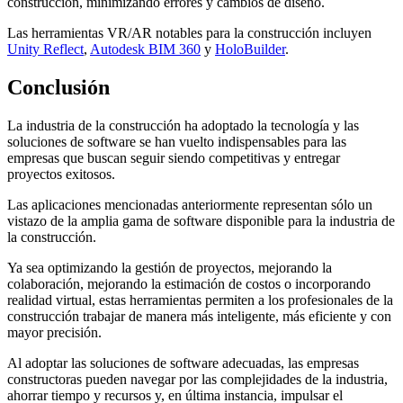
construcción, minimizando errores y cambios de diseño.
Las herramientas VR/AR notables para la construcción incluyen
Unity Reflect
,
Autodesk BIM 360
y
HoloBuilder
.
Conclusión
La industria de la construcción ha adoptado la tecnología y las
soluciones de software se han vuelto indispensables para las
empresas que buscan seguir siendo competitivas y entregar
proyectos exitosos.
Las aplicaciones mencionadas anteriormente representan sólo un
vistazo de la amplia gama de software disponible para la industria de
la construcción.
Ya sea optimizando la gestión de proyectos, mejorando la
colaboración, mejorando la estimación de costos o incorporando
realidad virtual, estas herramientas permiten a los profesionales de la
construcción trabajar de manera más inteligente, más eficiente y con
mayor precisión.
Al adoptar las soluciones de software adecuadas, las empresas
constructoras pueden navegar por las complejidades de la industria,
ahorrar tiempo y recursos y, en última instancia, impulsar el