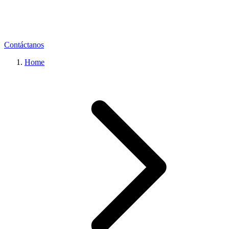
Contáctanos
Home