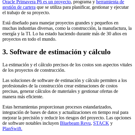
Oracle Primavera P6 es un proyecto
, programa y
herramienta de
gestión de cartera
que se utiliza para planificar, gestionar y ejecutar
el trabajo de su proyecto.
Está diseñado para manejar proyectos grandes y pequeños en
muchas industrias diversas, como la construcción, la manufactura, la
energía y la TI. Lo ha estado haciendo durante más de 30 años en
proyectos en todo el mundo.
3. Software de estimación y cálculo
La estimación y el cálculo precisos de los costos son aspectos vitales
de los proyectos de construcción.
Las soluciones de software de estimación y cálculo permiten a los
profesionales de la construcción crear estimaciones de costos
precisas, generar cálculos de materiales y gestionar ofertas de
manera más eficiente.
Estas herramientas proporcionan procesos estandarizados,
integración de bases de datos y actualizaciones en tiempo real para
mejorar la precisión y reducir los riesgos del proyecto. Las opciones
de software notables incluyen
Bluebeam Revu
,
STACK
y
PlanSwift.