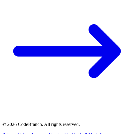
© 2026 CodeBranch. All rights reserved.