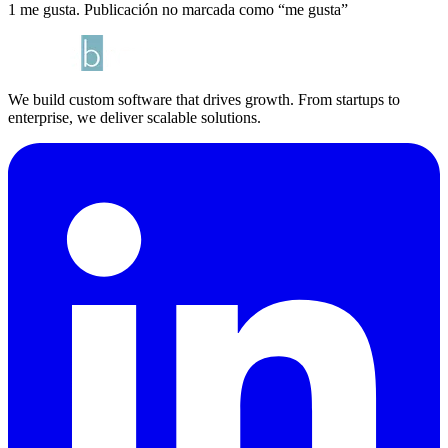
1 me gusta. Publicación no marcada como “me gusta”
We build custom software that drives growth. From startups to
enterprise, we deliver scalable solutions.