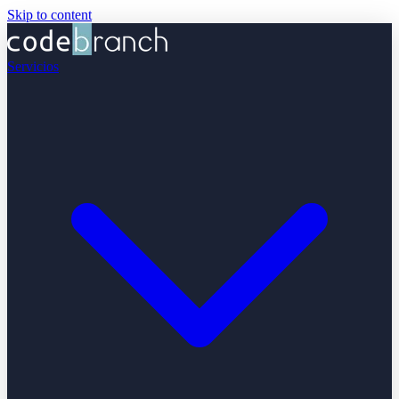
Skip to content
Servicios