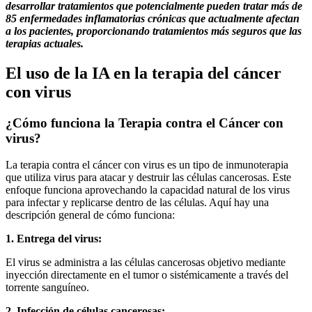
desarrollar tratamientos que potencialmente pueden tratar más de
85 enfermedades inflamatorias crónicas que actualmente afectan
a los pacientes, proporcionando tratamientos más seguros que las
terapias actuales.
El uso de la IA en la terapia del cáncer
con virus
¿Cómo funciona la Terapia contra el Cáncer con
virus?
La terapia contra el cáncer con virus es un tipo de inmunoterapia
que utiliza virus para atacar y destruir las células cancerosas. Este
enfoque funciona aprovechando la capacidad natural de los virus
para infectar y replicarse dentro de las células. Aquí hay una
descripción general de cómo funciona:
1. Entrega del virus:
El virus se administra a las células cancerosas objetivo mediante
inyección directamente en el tumor o sistémicamente a través del
torrente sanguíneo.
2. Infección de células cancerosas: