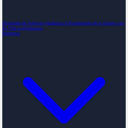
Desarrollo de Software
Multiplica el Rendimiento de tu Equipo con
IA
Vibe-to-Production
Industrias