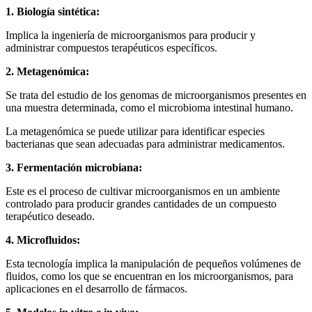
1. Biología sintética:
Implica la ingeniería de microorganismos para producir y
administrar compuestos terapéuticos específicos.
2. Metagenómica:
Se trata del estudio de los genomas de microorganismos presentes en
una muestra determinada, como el microbioma intestinal humano.
La metagenómica se puede utilizar para identificar especies
bacterianas que sean adecuadas para administrar medicamentos.
3. Fermentación microbiana:
Este es el proceso de cultivar microorganismos en un ambiente
controlado para producir grandes cantidades de un compuesto
terapéutico deseado.
4. Microfluidos:
Esta tecnología implica la manipulación de pequeños volúmenes de
fluidos, como los que se encuentran en los microorganismos, para
aplicaciones en el desarrollo de fármacos.