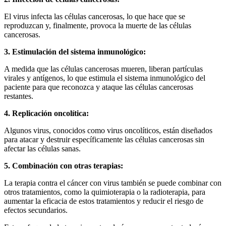
El virus infecta las células cancerosas, lo que hace que se
reproduzcan y, finalmente, provoca la muerte de las células
cancerosas.
3. Estimulación del sistema inmunológico:
A medida que las células cancerosas mueren, liberan partículas
virales y antígenos, lo que estimula el sistema inmunológico del
paciente para que reconozca y ataque las células cancerosas
restantes.
4. Replicación oncolítica:
Algunos virus, conocidos como virus oncolíticos, están diseñados
para atacar y destruir específicamente las células cancerosas sin
afectar las células sanas.
5. Combinación con otras terapias:
La terapia contra el cáncer con virus también se puede combinar con
otros tratamientos, como la quimioterapia o la radioterapia, para
aumentar la eficacia de estos tratamientos y reducir el riesgo de
efectos secundarios.