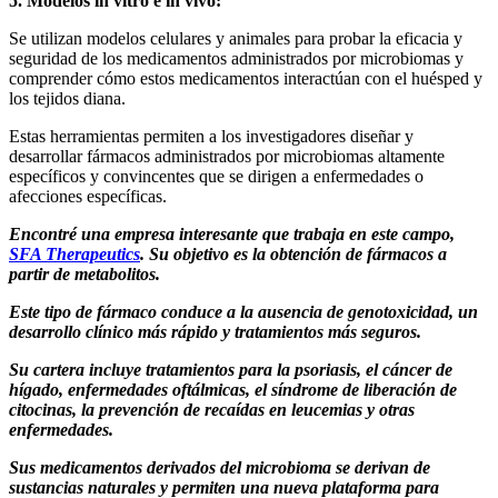
5. Modelos in vitro e in vivo:
Se utilizan modelos celulares y animales para probar la eficacia y
seguridad de los medicamentos administrados por microbiomas y
comprender cómo estos medicamentos interactúan con el huésped y
los tejidos diana.
Estas herramientas permiten a los investigadores diseñar y
desarrollar fármacos administrados por microbiomas altamente
específicos y convincentes que se dirigen a enfermedades o
afecciones específicas.
Encontré una empresa interesante que trabaja en este campo,
SFA Therapeutics
. Su objetivo es la obtención de fármacos a
partir de metabolitos.
Este tipo de fármaco conduce a la ausencia de genotoxicidad, un
desarrollo clínico más rápido y tratamientos más seguros.
Su cartera incluye tratamientos para la psoriasis, el cáncer de
hígado, enfermedades oftálmicas, el síndrome de liberación de
citocinas, la prevención de recaídas en leucemias y otras
enfermedades.
Sus medicamentos derivados del microbioma se derivan de
sustancias naturales y permiten una nueva plataforma para