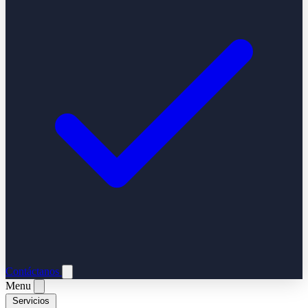
Contáctanos
Menu
Servicios