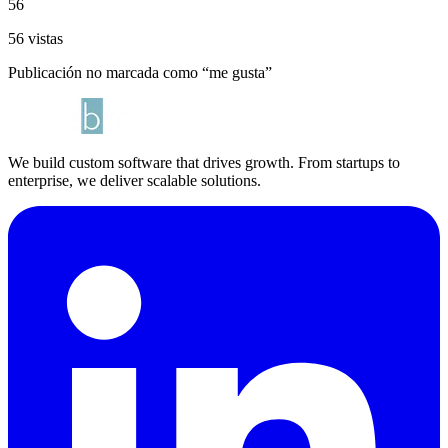
56
56 vistas
Publicación no marcada como “me gusta”
We build custom software that drives growth. From startups to
enterprise, we deliver scalable solutions.