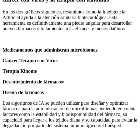
En los dos gráficos siguientes, resumimos cómo la Inteligencia
Artificial ayuda a la atención sanitaria biotecnológica; Esta
herramienta es definitivamente una piedra angular para desarrollar
nuevos fármacos y tratamientos más eficaces y menos dañinos.
Medicamentos que administran microbiomas
Cáncer-Terapia con Virus
Terapia Kinome
Descubrimiento de fármacos/
Diseño de fármacos
Los algoritmos de IA se pueden utilizar para diseñar y optimizar
fármacos para la administración de microbiomas, teniendo en cuenta
factores como la estabilidad y biodisponibilidad del fármaco, su
capacidad para llegar a los tejidos diana y su capacidad para evitar la
degradación por parte del sistema inmunológico del huésped.