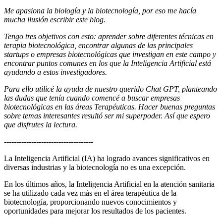
Me apasiona la biología y la biotecnología, por eso me hacía
mucha ilusión escribir este blog.
Tengo tres objetivos con esto: aprender sobre diferentes técnicas en
terapia biotecnológica, encontrar algunas de las principales
startups o empresas biotecnológicas que investigan en este campo y
encontrar puntos comunes en los que la Inteligencia Artificial está
ayudando a estos investigadores.
Para ello utilicé la ayuda de nuestro querido Chat GPT, planteando
las dudas que tenía cuando comencé a buscar empresas
biotecnológicas en las áreas Terapéuticas.
Hacer buenas preguntas
sobre temas interesantes resultó ser mi superpoder. Así que espero
que disfrutes la lectura.
------------------------------------
La Inteligencia Artificial (IA) ha logrado avances significativos en
diversas industrias y la biotecnología no es una excepción.
En los últimos años, la Inteligencia Artificial en la atención sanitaria
se ha utilizado cada vez más en el área terapéutica de la
biotecnología, proporcionando nuevos conocimientos y
oportunidades para mejorar los resultados de los pacientes.