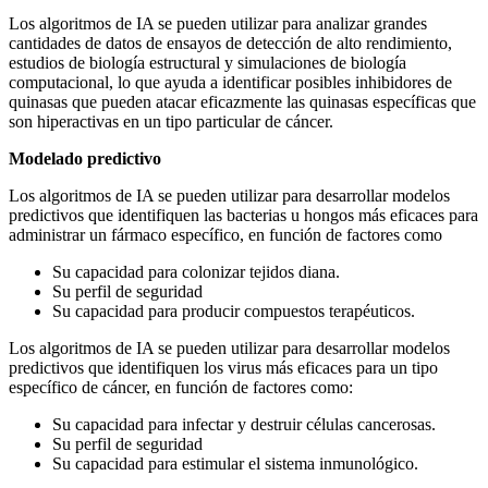
Los algoritmos de IA se pueden utilizar para analizar grandes
cantidades de datos de ensayos de detección de alto rendimiento,
estudios de biología estructural y simulaciones de biología
computacional, lo que ayuda a identificar posibles inhibidores de
quinasas que pueden atacar eficazmente las quinasas específicas que
son hiperactivas en un tipo particular de cáncer.
Modelado predictivo
Los algoritmos de IA se pueden utilizar para desarrollar modelos
predictivos que identifiquen las bacterias u hongos más eficaces para
administrar un fármaco específico, en función de factores como
Su capacidad para colonizar tejidos diana.
Su perfil de seguridad
Su capacidad para producir compuestos terapéuticos.
Los algoritmos de IA se pueden utilizar para desarrollar modelos
predictivos que identifiquen los virus más eficaces para un tipo
específico de cáncer, en función de factores como:
Su capacidad para infectar y destruir células cancerosas.
Su perfil de seguridad
Su capacidad para estimular el sistema inmunológico.