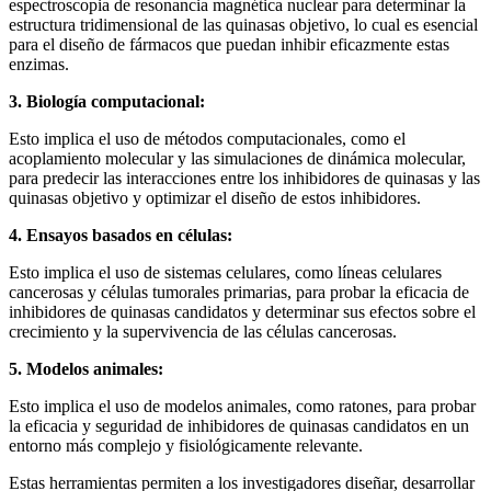
espectroscopia de resonancia magnética nuclear para determinar la
estructura tridimensional de las quinasas objetivo, lo cual es esencial
para el diseño de fármacos que puedan inhibir eficazmente estas
enzimas.
3. Biología computacional:
Esto implica el uso de métodos computacionales, como el
acoplamiento molecular y las simulaciones de dinámica molecular,
para predecir las interacciones entre los inhibidores de quinasas y las
quinasas objetivo y optimizar el diseño de estos inhibidores.
4. Ensayos basados ​​en células:
Esto implica el uso de sistemas celulares, como líneas celulares
cancerosas y células tumorales primarias, para probar la eficacia de
inhibidores de quinasas candidatos y determinar sus efectos sobre el
crecimiento y la supervivencia de las células cancerosas.
5. Modelos animales:
Esto implica el uso de modelos animales, como ratones, para probar
la eficacia y seguridad de inhibidores de quinasas candidatos en un
entorno más complejo y fisiológicamente relevante.
Estas herramientas permiten a los investigadores diseñar, desarrollar