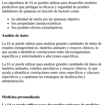
Los algoritmos de IA se pueden utilizar para desarrollar modelos
predictivos que predigan la eficacia y seguridad de posibles
inhibidores de quinasas en función de factores como
Su afinidad de unión por las quinasas objetivo.
Sus propiedades farmacocinéticas
Sus posibles efectos extraobjetivos.
Análisis de datos
La IA se puede utilizar para analizar grandes cantidades de datos de
estudios metagenómicos, modelos animales y ensayos clínicos, lo
que ayuda a identificar correlaciones entre microorganismos
específicos y enfermedades o afecciones específicas.
La IA se puede utilizar para analizar grandes cantidades de datos de
modelos animales, estudios preclínicos y ensayos clínicos, lo que
ayuda a identificar correlaciones entre virus específicos y cánceres
específicos y a optimizar las estrategias de dosificación y
administración.
Medicina personalizada
La IA se puede utilizar para desarrollar enfoques de medicina