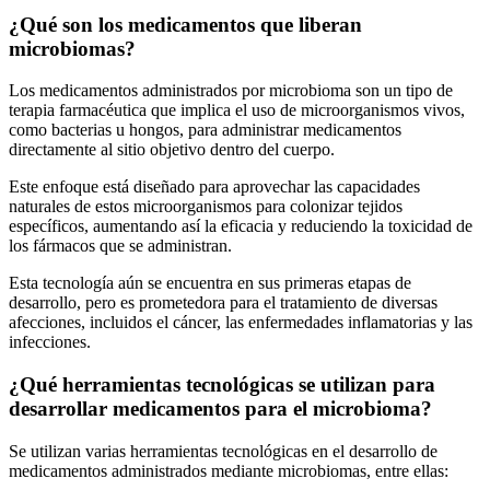
¿Qué son los medicamentos que liberan
microbiomas?
Los medicamentos administrados por microbioma son un tipo de
terapia farmacéutica que implica el uso de microorganismos vivos,
como bacterias u hongos, para administrar medicamentos
directamente al sitio objetivo dentro del cuerpo.
Este enfoque está diseñado para aprovechar las capacidades
naturales de estos microorganismos para colonizar tejidos
específicos, aumentando así la eficacia y reduciendo la toxicidad de
los fármacos que se administran.
Esta tecnología aún se encuentra en sus primeras etapas de
desarrollo, pero es prometedora para el tratamiento de diversas
afecciones, incluidos el cáncer, las enfermedades inflamatorias y las
infecciones.
¿Qué herramientas tecnológicas se utilizan para
desarrollar medicamentos para el microbioma?
Se utilizan varias herramientas tecnológicas en el desarrollo de
medicamentos administrados mediante microbiomas, entre ellas: