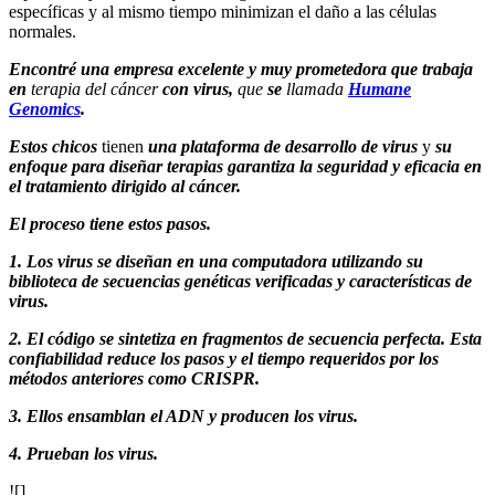
específicas y al mismo tiempo minimizan el daño a las células
normales.
Encontré una empresa excelente y muy prometedora que trabaja
en
terapia del cáncer
con virus,
que
se
llamada
Humane
Genomics
.
Estos chicos
tienen
una plataforma de desarrollo de virus
y
su
enfoque para diseñar terapias garantiza la seguridad y eficacia en
el tratamiento dirigido al cáncer.
El proceso tiene estos pasos.
1. Los virus se diseñan en una computadora utilizando su
biblioteca de secuencias genéticas verificadas y características de
virus.
2. El código se sintetiza en fragmentos de secuencia perfecta. Esta
confiabilidad reduce los pasos y el tiempo requeridos por los
métodos anteriores como CRISPR.
3. Ellos ensamblan el ADN y producen los virus.
4. Prueban los virus.
![]