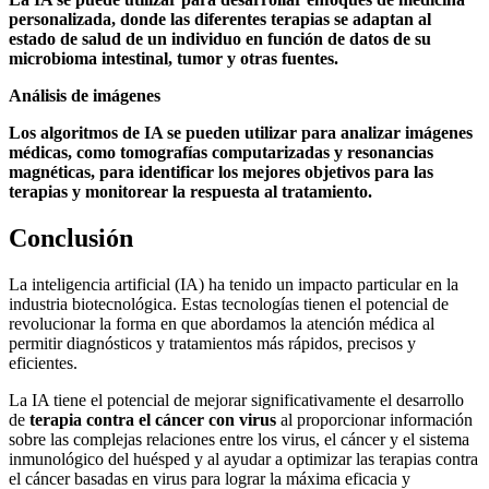
personalizada, donde las diferentes terapias se adaptan al
estado de salud de un individuo en función de datos de su
microbioma intestinal, tumor y otras fuentes.
Análisis de imágenes
Los algoritmos de IA se pueden utilizar para analizar imágenes
médicas, como tomografías computarizadas y resonancias
magnéticas, para identificar los mejores objetivos para las
terapias y monitorear la respuesta al tratamiento.
Conclusión
La inteligencia artificial (IA) ha tenido un impacto particular en la
industria biotecnológica. Estas tecnologías tienen el potencial de
revolucionar la forma en que abordamos la atención médica al
permitir diagnósticos y tratamientos más rápidos, precisos y
eficientes.
La IA tiene el potencial de mejorar significativamente el desarrollo
de
terapia contra el cáncer con virus
al proporcionar información
sobre las complejas relaciones entre los virus, el cáncer y el sistema
inmunológico del huésped y al ayudar a optimizar las terapias contra
el cáncer basadas en virus para lograr la máxima eficacia y