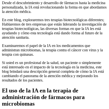
Desde el descubrimiento y desarrollo de fármacos hasta la medicina
personalizada, la IA está revolucionando la forma en que abordamos
la atención médica.
En este blog, exploraremos tres terapias biotecnológicas diferentes;
Hablaremos de tres empresas que están liderando la investigación de
terapias biotecnológicas, las diversas formas en que la IA les está
ayudando y cómo esta tecnología está dando forma al futuro de la
atención sanitaria.
Examinaremos el papel de la IA en los medicamentos que
administran microbiomas, la terapia contra el cáncer con virus y la
terapia con quinasas.
Si usted es un profesional de la salud, un paciente o simplemente
está interesado en el impacto de la tecnología en la medicina, este
blog brindará una descripción general completa de cómo la IA está
cambiando el panorama de la atención médica y mejorando los
resultados de los pacientes.
El uso de la IA en la terapia de
administración de fármacos para
microbiomas