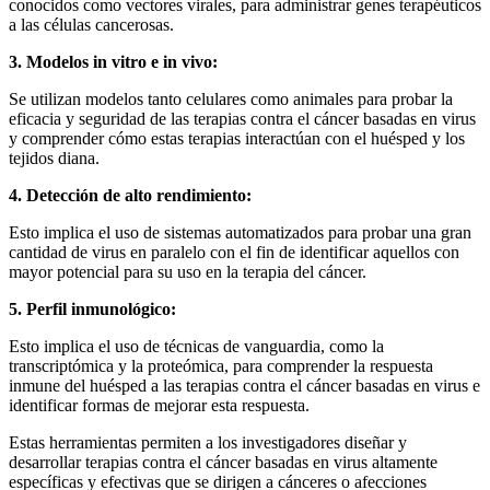
conocidos como vectores virales, para administrar genes terapéuticos
a las células cancerosas.
3. Modelos in vitro e in vivo:
Se utilizan modelos tanto celulares como animales para probar la
eficacia y seguridad de las terapias contra el cáncer basadas en virus
y comprender cómo estas terapias interactúan con el huésped y los
tejidos diana.
4. Detección de alto rendimiento:
Esto implica el uso de sistemas automatizados para probar una gran
cantidad de virus en paralelo con el fin de identificar aquellos con
mayor potencial para su uso en la terapia del cáncer.
5. Perfil inmunológico:
Esto implica el uso de técnicas de vanguardia, como la
transcriptómica y la proteómica, para comprender la respuesta
inmune del huésped a las terapias contra el cáncer basadas en virus e
identificar formas de mejorar esta respuesta.
Estas herramientas permiten a los investigadores diseñar y
desarrollar terapias contra el cáncer basadas en virus altamente
específicas y efectivas que se dirigen a cánceres o afecciones