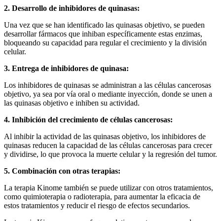
2. Desarrollo de inhibidores de quinasas:
Una vez que se han identificado las quinasas objetivo, se pueden
desarrollar fármacos que inhiban específicamente estas enzimas,
bloqueando su capacidad para regular el crecimiento y la división
celular.
3. Entrega de inhibidores de quinasa:
Los inhibidores de quinasas se administran a las células cancerosas
objetivo, ya sea por vía oral o mediante inyección, donde se unen a
las quinasas objetivo e inhiben su actividad.
4. Inhibición del crecimiento de células cancerosas:
Al inhibir la actividad de las quinasas objetivo, los inhibidores de
quinasas reducen la capacidad de las células cancerosas para crecer
y dividirse, lo que provoca la muerte celular y la regresión del tumor.
5. Combinación con otras terapias:
La terapia Kinome también se puede utilizar con otros tratamientos,
como quimioterapia o radioterapia, para aumentar la eficacia de
estos tratamientos y reducir el riesgo de efectos secundarios.