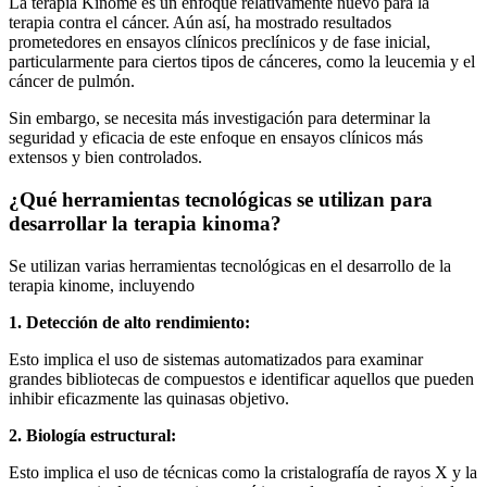
La terapia Kinome es un enfoque relativamente nuevo para la
terapia contra el cáncer. Aún así, ha mostrado resultados
prometedores en ensayos clínicos preclínicos y de fase inicial,
particularmente para ciertos tipos de cánceres, como la leucemia y el
cáncer de pulmón.
Sin embargo, se necesita más investigación para determinar la
seguridad y eficacia de este enfoque en ensayos clínicos más
extensos y bien controlados.
¿Qué herramientas tecnológicas se utilizan para
desarrollar la terapia kinoma?
Se utilizan varias herramientas tecnológicas en el desarrollo de la
terapia kinome, incluyendo
1. Detección de alto rendimiento:
Esto implica el uso de sistemas automatizados para examinar
grandes bibliotecas de compuestos e identificar aquellos que pueden
inhibir eficazmente las quinasas objetivo.
2. Biología estructural:
Esto implica el uso de técnicas como la cristalografía de rayos X y la