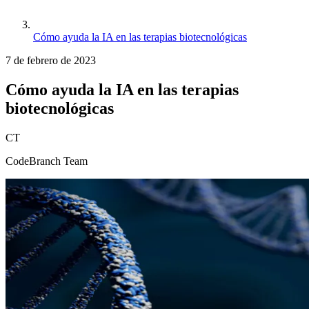
Cómo ayuda la IA en las terapias biotecnológicas
7 de febrero de 2023
Cómo ayuda la IA en las terapias
biotecnológicas
CT
CodeBranch Team