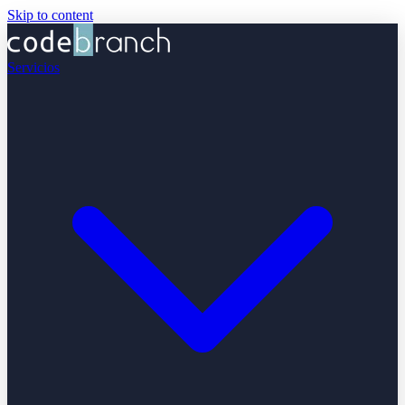
Skip to content
Servicios