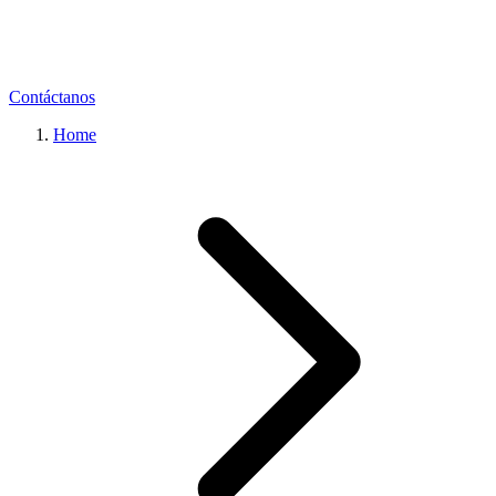
Contáctanos
Home