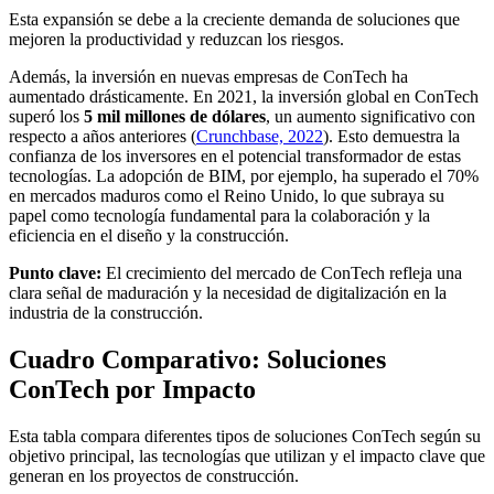
Esta expansión se debe a la creciente demanda de soluciones que
mejoren la productividad y reduzcan los riesgos.
Además, la inversión en nuevas empresas de ConTech ha
aumentado drásticamente. En 2021, la inversión global en ConTech
superó los
5 mil millones de dólares
, un aumento significativo con
respecto a años anteriores (
Crunchbase, 2022
). Esto demuestra la
confianza de los inversores en el potencial transformador de estas
tecnologías. La adopción de BIM, por ejemplo, ha superado el 70%
en mercados maduros como el Reino Unido, lo que subraya su
papel como tecnología fundamental para la colaboración y la
eficiencia en el diseño y la construcción.
Punto clave:
El crecimiento del mercado de ConTech refleja una
clara señal de maduración y la necesidad de digitalización en la
industria de la construcción.
Cuadro Comparativo: Soluciones
ConTech por Impacto
Esta tabla compara diferentes tipos de soluciones ConTech según su
objetivo principal, las tecnologías que utilizan y el impacto clave que
generan en los proyectos de construcción.