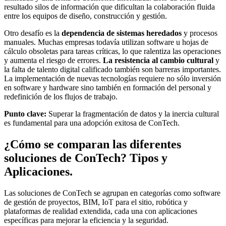
resultado silos de información que dificultan la colaboración fluida
entre los equipos de diseño, construcción y gestión.
Otro desafío es la
dependencia de sistemas heredados
y procesos
manuales. Muchas empresas todavía utilizan software u hojas de
cálculo obsoletas para tareas críticas, lo que ralentiza las operaciones
y aumenta el riesgo de errores.
La resistencia al cambio cultural
y
la falta de talento digital calificado también son barreras importantes.
La implementación de nuevas tecnologías requiere no sólo inversión
en software y hardware sino también en formación del personal y
redefinición de los flujos de trabajo.
Punto clave:
Superar la fragmentación de datos y la inercia cultural
es fundamental para una adopción exitosa de ConTech.
¿Cómo se comparan las diferentes
soluciones de ConTech? Tipos y
Aplicaciones.
Las soluciones de ConTech se agrupan en categorías como software
de gestión de proyectos, BIM, IoT para el sitio, robótica y
plataformas de realidad extendida, cada una con aplicaciones
específicas para mejorar la eficiencia y la seguridad.