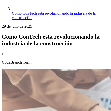
Cómo ConTech está revolucionando la industria de la
construcción
29 de julio de 2025
Cómo ConTech está revolucionando la
industria de la construcción
CT
CodeBranch Team