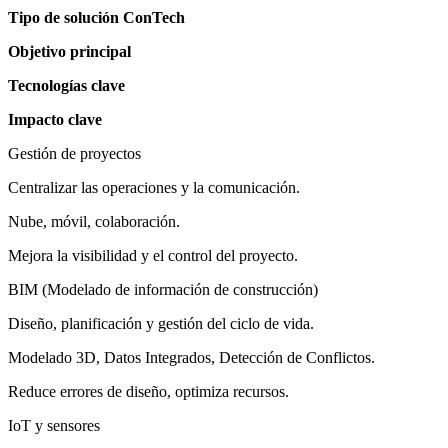
Tipo de solución ConTech
Objetivo principal
Tecnologías clave
Impacto clave
Gestión de proyectos
Centralizar las operaciones y la comunicación.
Nube, móvil, colaboración.
Mejora la visibilidad y el control del proyecto.
BIM (Modelado de información de construcción)
Diseño, planificación y gestión del ciclo de vida.
Modelado 3D, Datos Integrados, Detección de Conflictos.
Reduce errores de diseño, optimiza recursos.
IoT y sensores