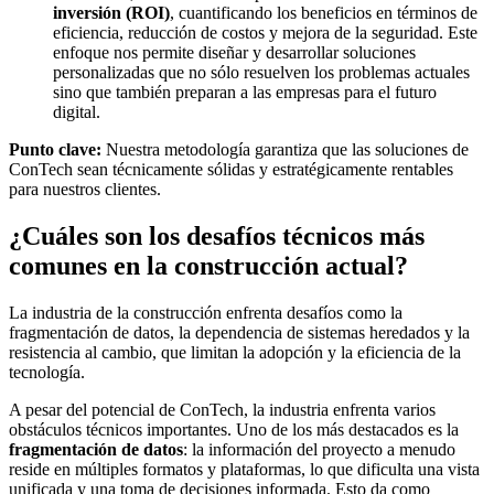
inversión (ROI)
, cuantificando los beneficios en términos de
eficiencia, reducción de costos y mejora de la seguridad. Este
enfoque nos permite diseñar y desarrollar soluciones
personalizadas que no sólo resuelven los problemas actuales
sino que también preparan a las empresas para el futuro
digital.
Punto clave:
Nuestra metodología garantiza que las soluciones de
ConTech sean técnicamente sólidas y estratégicamente rentables
para nuestros clientes.
¿Cuáles son los desafíos técnicos más
comunes en la construcción actual?
La industria de la construcción enfrenta desafíos como la
fragmentación de datos, la dependencia de sistemas heredados y la
resistencia al cambio, que limitan la adopción y la eficiencia de la
tecnología.
A pesar del potencial de ConTech, la industria enfrenta varios
obstáculos técnicos importantes. Uno de los más destacados es la
fragmentación de datos
: la información del proyecto a menudo
reside en múltiples formatos y plataformas, lo que dificulta una vista
unificada y una toma de decisiones informada. Esto da como