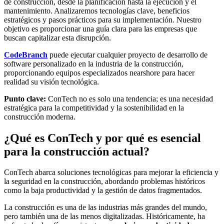
de construcción, desde la planificación hasta la ejecución y el
mantenimiento. Analizaremos tecnologías clave, beneficios
estratégicos y pasos prácticos para su implementación. Nuestro
objetivo es proporcionar una guía clara para las empresas que
buscan capitalizar esta disrupción.
CodeBranch
puede ejecutar cualquier proyecto de desarrollo de
software personalizado en la industria de la construcción,
proporcionando equipos especializados nearshore para hacer
realidad su visión tecnológica.
Punto clave:
ConTech no es solo una tendencia; es una necesidad
estratégica para la competitividad y la sostenibilidad en la
construcción moderna.
¿Qué es ConTech y por qué es esencial
para la construcción actual?
ConTech abarca soluciones tecnológicas para mejorar la eficiencia y
la seguridad en la construcción, abordando problemas históricos
como la baja productividad y la gestión de datos fragmentados.
La construcción es una de las industrias más grandes del mundo,
pero también una de las menos digitalizadas. Históricamente, ha