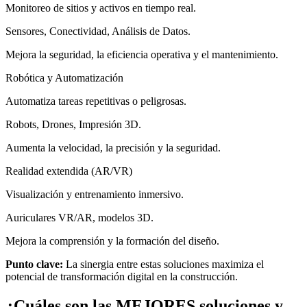
Monitoreo de sitios y activos en tiempo real.
Sensores, Conectividad, Análisis de Datos.
Mejora la seguridad, la eficiencia operativa y el mantenimiento.
Robótica y Automatización
Automatiza tareas repetitivas o peligrosas.
Robots, Drones, Impresión 3D.
Aumenta la velocidad, la precisión y la seguridad.
Realidad extendida (AR/VR)
Visualización y entrenamiento inmersivo.
Auriculares VR/AR, modelos 3D.
Mejora la comprensión y la formación del diseño.
Punto clave:
La sinergia entre estas soluciones maximiza el
potencial de transformación digital en la construcción.
¿Cuáles son las MEJORES soluciones y