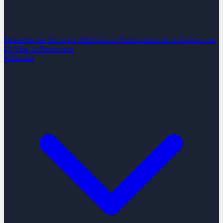
Desarrollo de Software
Multiplica el Rendimiento de tu Equipo con
IA
Vibe-to-Production
Industrias