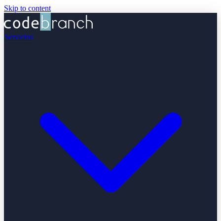
Skip to content
Servicios