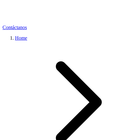
Contáctanos
Home