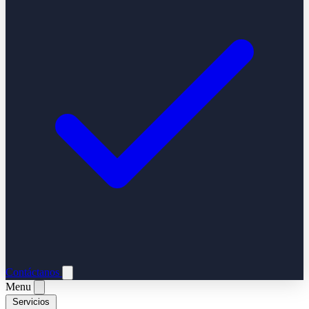
Contáctanos
Menu
Servicios