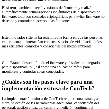
El sistema también detectó versiones de firmware y realizó
automáticamente actualizaciones inalámbricas de dispositivos de
firmware, todo con controles criptográficos para evitar firmware no
deseado y controlar el acceso a las funciones.
Este innovador sistema ha redefinido la forma en que las personas
experimentan e interactúan con sus espacios de vida, haciéndolos
más eficientes, cómodos y conscientes del medio ambiente.
CodeBranch desarrolló todo el firmware y el software integrado
para dispositivos IoT, así como una aplicación móvil para
monitorear y controlar cosas conectadas.
¿Cuáles son los pasos clave para una
implementación exitosa de ConTech?
La implementación exitosa de ConTech requiere una estrategia
clara, selección de las herramientas adecuadas, capacitación del
personal, gestión eficaz del cambio y medición continua del